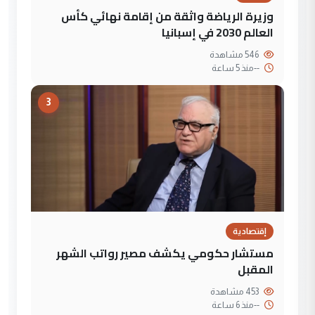
وزيرة الرياضة واثقة من إقامة نهائي كأس
العالم 2030 في إسبانيا
546 مشاهدة
--
منذ 5 ساعة
3
إقتصادية
مستشار حكومي يكشف مصير رواتب الشهر
المقبل
453 مشاهدة
--
منذ 6 ساعة