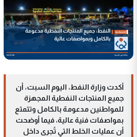
أكدت وزارة النفط، اليوم السبت، أن
جميع المنتجات النفطية المجهزة
للمواطنين مدعومة بالكامل وتتمتع
بمواصفات فنية عالية، فيما أوضحت
أن عمليات الخلط التي تُجرى داخل