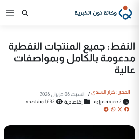
النفط: جميع المنتجات النفطية
مدعومة بالكامل وبمواصفات
عالية
المحرر : كرار الاسدي
/
السبت 06 حزيران 2026
إقتصادية
2 دقيقة قراءة
1,632 مشاهدة