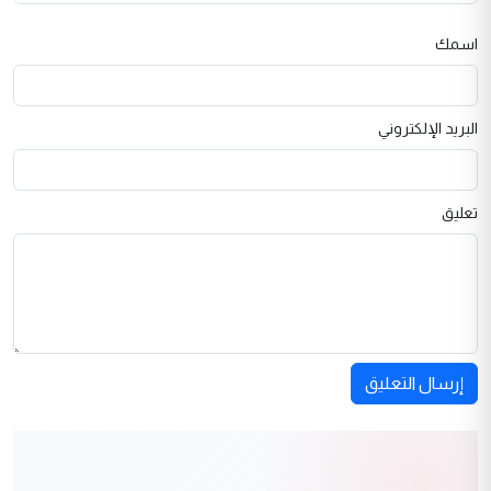
اسمك
البريد الإلكتروني
تعليق
إرسال التعليق