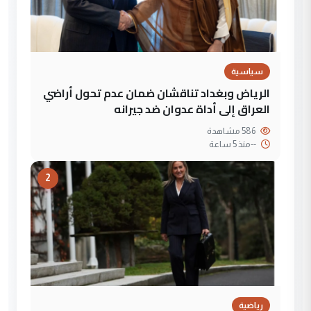
سياسية
الرياض وبغداد تناقشان ضمان عدم تحول أراضي
العراق إلى أداة عدوان ضد جيرانه
586 مشاهدة
--
منذ 5 ساعة
2
رياضية