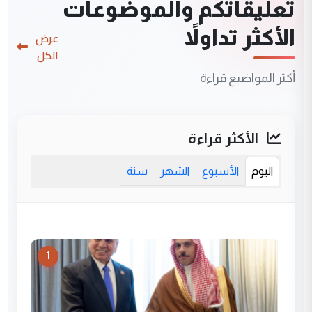
تعليقاتكم والموضوعات
الأكثر تداولاً
عرض
الكل
أكثر المواضيع قراءة
الأكثر قراءة
اليوم
الأسبوع
الشهر
سنة
1