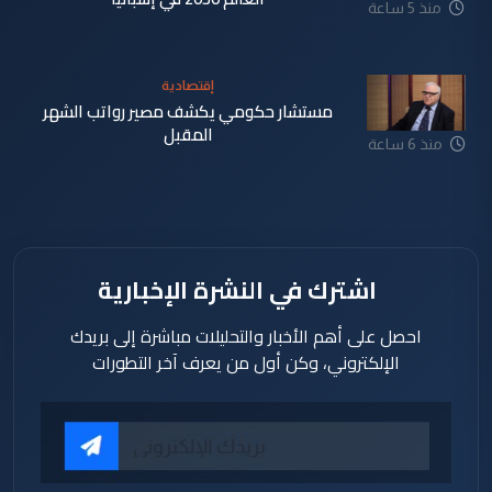
منذ 5 ساعة
إقتصادية
مستشار حكومي يكشف مصير رواتب الشهر
المقبل
منذ 6 ساعة
اشترك في النشرة الإخبارية
احصل على أهم الأخبار والتحليلات مباشرة إلى بريدك
الإلكتروني، وكن أول من يعرف آخر التطورات