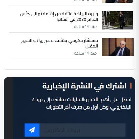
وزيرة الرياضة واثقة من إقامة نهائي كأس
العالم 2030 في إسبانيا
منذ 14 ساعة
مستشار حكومي يكشف مصير رواتب الشهر
المقبل
منذ 14 ساعة