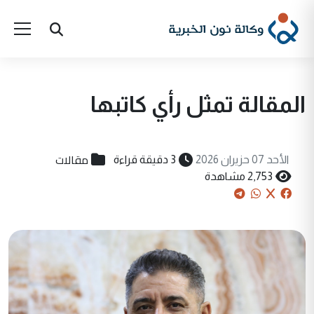
المقالة تمثل رأي كاتبها
مقالات
الأحد 07 حزيران 2026
3 دقيقة قراءة
2,753 مشاهدة