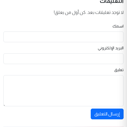
التعليقات
لا توجد تعليقات بعد. كن أول من يعلق!
اسمك
البريد الإلكتروني
تعليق
إرسال التعليق