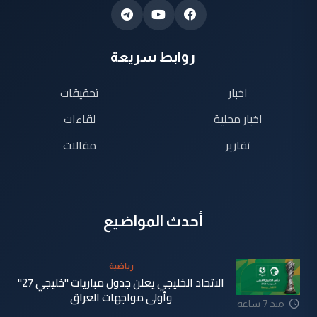
روابط سريعة
اخبار
تحقيقات
اخبار محلية
لقاءات
تقارير
مقالات
أحدث المواضيع
رياضية
الاتحاد الخليجي يعلن جدول مباريات "خليجي 27"
وأولى مواجهات العراق
منذ 7 ساعة