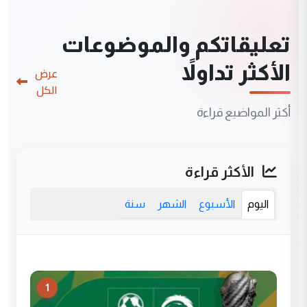
تعليقاتكم والموضوعات
الأكثر تداولاً
عرض
الكل
أكثر المواضيع قراءة
الأكثر قراءة
اليوم
الأسبوع
الشهر
سنة
1