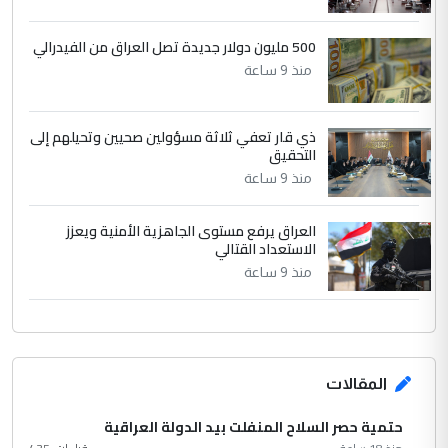
500 مليون دولار جديدة تصل العراق من الفيدرالي
منذ 9 ساعة
ذي قار تعفي ثلاثة مسؤولين صحيين وتحيلهم إلى
التحقيق
منذ 9 ساعة
العراق يرفع مستوى الجاهزية الأمنية ويعزز
الاستعداد القتالي
منذ 9 ساعة
المقالات
حتمية حصر السلاح المنفلت بيد الدولة العراقية