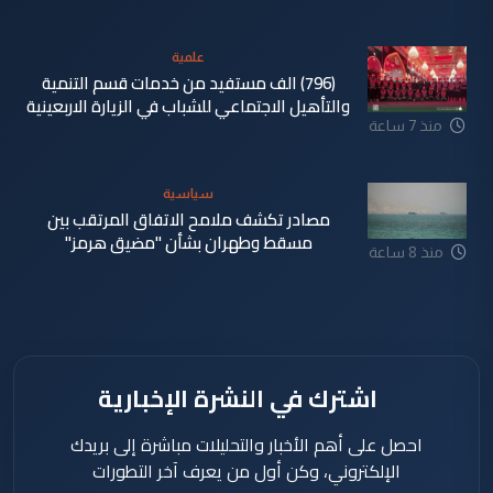
علمية
(796) الف مستفيد من خدمات قسم التنمية
والتأهيل الاجتماعي للشباب في الزيارة الاربعينية
منذ 7 ساعة
سياسية
مصادر تكشف ملامح الاتفاق المرتقب بين
مسقط وطهران بشأن "مضيق هرمز"
منذ 8 ساعة
اشترك في النشرة الإخبارية
احصل على أهم الأخبار والتحليلات مباشرة إلى بريدك
الإلكتروني، وكن أول من يعرف آخر التطورات