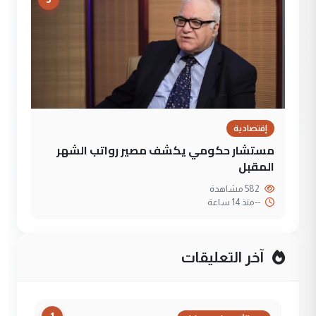
إقتصادية
مستشار حكومي يكشف مصير رواتب الشهر
المقبل
582 مشاهدة
--
منذ 14 ساعة
آخر التعليقات