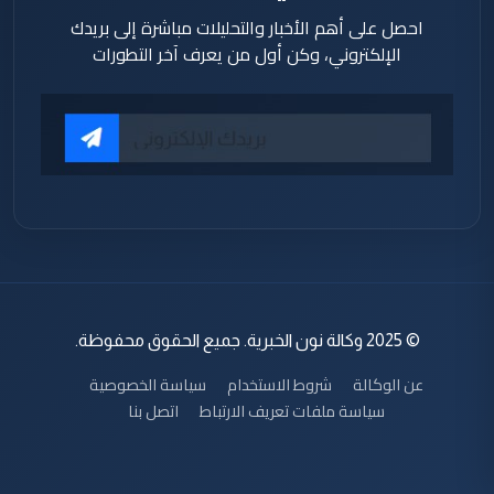
احصل على أهم الأخبار والتحليلات مباشرة إلى بريدك
الإلكتروني، وكن أول من يعرف آخر التطورات
© 2025 وكالة نون الخبرية. جميع الحقوق محفوظة.
عن الوكالة
شروط الاستخدام
سياسة الخصوصية
سياسة ملفات تعريف الارتباط
اتصل بنا