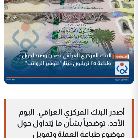
أصدر البنك المركزي العراقي، اليوم
الأحد، توضحياً بشأن ما يُتداول حول
موضوع طباعة العملة وتمويل