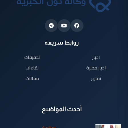
روابط سريعة
اخبار
تحقيقات
اخبار محلية
لقاءات
تقارير
مقالات
أحدث المواضيع
سياسية