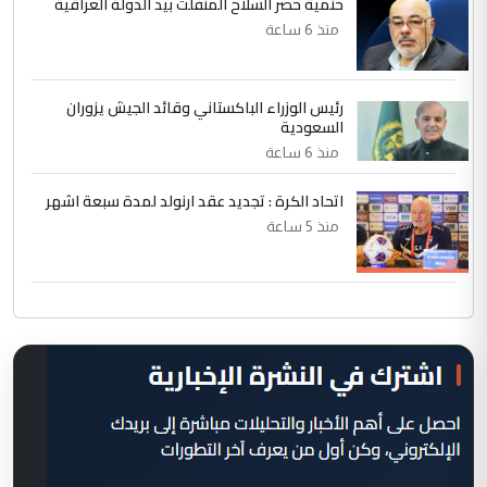
حتمية حصر السلاح المنفلت بيد الدولة العراقية
منذ 6 ساعة
رئيس الوزراء الباكستاني وقائد الجيش يزوران
السعودية
منذ 6 ساعة
اتحاد الكرة : تجديد عقد ارنولد لمدة سبعة اشهر
منذ 5 ساعة