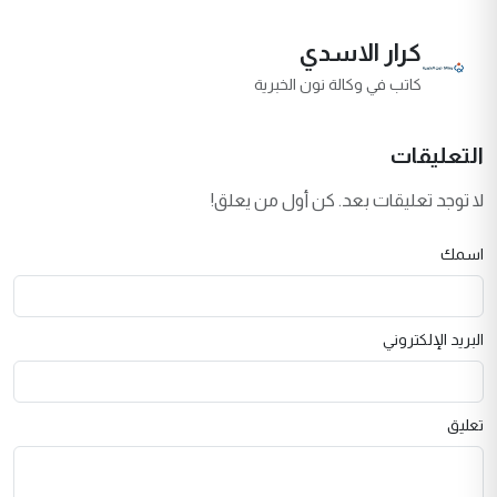
كرار الاسدي
كاتب في وكالة نون الخبرية
التعليقات
لا توجد تعليقات بعد. كن أول من يعلق!
اسمك
البريد الإلكتروني
تعليق