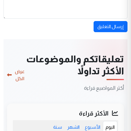
إرسال التعليق
تعليقاتكم والموضوعات
الأكثر تداولاً
عرض
الكل
أكثر المواضيع قراءة
الأكثر قراءة
اليوم
الأسبوع
الشهر
سنة