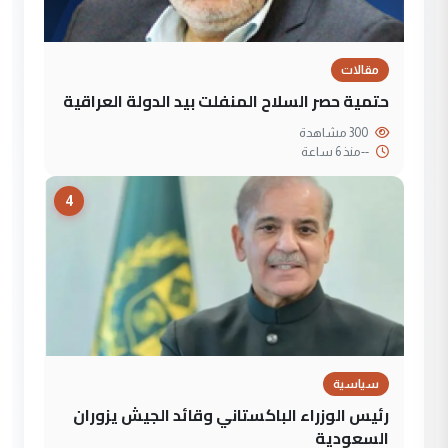
مقالات
حتمية حصر السلاح المنفلت بيد الدولة العراقية
300 مشاهدة
--
منذ 6 ساعة
4
سياسية
رئيس الوزراء الباكستاني وقائد الجيش يزوران
السعودية