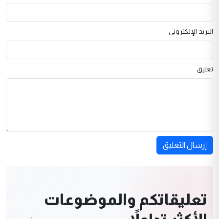
البريد الإلكتروني
تعليق
إرسال التعليق
تعليقاتكم والموضوعات