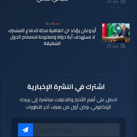
منذ 22
دقيقة
سياسية
أردوغان يؤكد ان اتفاقية مكة للدفاع المشترك
لا تستهدف أية دولة ومفتوحة لانضمام الدول
الشقيقة
منذ 25
دقيقة
اشترك في النشرة الإخبارية
احصل على أهم الأخبار والتحليلات مباشرة إلى بريدك
الإلكتروني، وكن أول من يعرف آخر التطورات