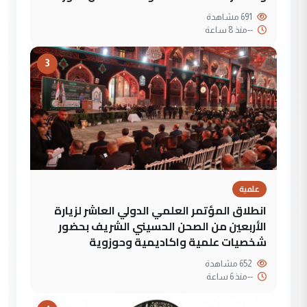
691 مشاهدة
--
منذ 8 ساعة
3
علمية
انطلاق المؤتمر العلمي الدولي العاشر لزيارة
الأربعين من الصحن الحسيني الشريف بحضور
شخصيات علمية واكاديمية وحوزوية
652 مشاهدة
--
منذ 6 ساعة