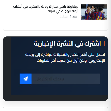
برشلونة يلغي مباراة ودية بالمغرب في أعقاب
أزمة الهجرة في سبتة
منذ 12 ساعة