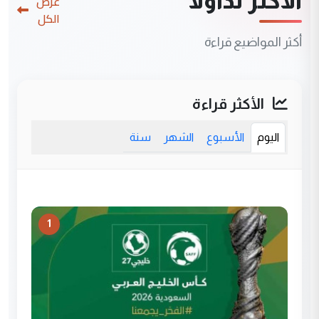
الأكثر تداولاً
عرض
الكل
أكثر المواضيع قراءة
الأكثر قراءة
اليوم
الأسبوع
الشهر
سنة
1