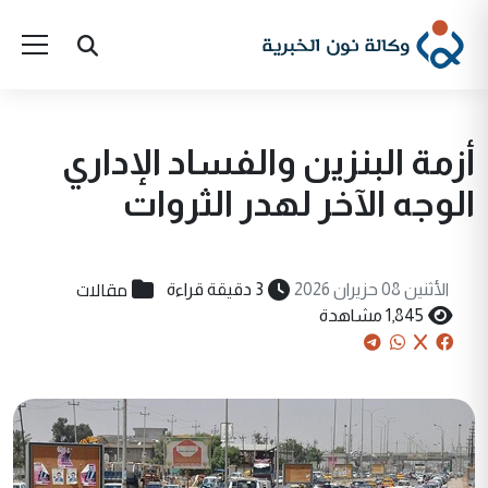
أزمة البنزين والفساد الإداري
الوجه الآخر لهدر الثروات
مقالات
الأثنين 08 حزيران 2026
3 دقيقة قراءة
1,845 مشاهدة