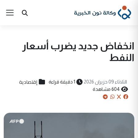
انخفاض جديد يضرب أسعار
النفط
إقتصادية
الثلاثاء 09 حزيران 2026
1 دقيقة قراءة
604 مشاهدة