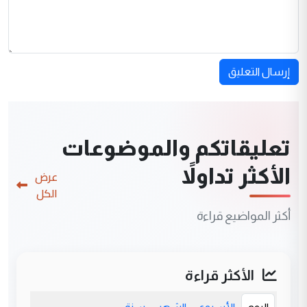
إرسال التعليق
تعليقاتكم والموضوعات
الأكثر تداولاً
عرض
الكل
أكثر المواضيع قراءة
الأكثر قراءة