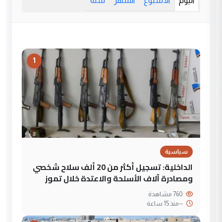
اليوم
الأسبوع
الشهر
سنة
1
سياسية
الداخلية: تسجيل أكثر من 20 ألف سلاح شخصي
ومصادرة آلاف الأسلحة والاعتدة خلال تموز
760 مشاهدة
--
منذ 15 ساعة