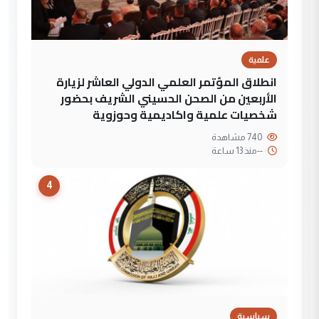
علمية
انطلاق المؤتمر العلمي الدولي العاشر لزيارة
الأربعين من الصحن الحسيني الشريف بحضور
شخصيات علمية واكاديمية وحوزوية
740 مشاهدة
--
منذ 13 ساعة
4
سياسية