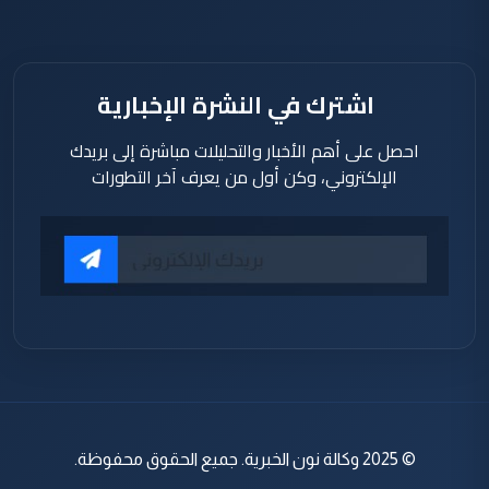
اشترك في النشرة الإخبارية
احصل على أهم الأخبار والتحليلات مباشرة إلى بريدك
الإلكتروني، وكن أول من يعرف آخر التطورات
© 2025 وكالة نون الخبرية. جميع الحقوق محفوظة.