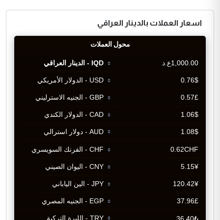
اسعار العملات بالدينار العراقي