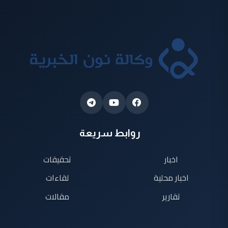
روابط سريعة
اخبار
تحقيقات
اخبار محلية
لقاءات
تقارير
مقالات