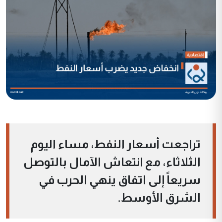
تراجعت أسعار النفط، مساء اليوم
الثلاثاء، مع انتعاش الآمال بالتوصل
سريعاً إلى اتفاق ينهي الحرب في
الشرق الأوسط.