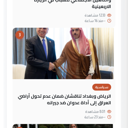
الاربعينية
1233 مشاهدة
--
منذ 16 ساعة
3
سياسية
الرياض وبغداد تناقشان ضمان عدم تحول أراضي
العراق إلى أداة عدوان ضد جيرانه
801 مشاهدة
--
منذ 23 ساعة