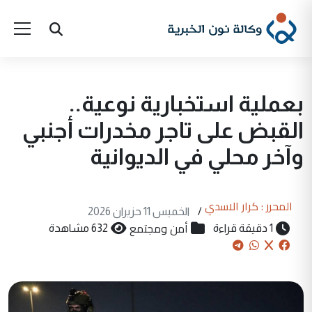
بعملية استخبارية نوعية..
القبض على تاجر مخدرات أجنبي
وآخر محلي في الديوانية
المحرر : كرار الاسدي
/
الخميس 11 حزيران 2026
أمن ومجتمع
1 دقيقة قراءة
632 مشاهدة