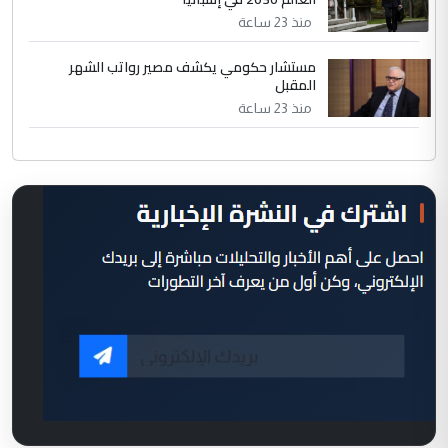
منذ 23 ساعة
مستشار حكومي يكشف مصير رواتب الشهر
المقبل
منذ 23 ساعة