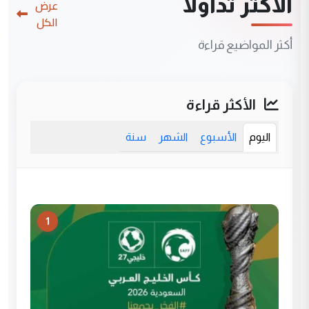
الأكثر تداولاً
عرض
الكل
أكثر المواضيع قراءة
الأكثر قراءة
اليوم
الأسبوع
الشهر
سنة
1