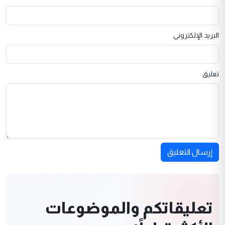
البريد الإلكتروني
تعليق
إرسال التعليق
تعليقاتكم والموضوعات