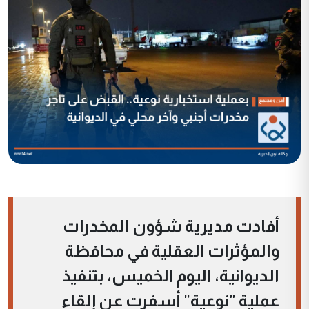
أفادت مديرية شؤون المخدرات
والمؤثرات العقلية في محافظة
الديوانية، اليوم الخميس، بتنفيذ
عملية "نوعية" أسفرت عن إلقاء