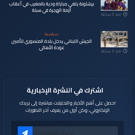
برشلونة يلغي مباراة ودية بالمغرب في أعقاب
أزمة الهجرة في سبتة
منذ 3 ساعة
سياسية
الجيش اللبناني يدخل بلدة المنصوري لتأمين
عودة الأهالي
منذ 3 ساعة
اشترك في النشرة الإخبارية
احصل على أهم الأخبار والتحليلات مباشرة إلى بريدك
الإلكتروني، وكن أول من يعرف آخر التطورات