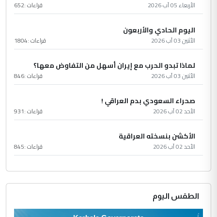
الأربعاء 05 آب 2026
قراءات :
652
اليوم الحادي والأربعون
الأثنين 03 آب 2026
قراءات :
1804
لماذا تبدو الحرب مع إيران أسهل من التفاوض معها؟
الأثنين 03 آب 2026
قراءات :
846
صحراء السعودي بدم العراقي !
الأحد 02 آب 2026
قراءات :
931
الأكشن بنسخته العراقية
الأحد 02 آب 2026
قراءات :
845
الطقس اليوم