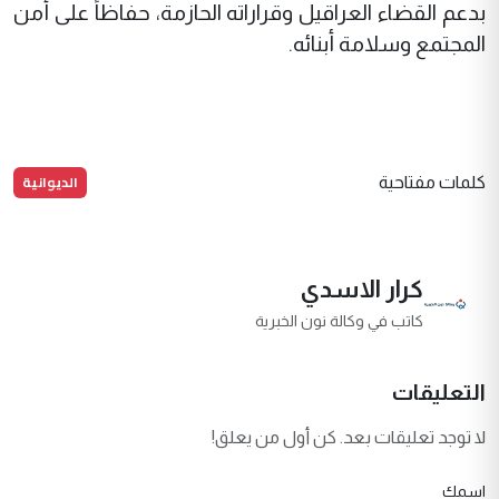
بدعم القضاء العراقيل وقراراته الحازمة، حفاظاً على أمن
المجتمع وسلامة أبنائه.
الديوانية
كلمات مفتاحية
كرار الاسدي
كاتب في وكالة نون الخبرية
التعليقات
لا توجد تعليقات بعد. كن أول من يعلق!
اسمك