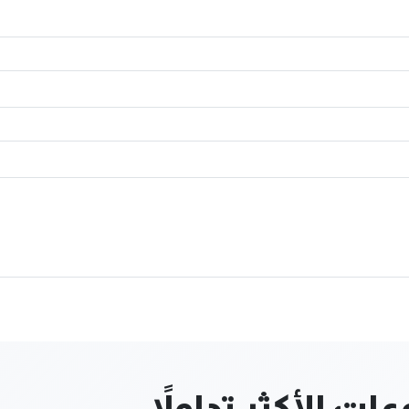
ت الأكثر تداولاً