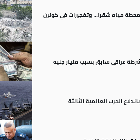
ر محطة مياه شقرا… وتفجيرات في كونين
رطة عراقي سابق بسبب مليار جنيه
ندلاع الحرب العالمية الثالثة