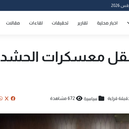
اخبار محلية
تقارير
تحقيقات
لقاءات
مقالات
نقل معسكرات الحشد
سياسية
672 مشاهدة