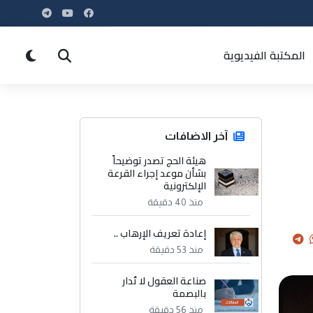
المكتبة الفيديوية
آخر الاضافات
هيئة الحج تصدر توضيحاً
بشأن موعد إجراء القرعة
الإلكترونية
منذ 40 دقيقة
إعادة تعريف الإرهاب ..
منذ 53 دقيقة
صناعة العقول لا تُدار
بالبصمة
منذ 56 دقيقة