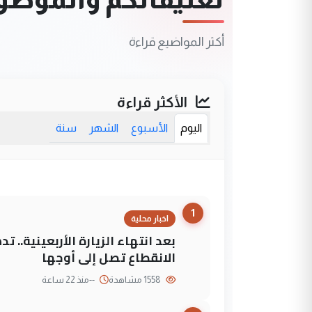
أكثر المواضيع قراءة
الأكثر قراءة
اليوم
الأسبوع
الشهر
سنة
1
اخبار محلية
بعد انتهاء الزيارة الأربعينية..
الانقطاع تصل إلى أوجها
1558 مشاهدة
--
منذ 22 ساعة