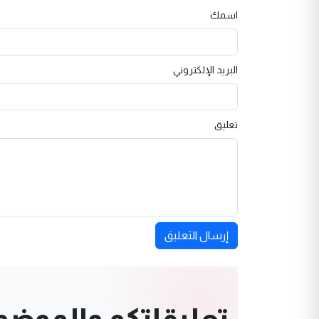
اسمك
البريد الإلكتروني
تعليق
إرسال التعليق
تعليقاتكم والموضوعا