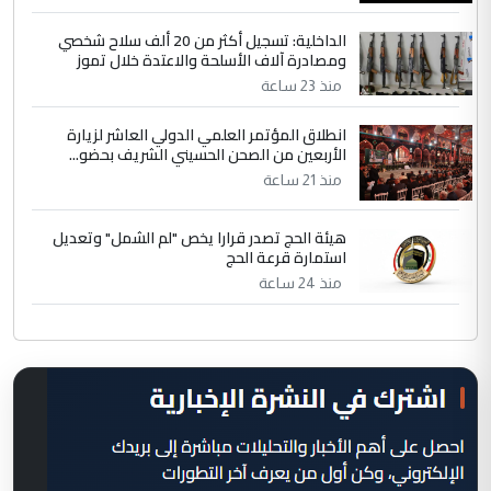
الداخلية: تسجيل أكثر من 20 ألف سلاح شخصي
ومصادرة آلاف الأسلحة والاعتدة خلال تموز
منذ 23 ساعة
انطلاق المؤتمر العلمي الدولي العاشر لزيارة
الأربعين من الصحن الحسيني الشريف بحضو...
منذ 21 ساعة
هيئة الحج تصدر قرارا يخص "لم الشمل" وتعديل
استمارة قرعة الحج
منذ 24 ساعة