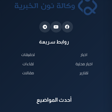
روابط سريعة
اخبار
تحقيقات
اخبار محلية
لقاءات
تقارير
مقالات
أحدث المواضيع