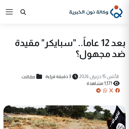
بعد 12 عاماً.. "سبايكر" مقيدة
ضد مجهول؟
مقالات
الأثنين 15 حزيران 2026
3 دقيقة قراءة
1,171 مشاهدة