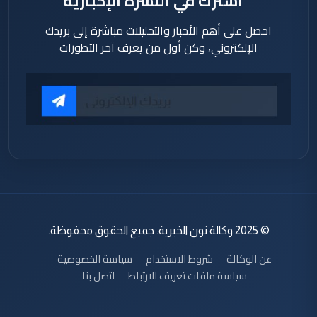
اشترك في النشرة الإخبارية
احصل على أهم الأخبار والتحليلات مباشرة إلى بريدك
الإلكتروني، وكن أول من يعرف آخر التطورات
© 2025 وكالة نون الخبرية. جميع الحقوق محفوظة.
عن الوكالة
شروط الاستخدام
سياسة الخصوصية
سياسة ملفات تعريف الارتباط
اتصل بنا