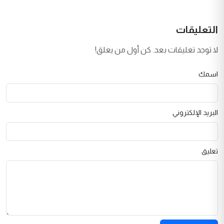
التعليقات
لا توجد تعليقات بعد. كن أول من يعلق!
اسمك
البريد الإلكتروني
تعليق