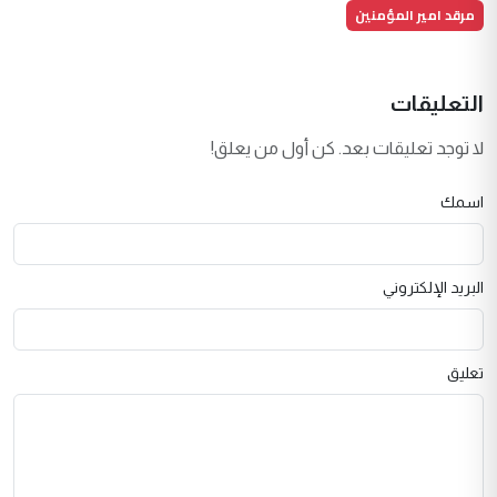
مرقد امير المؤمنين
التعليقات
لا توجد تعليقات بعد. كن أول من يعلق!
اسمك
البريد الإلكتروني
تعليق