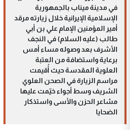
في مدينة ميناب بالجمهورية
الإسلامية الإيرانية خلال زيارته مرقد
أمير المؤمنين الإمام علي بن أبي
طالب (عليه السلام) في النجف
الأشرف بعد وصوله مساء أمس
برعاية واستضافة من العتبة
العلوية المقدسة حيث أُقيمت
مراسم الزيارة في الصحن العلوي
الشريف وسط أجواء خيّمت عليها
مشاعر الحزن والأسى واستذكار
الضحايا