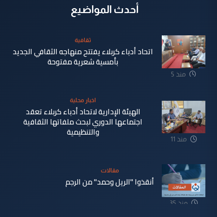
أحدث المواضيع
ثقافية
اتحاد أدباء كربلاء يفتتح منهاجه الثقافي الجديد
بأمسية شعرية مفتوحة
منذ 5
دقيقة
اخبار محلية
الهيئة الإدارية لاتحاد أدباء كربلاء تعقد
اجتماعها الدوري لبحث ملفاتها الثقافية
والتنظيمية
منذ 11
دقيقة
مقالات
أنقذوا "الريل وحمد" من الرجم
منذ 35
دقيقة