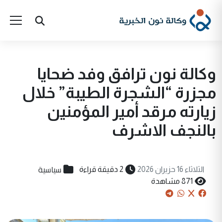
وكالة نون ترافق وفد ضحايا
مجزرة “الشجرة الطيبة” خلال
زيارته مرقد أمير المؤمنين
بالنجف الاشرف
سياسية
الثلاثاء 16 حزيران 2026
2 دقيقة قراءة
871 مشاهدة