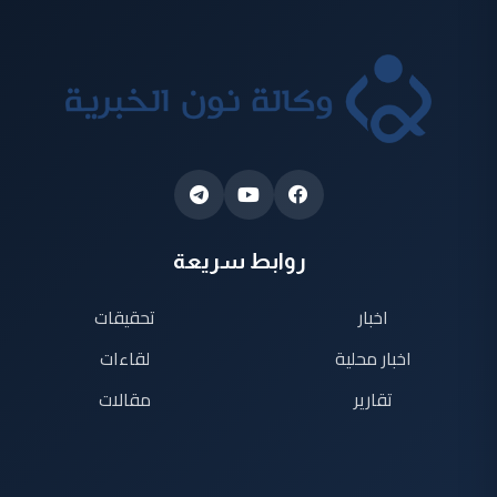
روابط سريعة
اخبار
تحقيقات
اخبار محلية
لقاءات
تقارير
مقالات