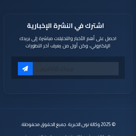
اشترك في النشرة الإخبارية
احصل على أهم الأخبار والتحليلات مباشرة إلى بريدك
الإلكتروني، وكن أول من يعرف آخر التطورات
© 2025 وكالة نون الخبرية. جميع الحقوق محفوظة.