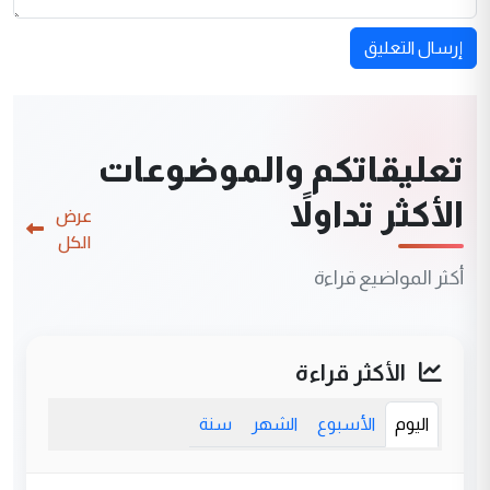
إرسال التعليق
تعليقاتكم والموضوعات
الأكثر تداولاً
عرض
الكل
أكثر المواضيع قراءة
الأكثر قراءة
اليوم
الأسبوع
الشهر
سنة