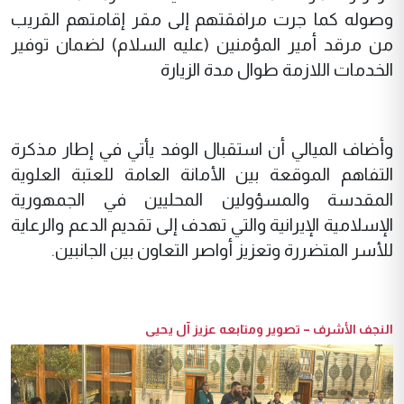
وصوله كما جرت مرافقتهم إلى مقر إقامتهم القريب
من مرقد أمير المؤمنين (عليه السلام) لضمان توفير
الخدمات اللازمة طوال مدة الزيارة
وأضاف الميالي أن استقبال الوفد يأتي في إطار مذكرة
التفاهم الموقعة بين الأمانة العامة للعتبة العلوية
المقدسة والمسؤولين المحليين في الجمهورية
الإسلامية الإيرانية والتي تهدف إلى تقديم الدعم والرعاية
للأسر المتضررة وتعزيز أواصر التعاون بين الجانبين.
النجف الأشرف – تصوير ومتابعه عزيز آل يحيى