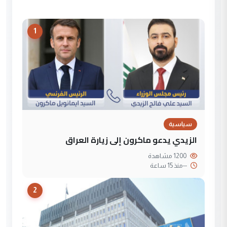
1
سياسية
الزيدي يدعو ماكرون إلى زيارة العراق
1200 مشاهدة
--
منذ 15 ساعة
2