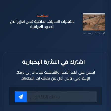
سياسية
بالتقنيات الحديثة.. الداخلية تعلن تعزيز أمن
الحدود العراقية
منذ 4 ساعة
اشترك في النشرة الإخبارية
احصل على أهم الأخبار والتحليلات مباشرة إلى بريدك
الإلكتروني، وكن أول من يعرف آخر التطورات