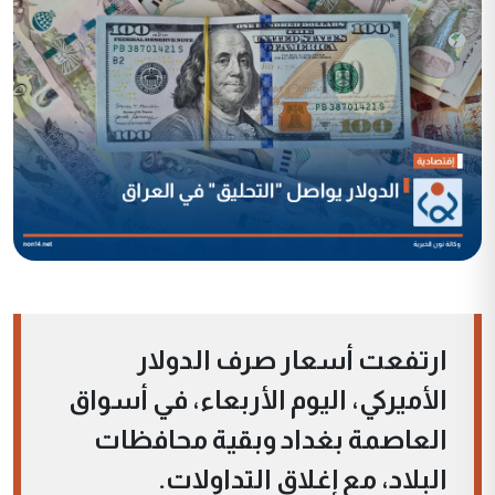
ارتفعت أسعار صرف الدولار
الأميركي، اليوم الأربعاء، في أسواق
العاصمة بغداد وبقية محافظات
البلاد، مع إغلاق التداولات.