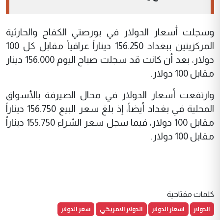
وسجلت أسعار الدولار في بورصتي الكفاح والحارثية
المركزيتين ببغداد 156.250 ديناراً عراقياً مقابل كل 100
دولار، بعد أن كانت قد سجلت صباح اليوم 156.000 دينار
مقابل 100 دولار.
وارتفعت أسعار الدولار في محال الصيرفة بالأسواق
المحلية في بغداد أيضاً، إذ بلغ سعر البيع 156.750 ديناراً
مقابل 100 دولار، فيما سجل سعر الشراء 155.750 ديناراً
مقابل 100 دولار.
كلمات مفتاحية
الدولار
اسعار الدولار
الدولار الامريكي
سعر الدولار