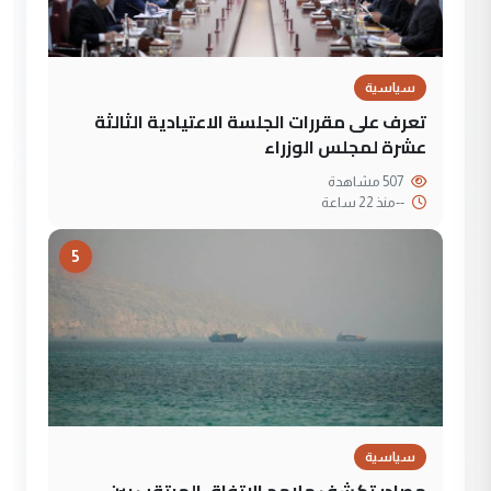
سياسية
تعرف على مقررات الجلسة الاعتيادية الثالثة
عشرة لمجلس الوزراء
507 مشاهدة
--
منذ 22 ساعة
5
سياسية