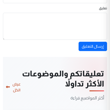
تعليق
إرسال التعليق
تعليقاتكم والموضوعات
الأكثر تداولاً
عرض
الكل
أكثر المواضيع قراءة