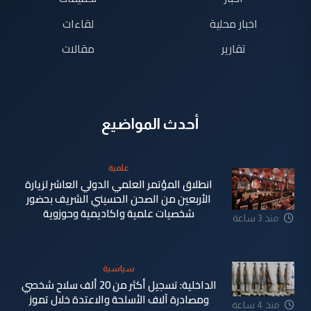
اخبار محلية
لقاءات
تقارير
مقالات
أحدث المواضيع
علمية
انطلاق المؤتمر العلمي الدولي العاشر لزيارة
الأربعين من الصحن الحسيني الشريف بحضور
شخصيات علمية واكاديمية وحوزوية
منذ 3 ساعة
سياسية
الداخلية: تسجيل أكثر من 20 ألف سلاح شخصي
ومصادرة آلاف الأسلحة والاعتدة خلال تموز
منذ 4 ساعة