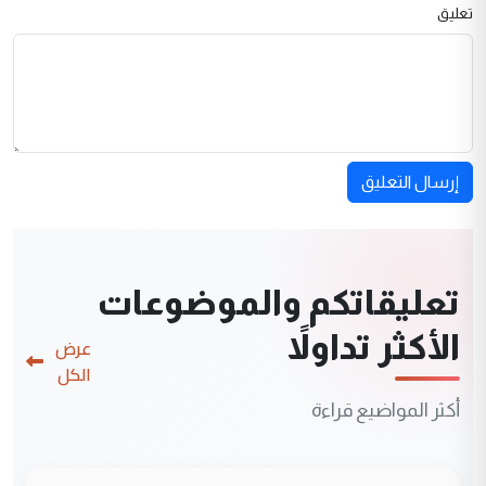
تعليق
إرسال التعليق
تعليقاتكم والموضوعات
الأكثر تداولاً
عرض
الكل
أكثر المواضيع قراءة