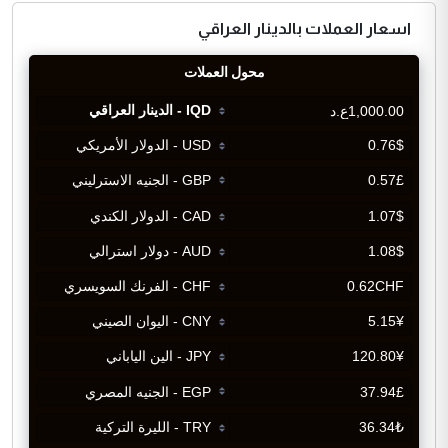
اسعار العملات بالدينار العراقي