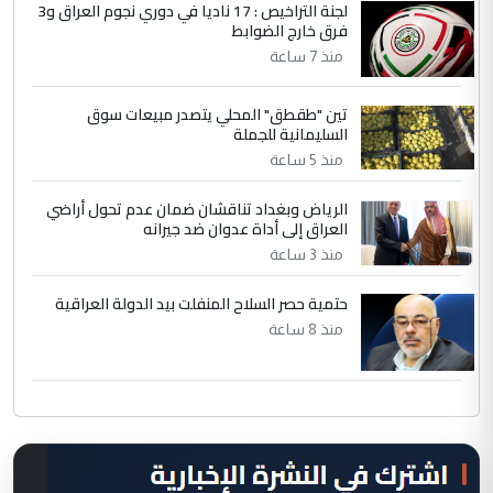
لجنة التراخيص : 17 ناديا في دوري نجوم العراق و3
فرق خارج الضوابط
منذ 7 ساعة
تين "طقطق" المحلي يتصدر مبيعات سوق
السليمانية للجملة
منذ 5 ساعة
الرياض وبغداد تناقشان ضمان عدم تحول أراضي
العراق إلى أداة عدوان ضد جيرانه
منذ 3 ساعة
حتمية حصر السلاح المنفلت بيد الدولة العراقية
منذ 8 ساعة