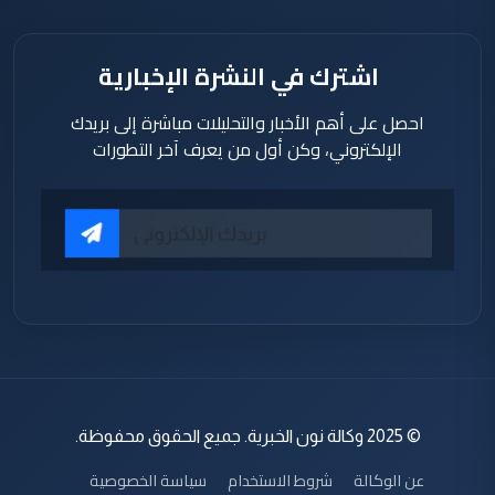
اشترك في النشرة الإخبارية
احصل على أهم الأخبار والتحليلات مباشرة إلى بريدك
الإلكتروني، وكن أول من يعرف آخر التطورات
© 2025 وكالة نون الخبرية. جميع الحقوق محفوظة.
عن الوكالة
شروط الاستخدام
سياسة الخصوصية