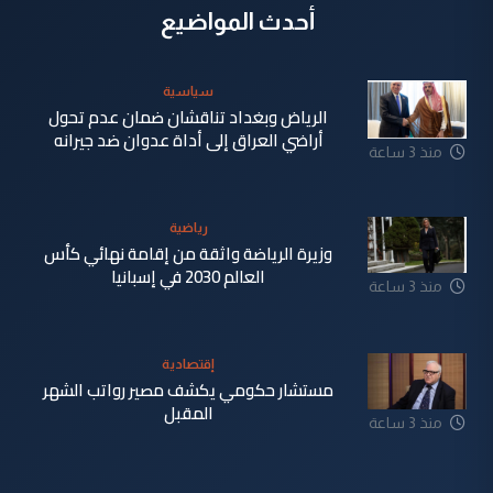
أحدث المواضيع
سياسية
الرياض وبغداد تناقشان ضمان عدم تحول
أراضي العراق إلى أداة عدوان ضد جيرانه
منذ 3 ساعة
رياضية
وزيرة الرياضة واثقة من إقامة نهائي كأس
العالم 2030 في إسبانيا
منذ 3 ساعة
إقتصادية
مستشار حكومي يكشف مصير رواتب الشهر
المقبل
منذ 3 ساعة