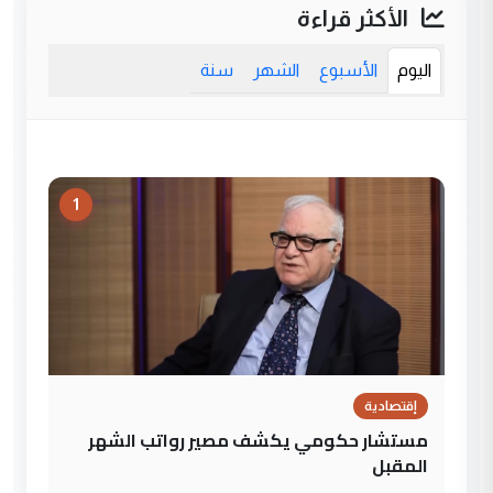
الأكثر قراءة
اليوم
الأسبوع
الشهر
سنة
1
إقتصادية
مستشار حكومي يكشف مصير رواتب الشهر
المقبل