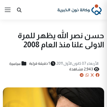
حسن نصر الله يظهر للمرة
الاولى علنا منذ العام 2008
سياسية
الأربعاء 07 كانون الأول 2011
1 دقيقة قراءة
2,943 مشاهدة