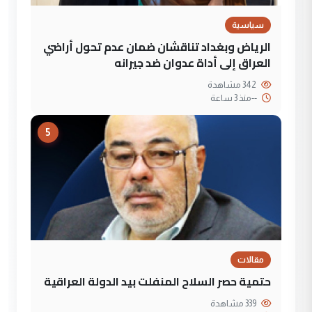
سياسية
الرياض وبغداد تناقشان ضمان عدم تحول أراضي
العراق إلى أداة عدوان ضد جيرانه
342 مشاهدة
--
منذ 3 ساعة
5
مقالات
حتمية حصر السلاح المنفلت بيد الدولة العراقية
339 مشاهدة