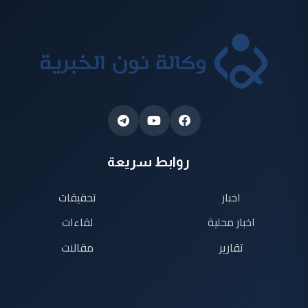
روابط سريعة
اخبار
تحقيقات
اخبار محلية
لقاءات
تقارير
مقالات