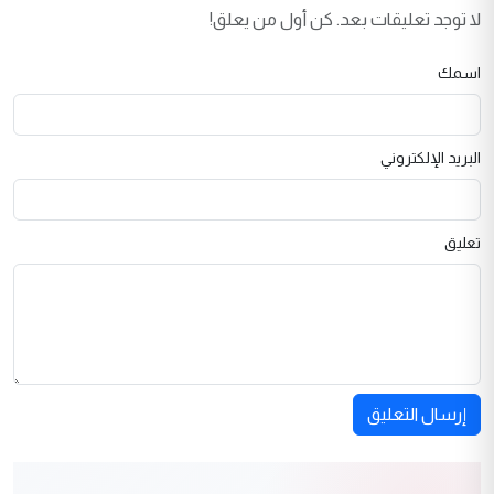
لا توجد تعليقات بعد. كن أول من يعلق!
اسمك
البريد الإلكتروني
تعليق
إرسال التعليق