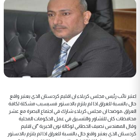
اعتبر نائب رئيس مجلس كربلاء ان اقليم كردستان الذي يعتبر واقع
حال بالنسبة للعراق اذا لم يلتزم بالدستور فسيسبب مشكلة لكافة
العراق ،موضحا ان مجلس كربلاء شارك في اجتماع البصرة مع عشر
محافظات كان للتشاور والتنسيق في عمل الحكومات المحلية
وقال المهندس نصيف الخطابي لوكالة نون الخبرية "ان اقليم
كردستان الذي يعتبر واقع حال بالنسبة للعراق اذا لم يلتزم بالدستور