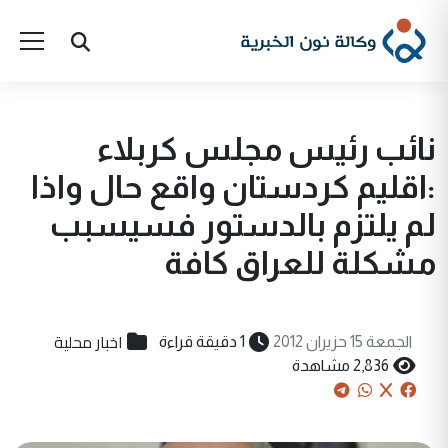
نائب رئيس مجلس كربلاء
:اقليم كردستان واقع حال واذا
لم يلتزم بالدستور فسيسبب
مشكلة للعراق كافة
اخبار محلية
الجمعة 15 حزيران 2012
1 دقيقة قراءة
2,836 مشاهدة