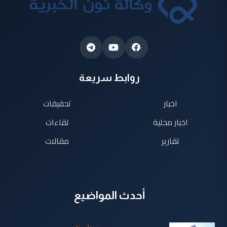
روابط سريعة
اخبار
تحقيقات
اخبار محلية
لقاءات
تقارير
مقالات
أحدث المواضيع