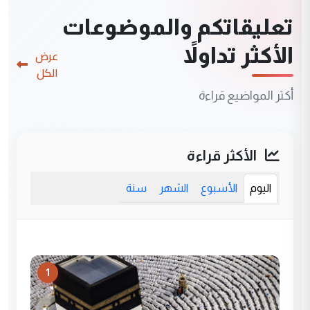
تعليقاتكم والموضوعات
الأكثر تداولاً
عرض
الكل
أكثر المواضيع قراءة
الأكثر قراءة
اليوم
الأسبوع
الشهر
سنة
1