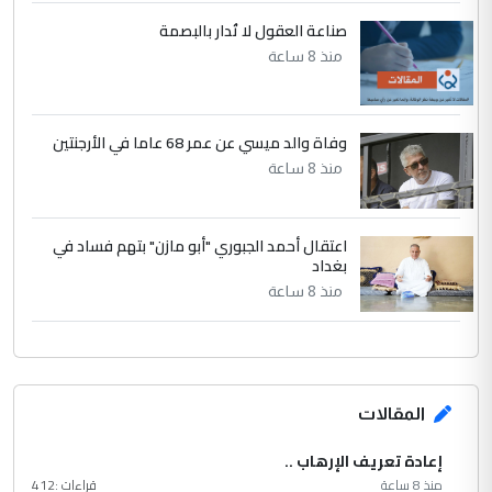
صناعة العقول لا تُدار بالبصمة
منذ 8 ساعة
وفاة والد ميسي عن عمر 68 عاما في الأرجنتين
منذ 8 ساعة
اعتقال أحمد الجبوري "أبو مازن" بتهم فساد في
بغداد
منذ 8 ساعة
المقالات
إعادة تعريف الإرهاب ..
منذ 8 ساعة
قراءات :
412