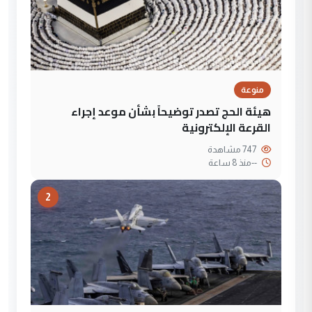
منوعة
هيئة الحج تصدر توضيحاً بشأن موعد إجراء
القرعة الإلكترونية
747 مشاهدة
--
منذ 8 ساعة
2