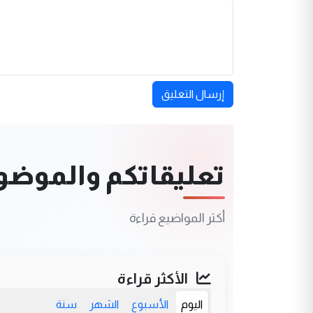
إرسال التعليق
تعليقاتكم والموضوعا
أكثر المواضيع قراءة
الأكثر قراءة
اليوم
الأسبوع
الشهر
سنة