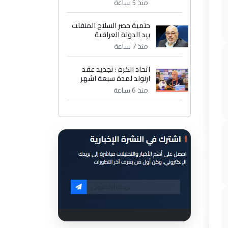
منذ 5 ساعة
حتمية حصر السلاح المنفلت
بيد الدولة العراقية
منذ 7 ساعة
اتحاد الكرة : تجديد عقد
ارنولد لمدة سبعة اشهر
منذ 6 ساعة