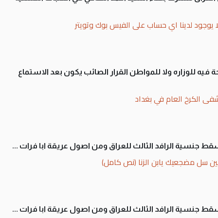
ا يوجود لدينا اي حساب على الفيس بوك وتويتر
 فيه للوزاره ولا للمواطن القرار الصائب يكون بعد الاستماع
فى الكرخ العام في بغداد
سقط جنسية الرافد الثالث للعراق ومن اصول عريقة ابا فرات ...
ن سل مضجعيك يابن الزنا (نص كامل)
سقط جنسية الرافد الثالث للعراق ومن اصول عريقة ابا فرات ...