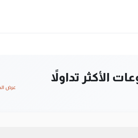
ت الأكثر تداولاً
عرض ال