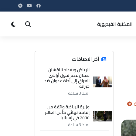
المكتبة الفيديوية
آخر الاضافات
الرياض وبغداد تناقشان
ضمان عدم تحول أراضي
العراق إلى أداة عدوان ضد
جيرانه
منذ 3 ساعة
وزيرة الرياضة واثقة من
إقامة نهائي كأس العالم
2030 في إسبانيا
منذ 3 ساعة