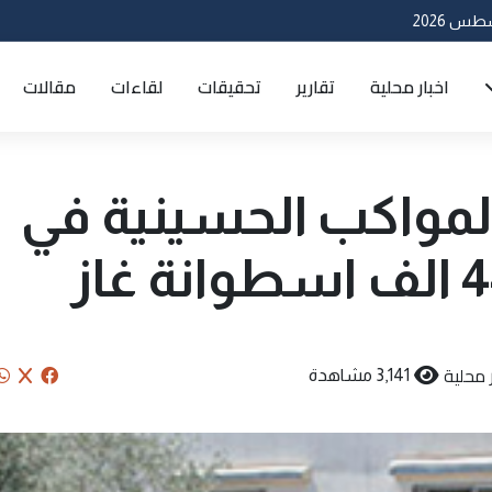
اخبار محلية
تقارير
تحقيقات
لقاءات
مقالات
المواكب الحسينية في
ر محلية
3,141 مشاهدة