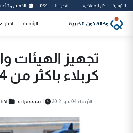
الرئيسية
كل المواضيع
اتصل بنا
RSS
الخميس، ٦ أغسطس 2026
الرئيسية
اخبار
تجهيز الهيئات و
كربلاء باكثر من 44 الف اسطوانة غاز
اخبا
الأربعاء 04 تموز 2012
1 دقيقة قراءة