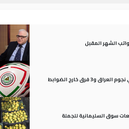
تب الشهر المقبل
ات سوق السليمانية للجملة