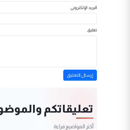
البريد الإلكتروني
تعليق
إرسال التعليق
تعليقاتكم والموضوعا
أكثر المواضيع قراءة