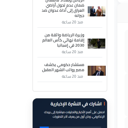
الرياض وبغداد تناقشان
ضمان عدم تحول أراضي
العراق إلى أداة عدوان ضد
جيرانه
منذ 20 ساعة
وزيرة الرياضة واثقة من
إقامة نهائي كأس العالم
2030 في إسبانيا
منذ 20 ساعة
مستشار حكومي يكشف
مصير رواتب الشهر المقبل
منذ 20 ساعة