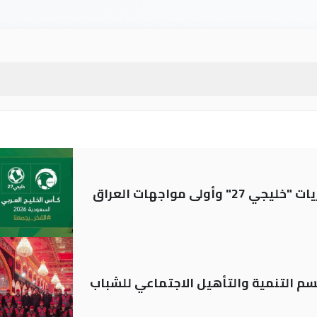
ولى مواجهات العراق
قسم التنمية والتأهيل الاجتماعي للشباب