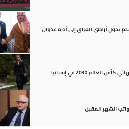
م تحول أراضي العراق إلى أداة عدوان
العالم 2030 في إسبانيا
تب الشهر المقبل