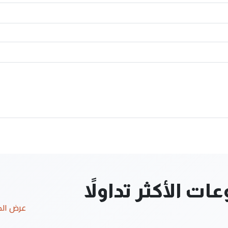
ت الأكثر تداولاً
عرض ال