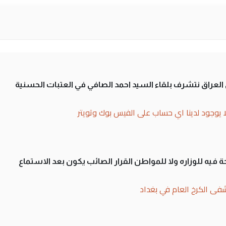
لى العراق نتشرف بلقاء السيد احمد الصافي في العتبات الحسنية
ا يوجود لدينا اي حساب على الفيس بوك وتويتر
 فيه للوزاره ولا للمواطن القرار الصائب يكون بعد الاستماع
فى الكرخ العام في بغداد