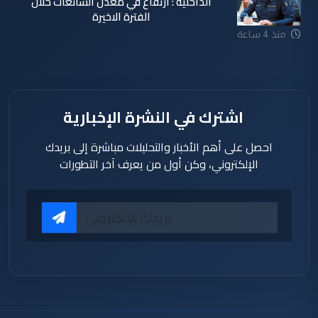
الداخلية : ارتفاع في معدل الشائعات خلال
الفترة الاخيرة
منذ 4 ساعة
اشترك في النشرة الإخبارية
احصل على أهم الأخبار والتحليلات مباشرة إلى بريدك
الإلكتروني، وكن أول من يعرف آخر التطورات