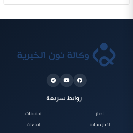
روابط سريعة
اخبار
تحقيقات
اخبار محلية
لقاءات