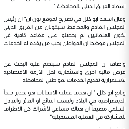
اسماه الفريق الديني بالمحافظة "
وقال اسعد ابو كلل في تصريح لموقع نون ان" ان رئيس
المجلس القادم والمحافظ سيكونان من الفريق الديني
لكون العلمانيين لم يحصلوا على مقاعد كافية في
المجلس موضحا ان المواطن يحب من يقدم له الخدمات
.
واضاف ان المجلس القادم سيتحتم عليه البحث عن
فرص مالية اخرى واستثمارية لحل الازمة الاقتصادية
لاستمرارية تقديم الخدمات لمواطني المحافظة
وتابع ابو كلل " ان هدف عملية الانتخابات هو تجذير مبدأ
الديمقراطية في البلاد وليست النتائج او الفائز والتبادل
السلمي مضيفاً ان هناك مساعي لأشراك كل الاطراف
للمشاركة في العملية المستقبلية"