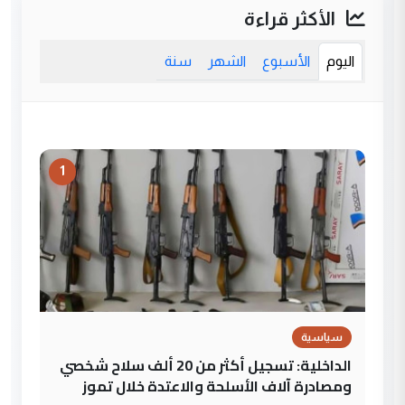
الأكثر قراءة
اليوم
الأسبوع
الشهر
سنة
1
سياسية
الداخلية: تسجيل أكثر من 20 ألف سلاح شخصي
ومصادرة آلاف الأسلحة والاعتدة خلال تموز