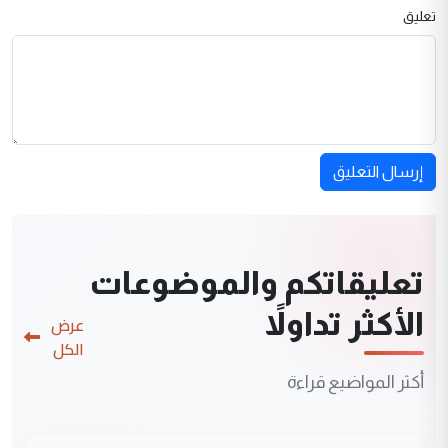
تعليق
إرسال التعليق
تعليقاتكم والموضوعات
الأكثر تداولاً
عرض
الكل
أكثر المواضيع قراءة