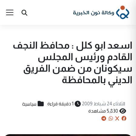
اسعد ابو كلل : محافظ النجف
القادم ورئيس المجلس
سيكونان من ضمن الفريق
الديني بالمحافظة
سياسية
الثلاثاء 24 شباط 2009
1 دقيقة قراءة
5,830 مشاهدة