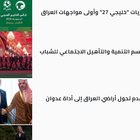
ولى مواجهات العراق
قسم التنمية والتأهيل الاجتماعي للشباب
م تحول أراضي العراق إلى أداة عدوان