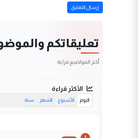
إرسال التعليق
تعليقاتكم والموضوعا
أكثر المواضيع قراءة
الأكثر قراءة
اليوم
الأسبوع
الشهر
سنة
1