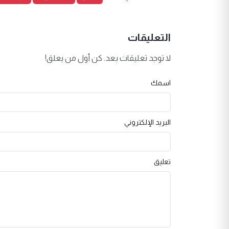
التعليقات
لا توجد تعليقات بعد. كن أول من يعلق!
اسمك
البريد الإلكتروني
تعليق