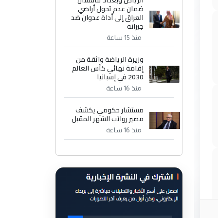
الرياض وبغداد تناقشان
ضمان عدم تحول أراضي
العراق إلى أداة عدوان ضد
جيرانه
منذ 15 ساعة
وزيرة الرياضة واثقة من
إقامة نهائي كأس العالم
2030 في إسبانيا
منذ 16 ساعة
مستشار حكومي يكشف
مصير رواتب الشهر المقبل
منذ 16 ساعة