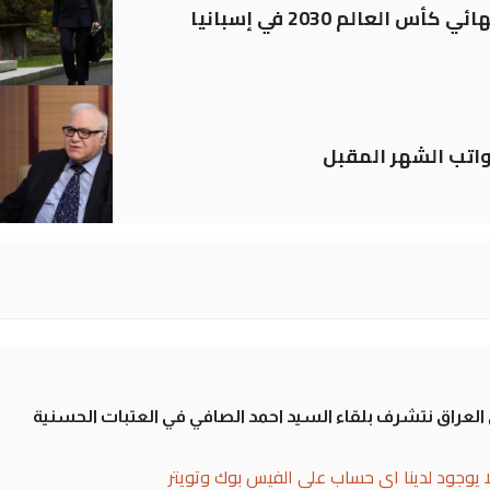
العالم 2030 في إسبانيا
تب الشهر المقبل
لى العراق نتشرف بلقاء السيد احمد الصافي في العتبات الحسنية
ا يوجود لدينا اي حساب على الفيس بوك وتويتر