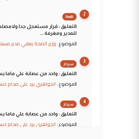
2
hadi
التعليق : قرار مستعجل جدا ولامصلحة
للمدير ومغرفة ...
وزير الصحة يعفي مدير مستش
الموضوع :
3
سردار
التعليق : واحد من عصابة علي ماما ي
الجواهري يرد على صدام حسي
الموضوع :
4
سردار
التعليق : واحد من عصابة علي ماما ي
الجواهري يرد على صدام حسي
الموضوع :