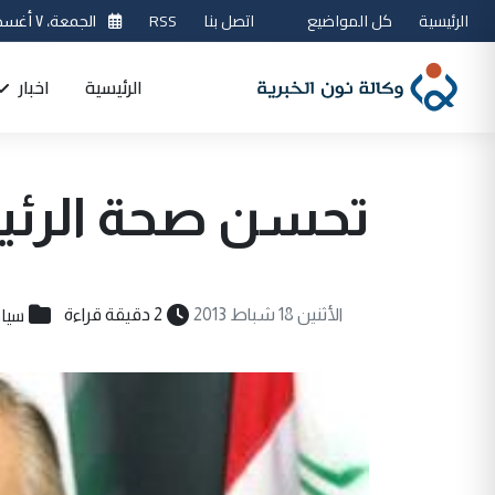
الرئيسية
كل المواضيع
اتصل بنا
RSS
الجمعة، ٧ أغسطس 2026
الرئيسية
اخبار
تحسن صحة الرئي
سيا
الأثنين 18 شباط 2013
2 دقيقة قراءة