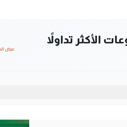
ت الأكثر تداولاً
عرض ال