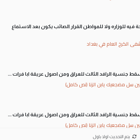
 فيه للوزاره ولا للمواطن القرار الصائب يكون بعد الاستماع
فى الكرخ العام في بغداد
سقط جنسية الرافد الثالث للعراق ومن اصول عريقة ابا فرات ...
ن سل مضجعيك يابن الزنا (نص كامل)
سقط جنسية الرافد الثالث للعراق ومن اصول عريقة ابا فرات ...
ن سل مضجعيك يابن الزنا (نص كامل)
يتم التحديث اولا باول