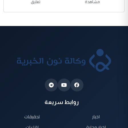
مشاهدة
تعليق
روابط سريعة
اخبار
تحقيقات
اخبار محلية
لقاءات