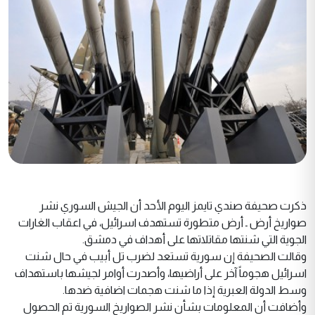
ذكرت صحيفة صندي تايمز اليوم الأحد أن الجيش السوري نشر
صواريخ أرض ـ أرض متطورة تستهدف اسرائيل، في اعقاب الغارات
الجوية التي شنتها مقاتلاتها على أهداف في دمشق.
وقالت الصحيفة إن سورية تستعد لضرب تل أبيب في حال شنت
اسرائيل هجوماً آخر على أراضيها، وأصدرت أوامر لجيشها باستهداف
وسط الدولة العبرية إذا ما شنت هجمات اضافية ضدها.
وأضافت أن المعلومات بشأن نشر الصواريخ السورية تم الحصول