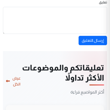
تعليق
إرسال التعليق
تعليقاتكم والموضوعات
الأكثر تداولاً
عرض
الكل
أكثر المواضيع قراءة