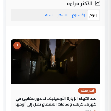
الأكثر قراءة
اليوم
الأسبوع
الشهر
سنة
1
اخبار محلية
بعد انتهاء الزيارة الأربعينية.. تدهور مفاجئ في
كهرباء كربلاء وساعات الانقطاع تصل إلى أوجها