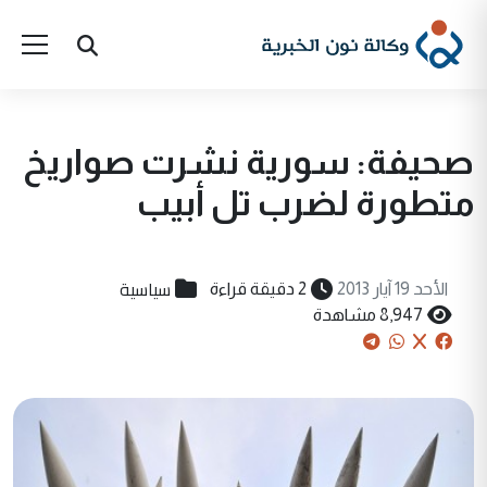
صحيفة: سورية نشرت صواريخ
متطورة لضرب تل أبيب
سياسية
الأحد 19 آيار 2013
2 دقيقة قراءة
8,947 مشاهدة