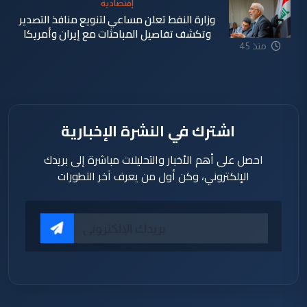
إقتصادية
وزارة النفط تعلن مساعي لتنويع منافذ التصدير
وتكشف تفاصيل المباحثات مع إيران وأمريكا
منذ 45
دقيقة
اشترك في النشرة الإخبارية
احصل على أهم الأخبار والتحليلات مباشرة إلى بريدك
الإلكتروني، وكن أول من يعرف آخر التطورات