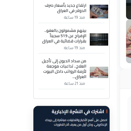
ارتفاع جديد بأسعار صرف
الدولار في العراق
منذ 19 ساعة
بينهم مشمولون بالعفو..
الإفراج عن 519 سجيناً
بقرارات قضائية في العراق
منذ 19 ساعة
من سداد الديون إلى تأجيل
العلاج.. تداعيات موجعة
لأزمة الرواتب داخل البيوت
العراق...
منذ 21 ساعة