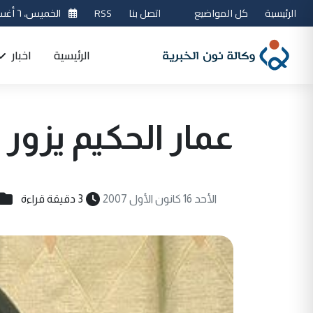
الرئيسية
كل المواضيع
اتصل بنا
RSS
الخميس، ٦ أغسطس 2026
الرئيسية
اخبار
عمار الحكيم يزور
الأحد 16 كانون الأول 2007
3 دقيقة قراءة