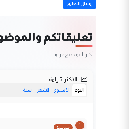
إرسال التعليق
تعليقاتكم والموضوعا
أكثر المواضيع قراءة
الأكثر قراءة
اليوم
الأسبوع
الشهر
سنة
1
سياسية