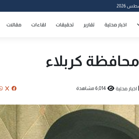
اخبار محلية
تقارير
تحقيقات
لقاءات
مقالات
 محافظة كربلاء
اخبار محلية
6,014 مشاهدة