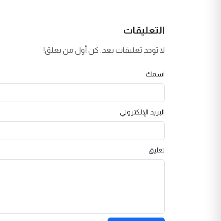
التعليقات
لا توجد تعليقات بعد. كن أول من يعلق!
اسمك
البريد الإلكتروني
تعليق