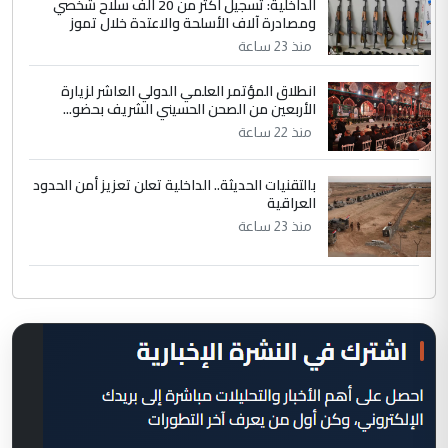
الداخلية: تسجيل أكثر من 20 ألف سلاح شخصي
ومصادرة آلاف الأسلحة والاعتدة خلال تموز
منذ 23 ساعة
انطلاق المؤتمر العلمي الدولي العاشر لزيارة
الأربعين من الصحن الحسيني الشريف بحضو...
منذ 22 ساعة
بالتقنيات الحديثة.. الداخلية تعلن تعزيز أمن الحدود
العراقية
منذ 23 ساعة