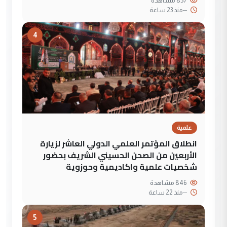
857 مشاهدة
--
منذ 23 ساعة
4
علمية
انطلاق المؤتمر العلمي الدولي العاشر لزيارة
الأربعين من الصحن الحسيني الشريف بحضور
شخصيات علمية واكاديمية وحوزوية
846 مشاهدة
--
منذ 22 ساعة
5