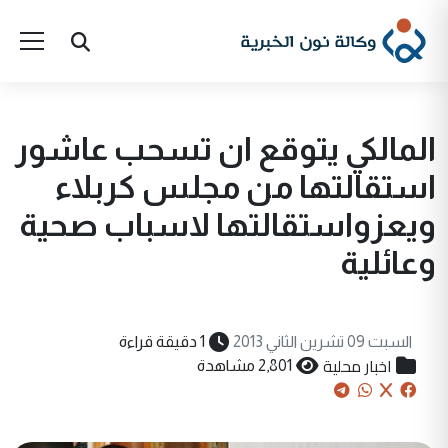
المالكي يتوقع ان تسحب عاشور
استقالتها من مجلس كربلاء
ويعزواستقالتها لاسباب صحية
وعائلية
السبت 09 تشرين الثاني 2013
1 دقيقة قراءة
اخبار محلية
2,801 مشاهدة