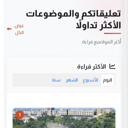
تعليقاتكم والموضوعات
الأكثر تداولاً
عرض
الكل
أكثر المواضيع قراءة
الأكثر قراءة
اليوم
الأسبوع
الشهر
سنة
1