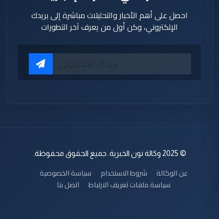
احصل على أهم الأخبار والتحليلات مباشرة إلى بريدك
الإلكتروني، وكن أول من يعرف آخر التطورات
© 2025 وكالة نون الخبرية. جميع الحقوق محفوظة.
عن الوكالة
شروط الاستخدام
سياسة الخصوصية
سياسة ملفات تعريف الارتباط
اتصل بنا