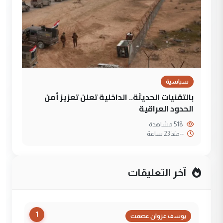
سياسية
بالتقنيات الحديثة.. الداخلية تعلن تعزيز أمن
الحدود العراقية
518 مشاهدة
--
منذ 23 ساعة
آخر التعليقات
1
يوسف غزوان عصمت