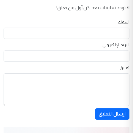
لا توجد تعليقات بعد. كن أول من يعلق!
اسمك
البريد الإلكتروني
تعليق
إرسال التعليق