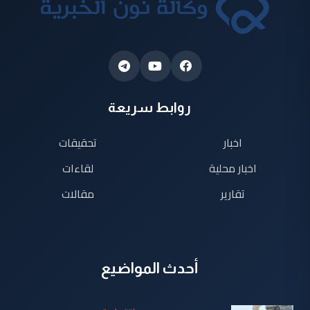
روابط سريعة
اخبار
تحقيقات
اخبار محلية
لقاءات
تقارير
مقالات
أحدث المواضيع