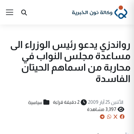
رواندزي يدعو رئيس الوزراء الى
مساعدة مجلس النواب في
محاربة من اسماهم الحيتان
الفاسدة
سياسية
الأثنين 25 آيار 2009
2 دقيقة قراءة
3,397 مشاهدة