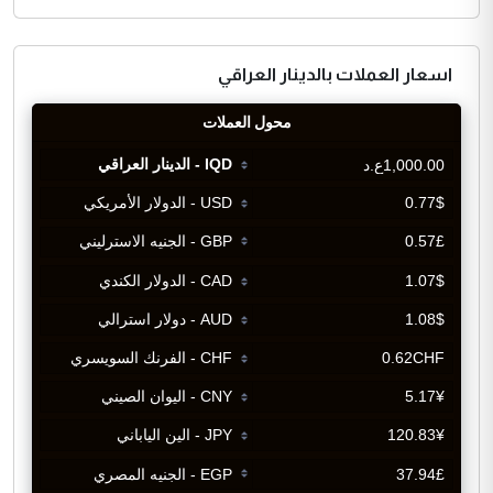
اسعار العملات بالدينار العراقي