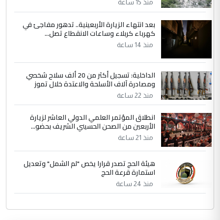
منذ 15 ساعة
بعد انتهاء الزيارة الأربعينية.. تدهور مفاجئ في
كهرباء كربلاء وساعات الانقطاع تصل...
منذ 14 ساعة
الداخلية: تسجيل أكثر من 20 ألف سلاح شخصي
ومصادرة آلاف الأسلحة والاعتدة خلال تموز
منذ 22 ساعة
انطلاق المؤتمر العلمي الدولي العاشر لزيارة
الأربعين من الصحن الحسيني الشريف بحضو...
منذ 21 ساعة
هيئة الحج تصدر قرارا يخص "لم الشمل" وتعديل
استمارة قرعة الحج
منذ 24 ساعة