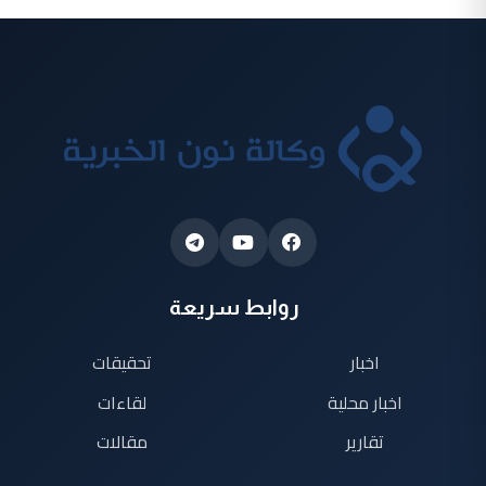
روابط سريعة
اخبار
تحقيقات
اخبار محلية
لقاءات
تقارير
مقالات