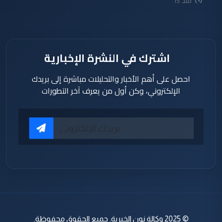
منذ 15
ساعة
اشترك في النشرة الإخبارية
احصل على أهم الأخبار والتحليلات مباشرة إلى بريدك
الإلكتروني، وكن أول من يعرف آخر التطورات
© 2025 وكالة نون الخبرية. جميع الحقوق محفوظة.