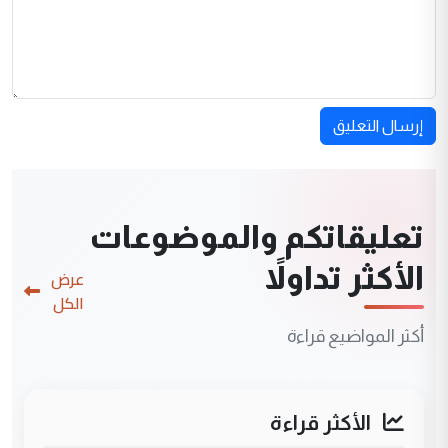
إرسال التعليق
تعليقاتكم والموضوعات
الأكثر تداولاً
عرض
الكل
أكثر المواضيع قراءة
الأكثر قراءة