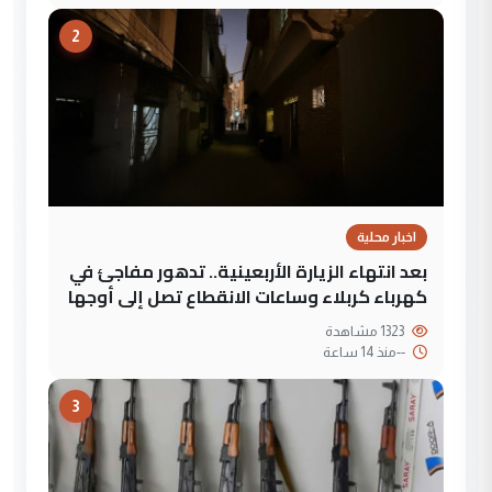
2
اخبار محلية
بعد انتهاء الزيارة الأربعينية.. تدهور مفاجئ في
كهرباء كربلاء وساعات الانقطاع تصل إلى أوجها
1323 مشاهدة
--
منذ 14 ساعة
3