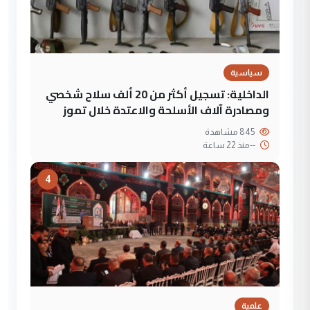
سياسية
الداخلية: تسجيل أكثر من 20 ألف سلاح شخصي
ومصادرة آلاف الأسلحة والاعتدة خلال تموز
845 مشاهدة
--
منذ 22 ساعة
4
علمية