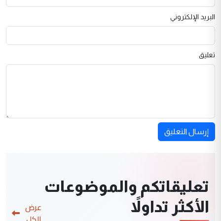
البريد الإلكتروني
تعليق
إرسال التعليق
تعليقاتكم والموضوعات
الأكثر تداولاً
عرض
الكل