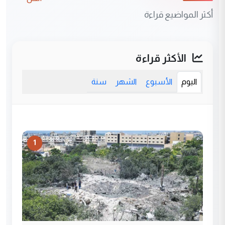
أكثر المواضيع قراءة
الأكثر قراءة
اليوم
الأسبوع
الشهر
سنة
1