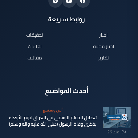
روابط سريعة
اخبار
تحقيقات
اخبار محلية
لقاءات
تقارير
مقالات
أحدث المواضيع
أمن ومجتمع
تعطيل الدوام الرسمي في العراق ليوم الأربعاء
بذكرى وفاة الرسول (صلى الله عليه واله وسلم)
منذ 26