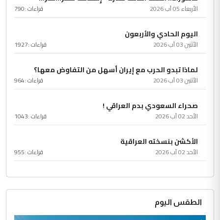
الأربعاء 05 آب 2026
قراءات :
790
اليوم الحادي والأربعون
الأثنين 03 آب 2026
قراءات :
1927
لماذا تبدو الحرب مع إيران أسهل من التفاوض معها؟
الأثنين 03 آب 2026
قراءات :
964
صحراء السعودي بدم العراقي !
الأحد 02 آب 2026
قراءات :
1043
الأكشن بنسخته العراقية
الأحد 02 آب 2026
قراءات :
955
الطقس اليوم