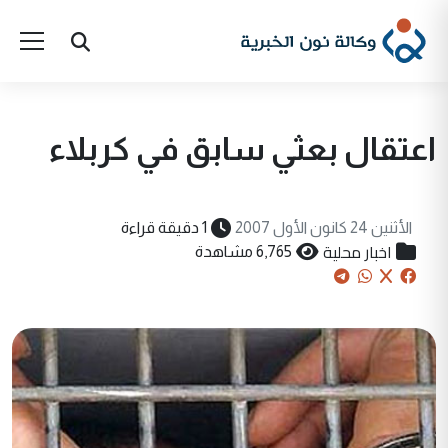
اعتقال بعثي سابق في كربلاء
الأثنين 24 كانون الأول 2007
1 دقيقة قراءة
اخبار محلية
6,765 مشاهدة