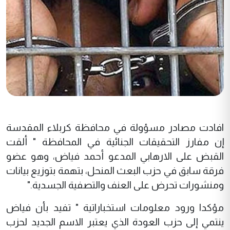
افادت مصادر مسؤولة في محافظة كربلاء المقدسة
إن مفارز التحقيقات الجنائية في المحافظة " ألقت
القبض على الارهابي المدعو أحمد فياض، وهو عضو
فرقة سابق في حزب البعث المنحل، بتهمة بتوزيع بيانات
ومنشورات تحرض على العنف والتصفية الجسدية."
مؤكدا ورود معلومات استخباراتية " تفيد بأن فياض
ينتمي إلى حزب العودة الذي يعتبر الاسم الجديد لحزب