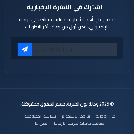
اشترك في النشرة الإخبارية
احصل على أهم الأخبار والتحليلات مباشرة إلى بريدك
الإلكتروني، وكن أول من يعرف آخر التطورات
© 2025 وكالة نون الخبرية. جميع الحقوق محفوظة.
عن الوكالة
شروط الاستخدام
سياسة الخصوصية
سياسة ملفات تعريف الارتباط
اتصل بنا