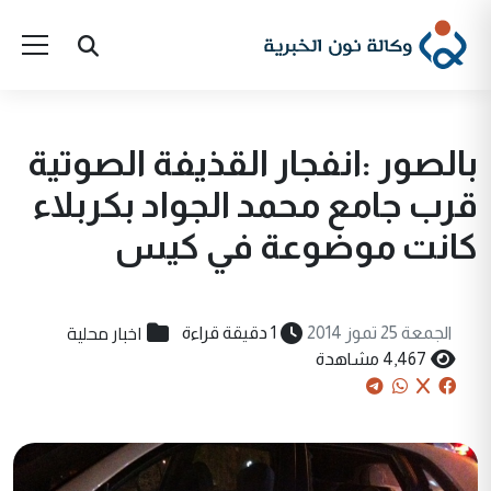
بالصور :انفجار القذيفة الصوتية
قرب جامع محمد الجواد بكربلاء
كانت موضوعة في كيس
اخبار محلية
الجمعة 25 تموز 2014
1 دقيقة قراءة
4,467 مشاهدة