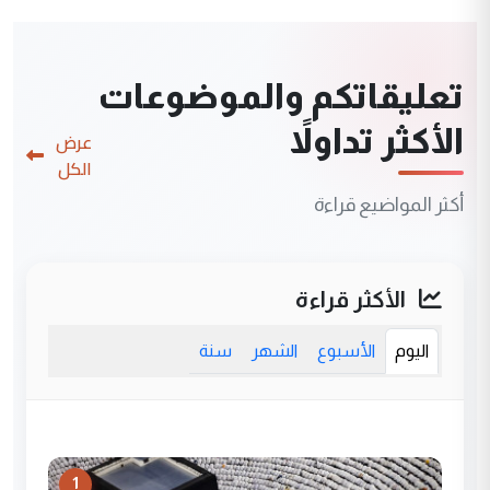
تعليقاتكم والموضوعات
الأكثر تداولاً
عرض
الكل
أكثر المواضيع قراءة
الأكثر قراءة
اليوم
الأسبوع
الشهر
سنة
1