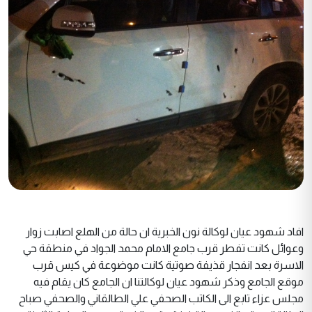
افاد شهود عيان لوكالة نون الخبرية ان حالة من الهلع اصابت زوار
وعوائل كانت تفطر قرب جامع الامام محمد الجواد في منطقة حي
الاسرة بعد انفجار قذيفة صوتية كانت موضوعة في كيس قرب
موقع الجامع وذكر شهود عيان لوكالتنا ان الجامع كان يقام فيه
مجلس عزاء تابع الى الكاتب الصحفي علي الطالقاني والصحفي صباح