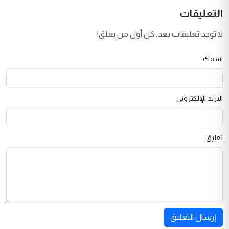
التعليقات
لا توجد تعليقات بعد. كن أول من يعلق!
اسمك
البريد الإلكتروني
تعليق
إرسال التعليق