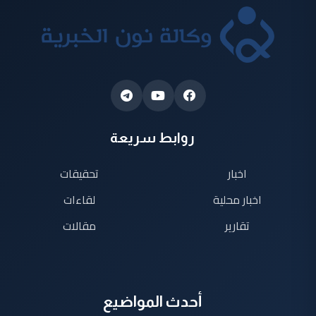
روابط سريعة
اخبار
تحقيقات
اخبار محلية
لقاءات
تقارير
مقالات
أحدث المواضيع