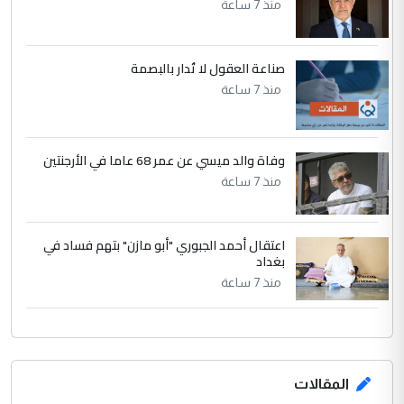
منذ 7 ساعة
صناعة العقول لا تُدار بالبصمة
منذ 7 ساعة
وفاة والد ميسي عن عمر 68 عاما في الأرجنتين
منذ 7 ساعة
اعتقال أحمد الجبوري "أبو مازن" بتهم فساد في
بغداد
منذ 7 ساعة
المقالات