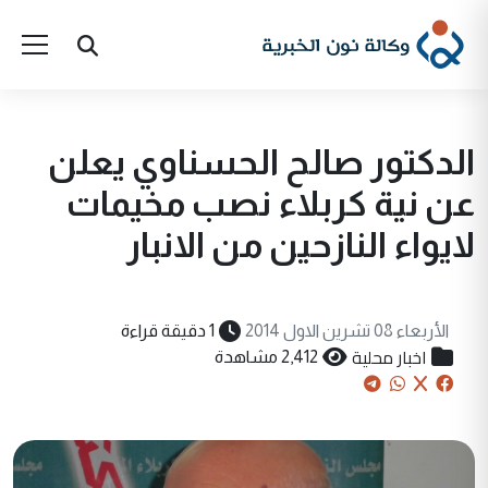
الدكتور صالح الحسناوي يعلن
عن نية كربلاء نصب مخيمات
لايواء النازحين من الانبار
الأربعاء 08 تشرين الاول 2014
1 دقيقة قراءة
اخبار محلية
2,412 مشاهدة