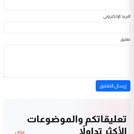
البريد الإلكتروني
تعليق
إرسال التعليق
تعليقاتكم والموضوعات
الأكثر تداولاً
عرض