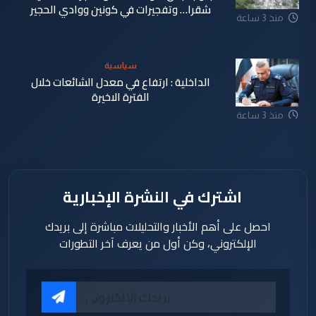
شقرا… وتفجيرات في كونين ووادي الحجير
منذ 3 ساعة
سياسية
الداخلية : ارتفاع في معدل الشائعات خلال
الفترة الاخيرة
منذ 3 ساعة
اشترك في النشرة الإخبارية
احصل على أهم الأخبار والتحليلات مباشرة إلى بريدك
الإلكتروني، وكن أول من يعرف آخر التطورات