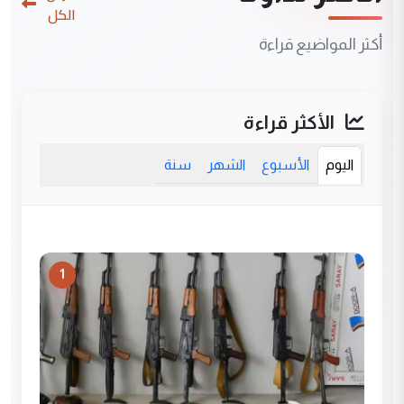
الكل
أكثر المواضيع قراءة
الأكثر قراءة
اليوم
الأسبوع
الشهر
سنة
1