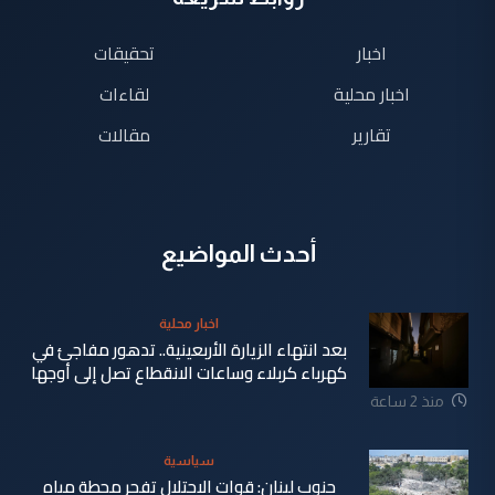
اخبار
تحقيقات
اخبار محلية
لقاءات
تقارير
مقالات
أحدث المواضيع
اخبار محلية
بعد انتهاء الزيارة الأربعينية.. تدهور مفاجئ في
كهرباء كربلاء وساعات الانقطاع تصل إلى أوجها
منذ 2 ساعة
سياسية
جنوب لبنان: قوات الاحتلال تفجر محطة مياه