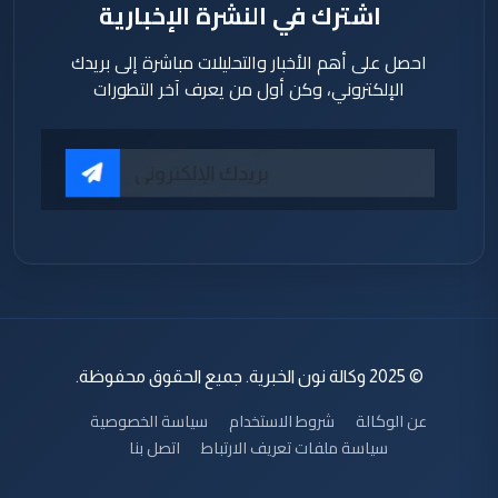
اشترك في النشرة الإخبارية
احصل على أهم الأخبار والتحليلات مباشرة إلى بريدك
الإلكتروني، وكن أول من يعرف آخر التطورات
© 2025 وكالة نون الخبرية. جميع الحقوق محفوظة.
عن الوكالة
شروط الاستخدام
سياسة الخصوصية
سياسة ملفات تعريف الارتباط
اتصل بنا