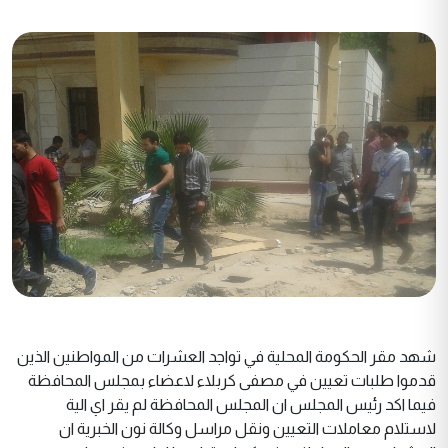
شهد مقر الحكومة المحلية في تواجد العشرات من المواطنين الذين
قدموا طلبات تعيين في مصفى كربلاء لاعضاء بمجلس المحافظة
فيما اكد رئيس المجلس ان المجلس المحافظة لم يقر اي الية
لاستلام معاملات التعيين ونقل مراسل وكالة نون الخبرية ان