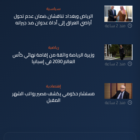
سياسية
الرياض وبغداد تناقشان ضمان عدم تحول
أراضي العراق إلى أداة عدوان ضد جيرانه
منذ 2 ساعة
رياضية
وزيرة الرياضة واثقة من إقامة نهائي كأس
العالم 2030 في إسبانيا
منذ 2 ساعة
إقتصادية
مستشار حكومي يكشف مصير رواتب الشهر
المقبل
منذ 2 ساعة