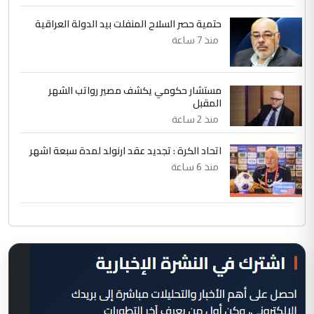
حتمية حصر السلاح المنفلت بيد الدولة العراقية
منذ 7 ساعة
مستشار حكومي يكشف مصير رواتب الشهر
المقبل
منذ 2 ساعة
اتحاد الكرة : تجديد عقد ارنولد لمدة سبعة اشهر
منذ 6 ساعة