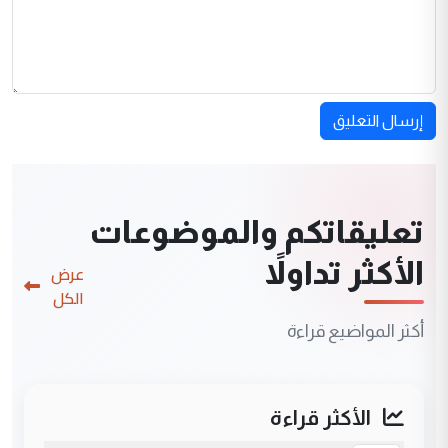
إرسال التعليق
تعليقاتكم والموضوعات
الأكثر تداولاً
عرض
الكل
أكثر المواضيع قراءة
الأكثر قراءة