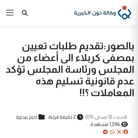
بالصور:تقديم طلبات تعيين
بمصفى كربلاء الى أعضاء من
المجلس ورئاسة المجلس تؤكد
عدم قانونية تسليم هذه
المعاملات ؟!!
اخبار محلية
السبت 18 نيسان 2015
2 دقيقة قراءة
1,896 مشاهدة