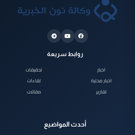
روابط سريعة
اخبار
تحقيقات
اخبار محلية
لقاءات
تقارير
مقالات
أحدث المواضيع