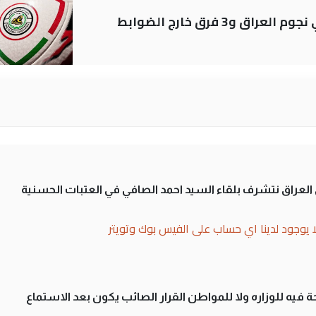
لى العراق نتشرف بلقاء السيد احمد الصافي في العتبات الحسنية
ا يوجود لدينا اي حساب على الفيس بوك وتويتر
 فيه للوزاره ولا للمواطن القرار الصائب يكون بعد الاستماع