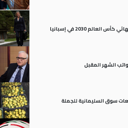
العالم 2030 في إسبانيا
تب الشهر المقبل
ات سوق السليمانية للجملة