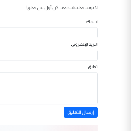
لا توجد تعليقات بعد. كن أول من يعلق!
اسمك
البريد الإلكتروني
تعليق
إرسال التعليق