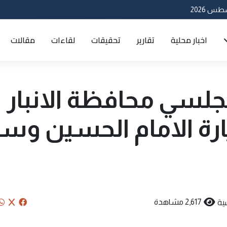
اخبار محلية
تقارير
تحقيقات
لقاءات
مقالات
مجلسي محافظة الانبار
يارة الامام الحسين و
ية
2,617 مشاهدة