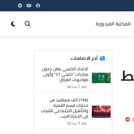
المكتبة الفيديوية
آخر الاضافات
الاتحاد الخليجي يعلن جدول
سط
مباريات "خليجي 27" وأولى
مواجهات العراق
منذ 2 ساعة
(796) الف مستفيد من
خدمات قسم التنمية
والتأهيل الاجتماعي للشباب
في الزيارة الارب...
منذ 3 ساعة