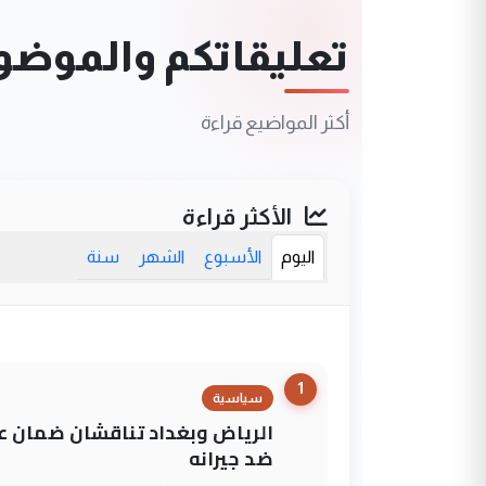
تعليقاتكم والموضوعا
أكثر المواضيع قراءة
الأكثر قراءة
اليوم
الأسبوع
الشهر
سنة
1
سياسية
الرياض وبغداد تناقشان ضمان عد
ضد جيرانه