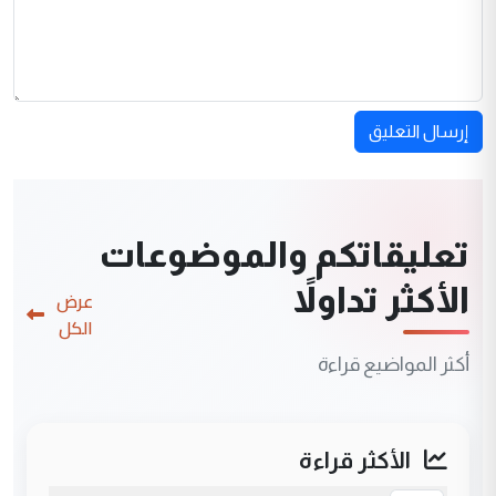
إرسال التعليق
تعليقاتكم والموضوعات
الأكثر تداولاً
عرض
الكل
أكثر المواضيع قراءة
الأكثر قراءة