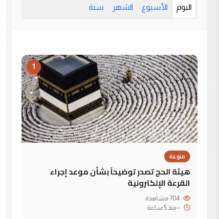
اليوم
الأسبوع
الشهر
سنة
1
منوعة
هيئة الحج تصدر توضيحاً بشأن موعد إجراء
القرعة الإلكترونية
704 مشاهدة
--
منذ 5 ساعة