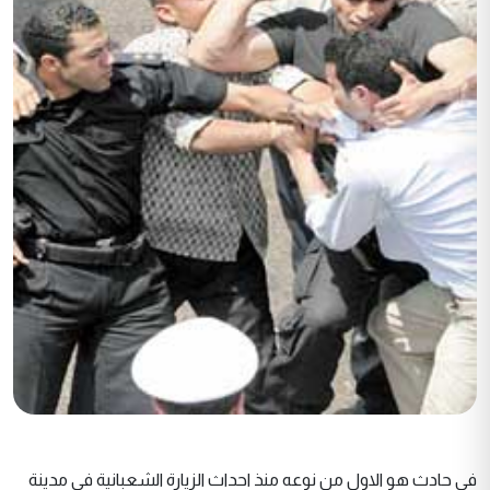
في حادث هو الاول من نوعه منذ احداث الزيارة الشعبانية في مدينة