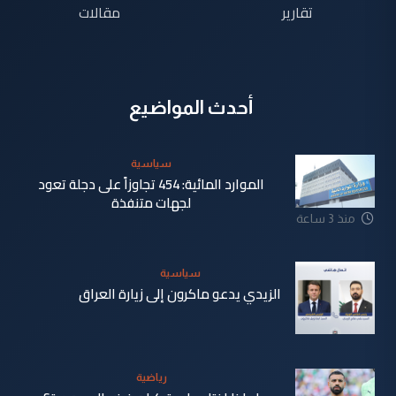
تقارير
مقالات
أحدث المواضيع
سياسية
الموارد المائية: 454 تجاوزاً على دجلة تعود
لجهات متنفذة
منذ 3 ساعة
سياسية
الزيدي يدعو ماكرون إلى زيارة العراق
منذ 4 ساعة
رياضية