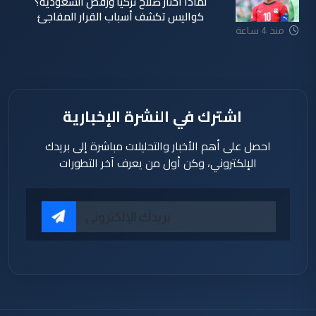
لماذا اختار صلاح تركيا ورفض السعودية؟
كواليس تكشف أسباب القرار المفاجئ
منذ 4 ساعة
اشترك في النشرة الإخبارية
احصل على أهم الأخبار والتحليلات مباشرة إلى بريدك
الإلكتروني، وكن أول من يعرف آخر التطورات