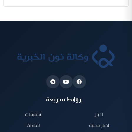
روابط سريعة
اخبار
تحقيقات
اخبار محلية
لقاءات