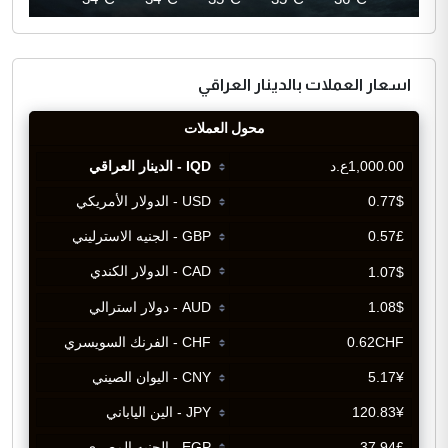
اسعار العملات بالدينار العراقي