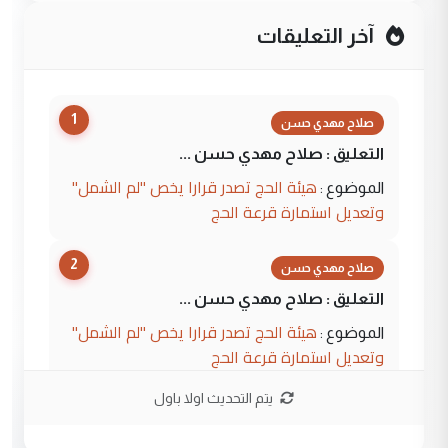
آخر التعليقات
1
صلاح مهدي حسن
التعليق : صلاح مهدي حسن ...
هيئة الحج تصدر قرارا يخص "لم الشمل"
الموضوع :
وتعديل استمارة قرعة الحج
2
صلاح مهدي حسن
التعليق : صلاح مهدي حسن ...
هيئة الحج تصدر قرارا يخص "لم الشمل"
الموضوع :
وتعديل استمارة قرعة الحج
يتم التحديث اولا باول
3
hadi
التعليق : تحيه اخويه حسينيه اي انسان مهما