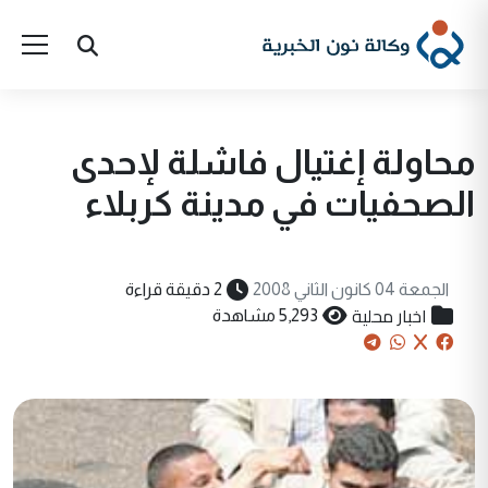
محاولة إغتيال فاشلة لإحدى
الصحفيات في مدينة كربلاء
الجمعة 04 كانون الثاني 2008
2 دقيقة قراءة
اخبار محلية
5,293 مشاهدة