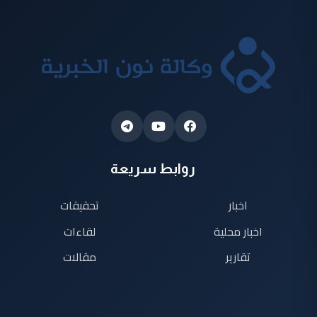
روابط سريعة
اخبار
تحقيقات
اخبار محلية
لقاءات
تقارير
مقالات