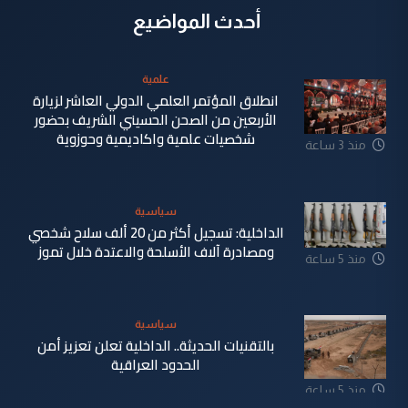
أحدث المواضيع
علمية
انطلاق المؤتمر العلمي الدولي العاشر لزيارة
الأربعين من الصحن الحسيني الشريف بحضور
شخصيات علمية واكاديمية وحوزوية
منذ 3 ساعة
سياسية
الداخلية: تسجيل أكثر من 20 ألف سلاح شخصي
ومصادرة آلاف الأسلحة والاعتدة خلال تموز
منذ 5 ساعة
سياسية
بالتقنيات الحديثة.. الداخلية تعلن تعزيز أمن
الحدود العراقية
منذ 5 ساعة