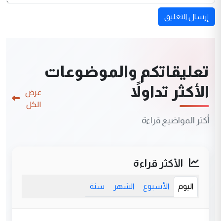
إرسال التعليق
تعليقاتكم والموضوعات
الأكثر تداولاً
عرض
الكل
أكثر المواضيع قراءة
الأكثر قراءة
اليوم
الأسبوع
الشهر
سنة