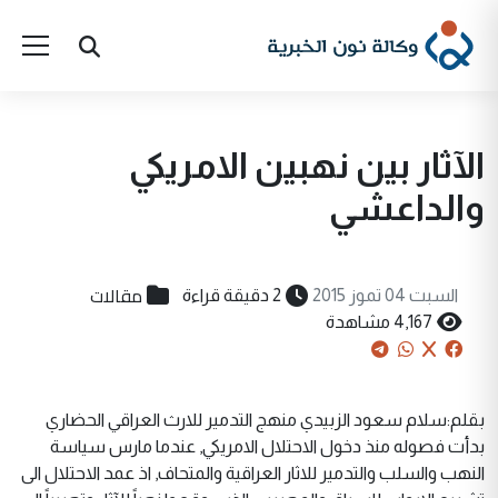
الآثار بين نهبين الامريكي
والداعشي
مقالات
السبت 04 تموز 2015
2 دقيقة قراءة
4,167 مشاهدة
بقلم:سلام سعود الزبيدي منهج التدمير للارث العراقي الحضاري
بدأت فصوله منذ دخول الاحتلال الامريكي, عندما مارس سياسة
النهب والسلب والتدمير للاثار العراقية والمتحاف, اذ عمد الاحتلال الى