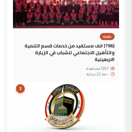
علمية
(796) الف مستفيد من خدمات قسم التنمية
والتأهيل الاجتماعي للشباب في الزيارة
الاربعينية
1287 مشاهدة
--
منذ 22 ساعة
3