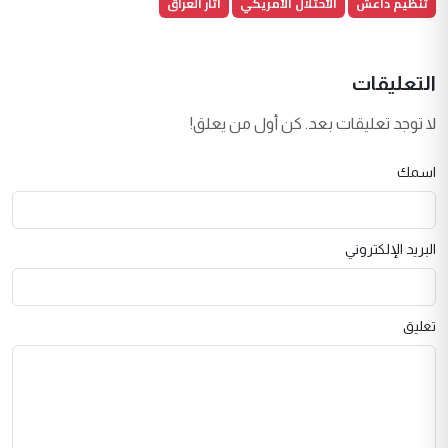
تنظيم داعش
الأحتلال الأمريكي
اثار العراق
التعليقات
لا توجد تعليقات بعد. كن أول من يعلق!
اسمك
البريد الإلكتروني
تعليق