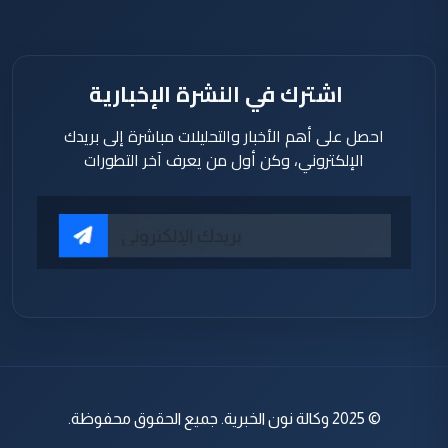
اشترك في النشرة الإخبارية
احصل على أهم الأخبار والتحليلات مباشرة إلى بريدك
الإلكتروني، وكن أول من يعرف آخر التطورات
© 2025 وكالة نون الخبرية. جميع الحقوق محفوظة.