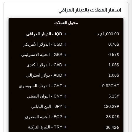
اسعار العملات بالدينار العراقي