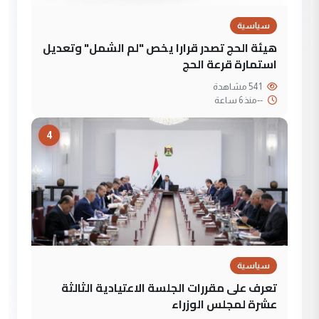
سياسية
هيئة الحج تصدر قرارا يخص "لم الشمل" وتعديل
استمارة قرعة الحج
541 مشاهدة
--
منذ 6 ساعة
4
سياسية
تعرف على مقررات الجلسة الاعتيادية الثالثة
عشرة لمجلس الوزراء