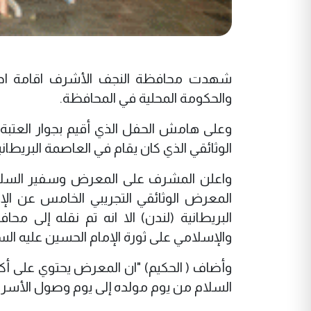
شهدت محافظة النجف الأشرف اقامة احتف
والحكومة المحلية في المحافظة.
وعلى هامش الحفل الذي أقيم بجوار العتبة 
الوثائقي الذي كان يقام في العاصمة البريطاني
واعلن المشرف على المعرض وسفير السلام 
المعرض الوثائقي التجريبي الخامس عن ال
البريطانية (لندن) الا انه تم نقله إلى م
والإسلامي على ثورة الإمام الحسين عليه السلا
السلام من يوم مولده إلى يوم وصول الأسرى 