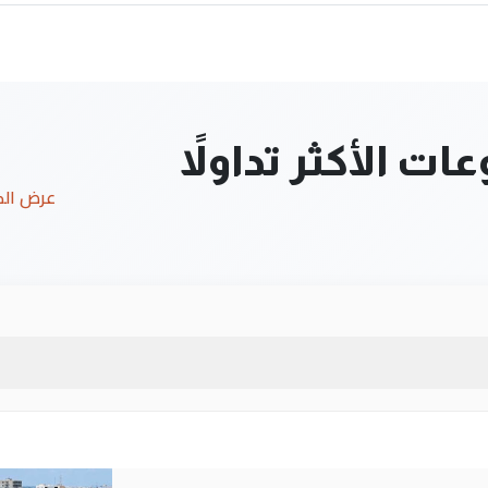
ت الأكثر تداولاً
عرض ال