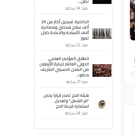
تصل...
منذ 14 ساعة
الداخلية: تسجيل أكثر من 20
ألف سلاح شخصي ومصادرة
آلاف الأسلحة والاعتدة خلال
تموز
منذ 22 ساعة
انطلاق المؤتمر العلمي
الدولي العاشر لزيارة الأربعين
من الصحن الحسيني الشريف
بحضو...
منذ 21 ساعة
هيئة الحج تصدر قرارا يخص
"لم الشمل" وتعديل
استمارة قرعة الحج
منذ 24 ساعة