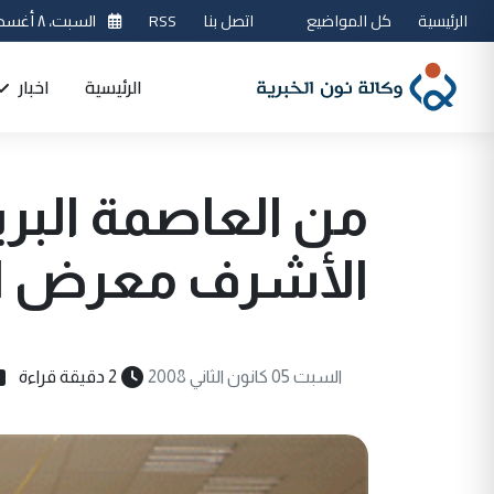
الرئيسية
كل المواضيع
اتصل بنا
RSS
السبت، ٨ أغسطس 2026
الرئيسية
اخبار
من العاصمة البري
الأشرف معرض الإ
السبت 05 كانون الثاني 2008
2 دقيقة قراءة