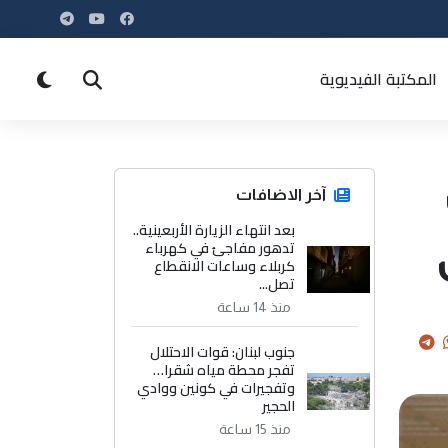
المكتبة الفيديوية
آخر الاضافات
بعد انتهاء الزيارة الأربعينية..
تدهور مفاجئ في كهرباء
كربلاء وساعات الانقطاع
تصل...
منذ 14 ساعة
جنوب لبنان: قوات الاحتلال
تفجر محطة مياه شقرا…
وتفجيرات في كونين ووادي
الحجير
منذ 15 ساعة