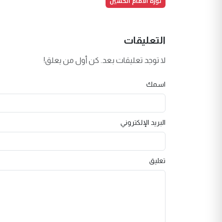
ثورة الامام الحسين
التعليقات
لا توجد تعليقات بعد. كن أول من يعلق!
اسمك
البريد الإلكتروني
تعليق