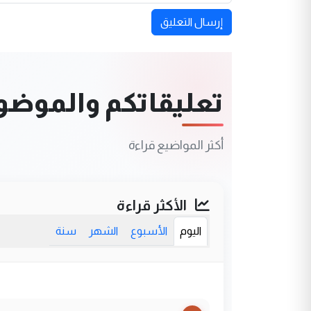
إرسال التعليق
تعليقاتكم والموضوعا
أكثر المواضيع قراءة
الأكثر قراءة
اليوم
الأسبوع
الشهر
سنة