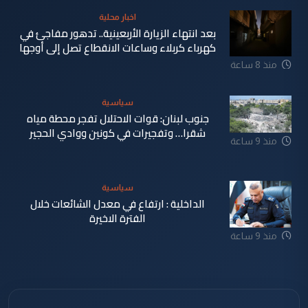
اخبار محلية
بعد انتهاء الزيارة الأربعينية.. تدهور مفاجئ في
كهرباء كربلاء وساعات الانقطاع تصل إلى أوجها
منذ 8 ساعة
سياسية
جنوب لبنان: قوات الاحتلال تفجر محطة مياه
شقرا… وتفجيرات في كونين ووادي الحجير
منذ 9 ساعة
سياسية
الداخلية : ارتفاع في معدل الشائعات خلال
الفترة الاخيرة
منذ 9 ساعة