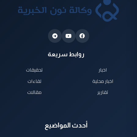
روابط سريعة
اخبار
تحقيقات
اخبار محلية
لقاءات
تقارير
مقالات
أحدث المواضيع