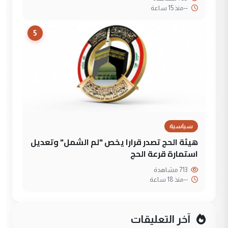
--
منذ 15 ساعة
5
سياسية
هيئة الحج تصدر قرارا يخص "لم الشمل" وتعديل
استمارة قرعة الحج
713 مشاهدة
--
منذ 18 ساعة
آخر التعليقات