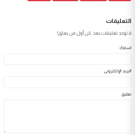
التعليقات
لا توجد تعليقات بعد. كن أول من يعلق!
اسمك
البريد الإلكتروني
تعليق