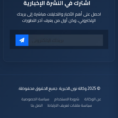
اشترك في النشرة الإخبارية
احصل على أهم الأخبار والتحليلات مباشرة إلى بريدك
الإلكتروني، وكن أول من يعرف آخر التطورات
© 2025 وكالة نون الخبرية. جميع الحقوق محفوظة.
عن الوكالة
شروط الاستخدام
سياسة الخصوصية
سياسة ملفات تعريف الارتباط
اتصل بنا