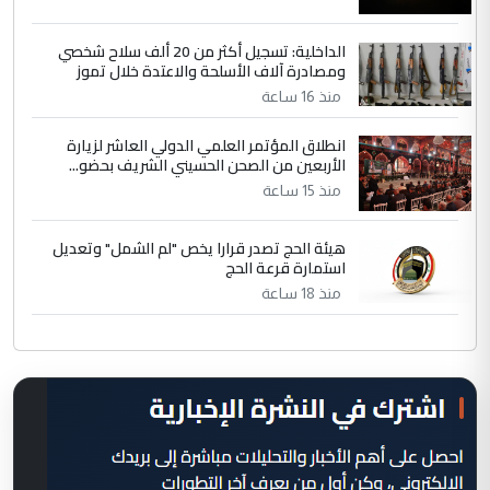
الداخلية: تسجيل أكثر من 20 ألف سلاح شخصي
ومصادرة آلاف الأسلحة والاعتدة خلال تموز
منذ 16 ساعة
انطلاق المؤتمر العلمي الدولي العاشر لزيارة
الأربعين من الصحن الحسيني الشريف بحضو...
منذ 15 ساعة
هيئة الحج تصدر قرارا يخص "لم الشمل" وتعديل
استمارة قرعة الحج
منذ 18 ساعة