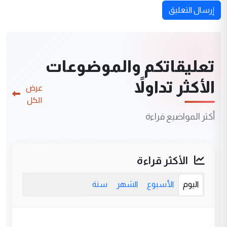
إرسال التعليق
تعليقاتكم والموضوعات
الأكثر تداولاً
عرض
الكل
أكثر المواضيع قراءة
الأكثر قراءة
اليوم
الأسبوع
الشهر
سنة