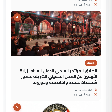
779 مشاهدة
--
منذ 17 ساعة
4
علمية
انطلاق المؤتمر العلمي الدولي العاشر لزيارة
الأربعين من الصحن الحسيني الشريف بحضور
شخصيات علمية واكاديمية وحوزوية
763 مشاهدة
--
منذ 16 ساعة
5