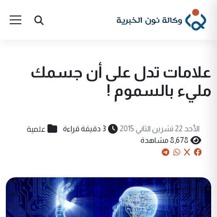
علامات تدل على أن جسمك
مليء بالسموم !
علمية
الأحد 22 تشرين الثاني 2015
3 دقيقة قراءة
8,678 مشاهدة