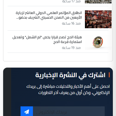
منذ 17 ساعة
انطلاق المؤتمر العلمي الدولي العاشر لزيارة
الأربعين من الصحن الحسيني الشريف بحضو...
منذ 16 ساعة
هيئة الحج تصدر قرارا يخص "لم الشمل" وتعديل
استمارة قرعة الحج
منذ 19 ساعة