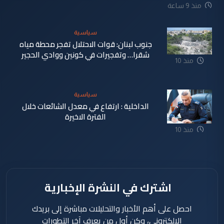
منذ 9 ساعة
سياسية
جنوب لبنان: قوات الاحتلال تفجر محطة مياه
شقرا… وتفجيرات في كونين ووادي الحجير
منذ 10
ساعة
سياسية
الداخلية : ارتفاع في معدل الشائعات خلال
الفترة الاخيرة
منذ 10
ساعة
اشترك في النشرة الإخبارية
احصل على أهم الأخبار والتحليلات مباشرة إلى بريدك
الإلكتروني، وكن أول من يعرف آخر التطورات