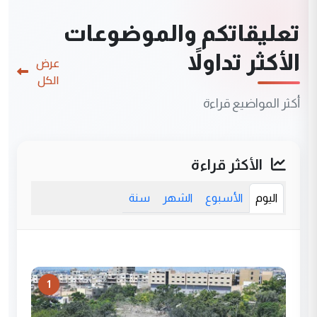
تعليقاتكم والموضوعات
الأكثر تداولاً
عرض
الكل
أكثر المواضيع قراءة
الأكثر قراءة
اليوم
الأسبوع
الشهر
سنة
1