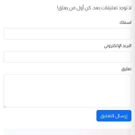
لا توجد تعليقات بعد. كن أول من يعلق!
اسمك
البريد الإلكتروني
تعليق
إرسال التعليق