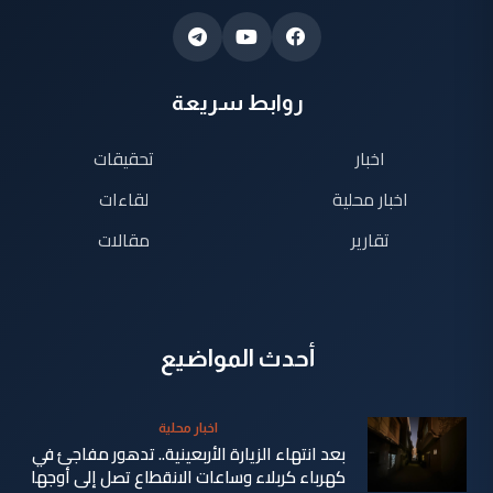
روابط سريعة
اخبار
تحقيقات
اخبار محلية
لقاءات
تقارير
مقالات
أحدث المواضيع
اخبار محلية
بعد انتهاء الزيارة الأربعينية.. تدهور مفاجئ في
كهرباء كربلاء وساعات الانقطاع تصل إلى أوجها