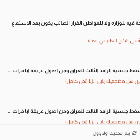
 فيه للوزاره ولا للمواطن القرار الصائب يكون بعد الاستماع
فى الكرخ العام في بغداد
سقط جنسية الرافد الثالث للعراق ومن اصول عريقة ابا فرات ...
ن سل مضجعيك يابن الزنا (نص كامل)
سقط جنسية الرافد الثالث للعراق ومن اصول عريقة ابا فرات ...
ن سل مضجعيك يابن الزنا (نص كامل)
يتم التحديث اولا باول