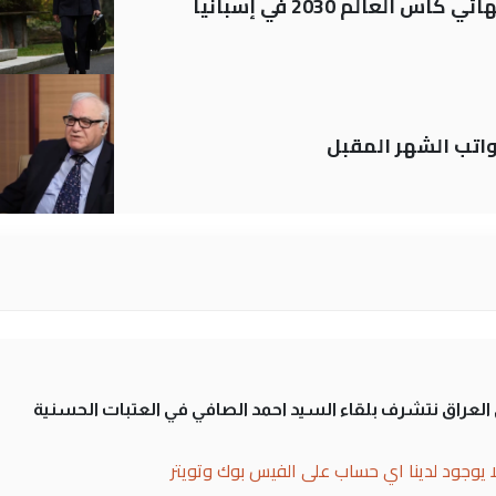
العالم 2030 في إسبانيا
تب الشهر المقبل
لى العراق نتشرف بلقاء السيد احمد الصافي في العتبات الحسنية
ا يوجود لدينا اي حساب على الفيس بوك وتويتر