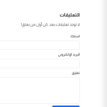
التعليقات
لا توجد تعليقات بعد. كن أول من يعلق!
اسمك
البريد الإلكتروني
تعليق