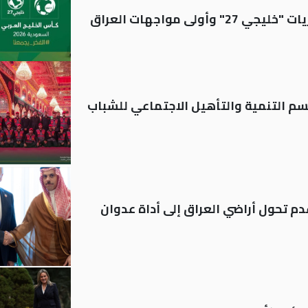
ولى مواجهات العراق
قسم التنمية والتأهيل الاجتماعي للشباب
م تحول أراضي العراق إلى أداة عدوان