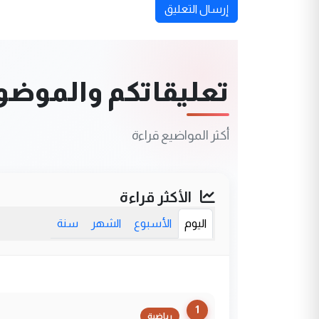
إرسال التعليق
تعليقاتكم والموضوعا
أكثر المواضيع قراءة
الأكثر قراءة
اليوم
الأسبوع
الشهر
سنة
1
رياضية