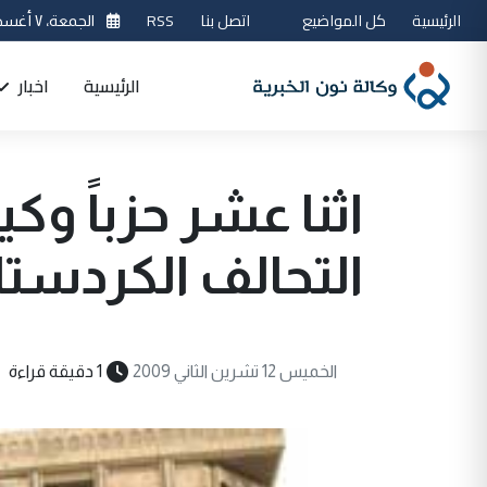
الرئيسية
كل المواضيع
اتصل بنا
RSS
الجمعة، ٧ أغسطس 2026
الرئيسية
اخبار
اثنا عشر حزباً وك
التحالف الكردستا
الخميس 12 تشرين الثاني 2009
1 دقيقة قراءة