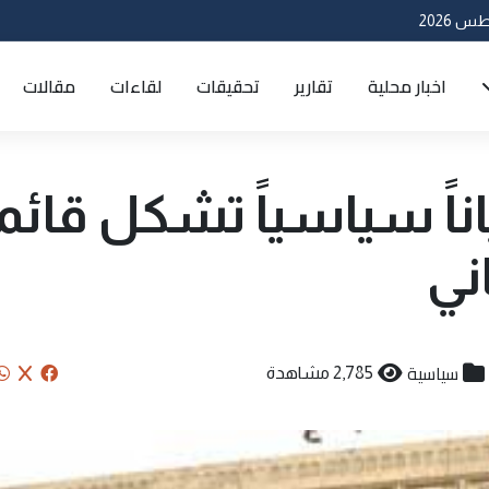
اخبار محلية
تقارير
تحقيقات
لقاءات
مقالات
ياناً سياسياً تشكل قائم
ني
سياسية
2,785 مشاهدة