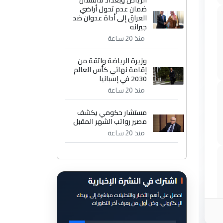
الرياض وبغداد تناقشان
ضمان عدم تحول أراضي
العراق إلى أداة عدوان ضد
جيرانه
منذ 20 ساعة
وزيرة الرياضة واثقة من
إقامة نهائي كأس العالم
2030 في إسبانيا
منذ 20 ساعة
مستشار حكومي يكشف
مصير رواتب الشهر المقبل
منذ 20 ساعة