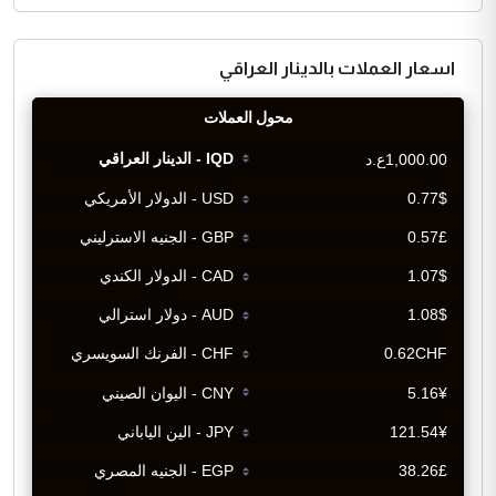
اسعار العملات بالدينار العراقي