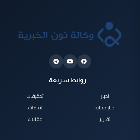
روابط سريعة
اخبار
تحقيقات
اخبار محلية
لقاءات
تقارير
مقالات