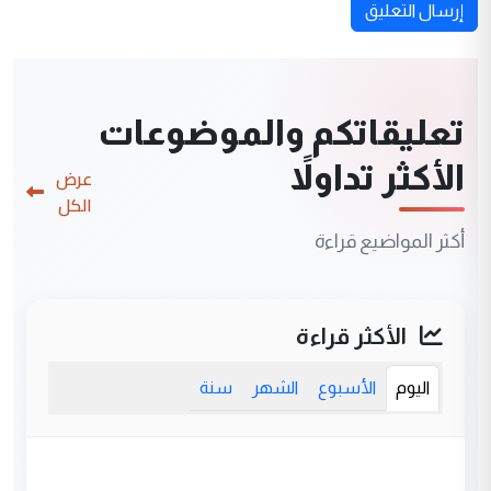
إرسال التعليق
تعليقاتكم والموضوعات
الأكثر تداولاً
عرض
الكل
أكثر المواضيع قراءة
الأكثر قراءة
اليوم
الأسبوع
الشهر
سنة