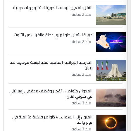
النقل: تفعيل الرحلات الجوية لـ 10 وجهات دولية
منذ 2 ساعة
ذي قار تعلن خلو نهري دجلة والفرات من التلوث
منذ 2 ساعة
الخارجية الإيرانية: اتفاقية مكة ليست موجهة ضد
إيران
منذ 2 ساعة
العدوان متواصل.. تفجير وقصف مدفعي إسرائيلي
في جنوبي لبنان
منذ 3 ساعة
العيون إلى السماء.. 4 ظواهر فلكية متزامنة في
يوم واحد
منذ 3 ساعة