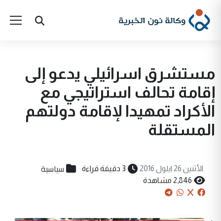
مستشرق اسرائيلي يدعو إلى
إقامة تحالف استراتيجي مع
الأكراد تمهيدا لإقامة دولتهم
المستقلة
سياسية
الأثنين 26 ايلول 2016
3 دقيقة قراءة
2,846 مشاهدة