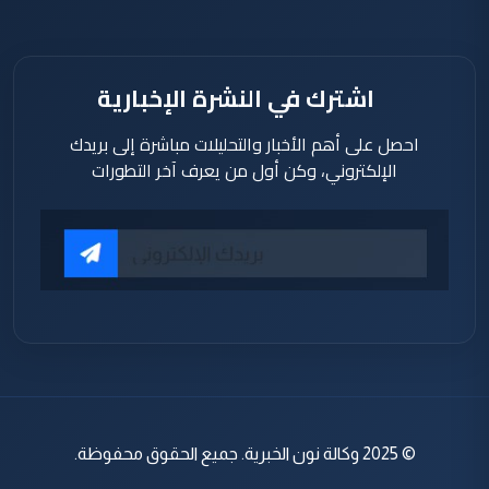
منذ 2 ساعة
اشترك في النشرة الإخبارية
احصل على أهم الأخبار والتحليلات مباشرة إلى بريدك
الإلكتروني، وكن أول من يعرف آخر التطورات
© 2025 وكالة نون الخبرية. جميع الحقوق محفوظة.