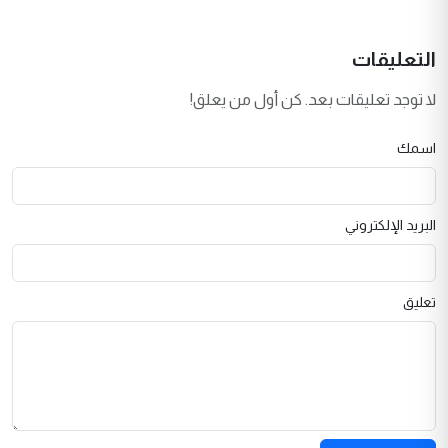
التعليقات
لا توجد تعليقات بعد. كن أول من يعلق!
اسمك
البريد الإلكتروني
تعليق