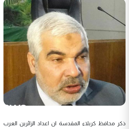
ذكر محافظ كربلاء المقدسة ان اعداد الزائرين العرب