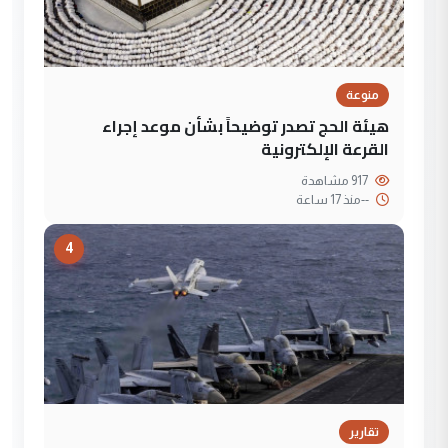
منوعة
هيئة الحج تصدر توضيحاً بشأن موعد إجراء
القرعة الإلكترونية
917 مشاهدة
--
منذ 17 ساعة
4
تقارير