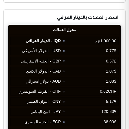
اسعار العملات بالدينار العراقي