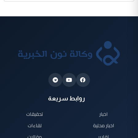
روابط سريعة
اخبار
تحقيقات
اخبار محلية
لقاءات
تقارير
مقالات