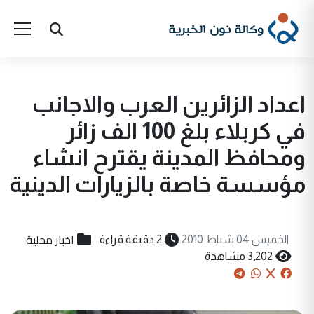
اعداد الزائرين العرب والاجانب
في كربلاء بلغ 100 الف زائر
ومحافظ المدينة يقترح انشاء
مؤسسة خاصة بالزيارات الدينية
اخبار محلية
الخميس 04 شباط 2010
2 دقيقة قراءة
3,202 مشاهدة