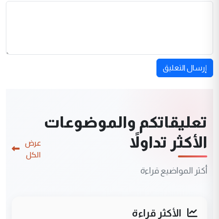
إرسال التعليق
تعليقاتكم والموضوعات
الأكثر تداولاً
عرض
الكل
أكثر المواضيع قراءة
الأكثر قراءة