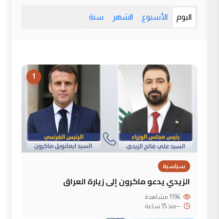
اليوم
الأسبوع
الشهر
سنة
1
سياسية
الزيدي يدعو ماكرون إلى زيارة العراق
1196 مشاهدة
--
منذ 15 ساعة