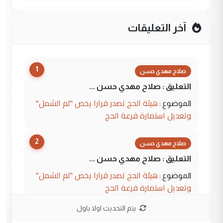
آخر التعليقات
1
صلاح مهدي حسن
التعليق : صلاح مهدي حسن ...
هيئة الحج تصدر قرارا يخص "لم الشمل"
الموضوع :
وتعديل استمارة قرعة الحج
2
صلاح مهدي حسن
التعليق : صلاح مهدي حسن ...
هيئة الحج تصدر قرارا يخص "لم الشمل"
الموضوع :
وتعديل استمارة قرعة الحج
يتم التحديث اولا باول
3
hadi