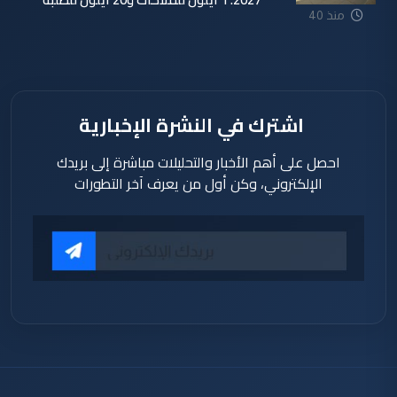
منذ 40
دقيقة
اشترك في النشرة الإخبارية
احصل على أهم الأخبار والتحليلات مباشرة إلى بريدك
الإلكتروني، وكن أول من يعرف آخر التطورات