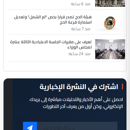
منذ 6 ساعة
هيئة الحج تصدر قرارا يخص "لم الشمل" وتعديل
استمارة قرعة الحج
منذ 7 ساعة
تعرف على مقررات الجلسة الاعتيادية الثالثة عشرة
لمجلس الوزراء
منذ 24 ساعة