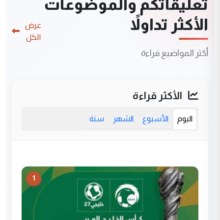
تعليقاتكم والموضوعات
الأكثر تداولاً
عرض
الكل
أكثر المواضيع قراءة
الأكثر قراءة
اليوم
الأسبوع
الشهر
سنة
1