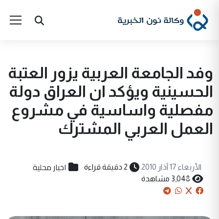
وفد الجامعة العربية يزور العتبة
الحسينية ويؤكد ان العراق دولة
مفصلية واساسية في مشروع
العمل العربي المشترك
اخبار محلية
الأربعاء 17 آذار 2010
2 دقيقة قراءة
3,048 مشاهدة