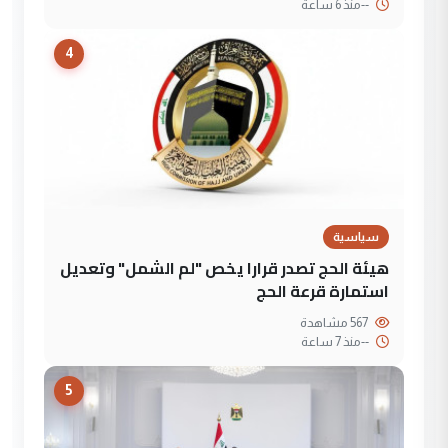
--
منذ 6 ساعة
4
سياسية
هيئة الحج تصدر قرارا يخص "لم الشمل" وتعديل
استمارة قرعة الحج
567 مشاهدة
--
منذ 7 ساعة
5