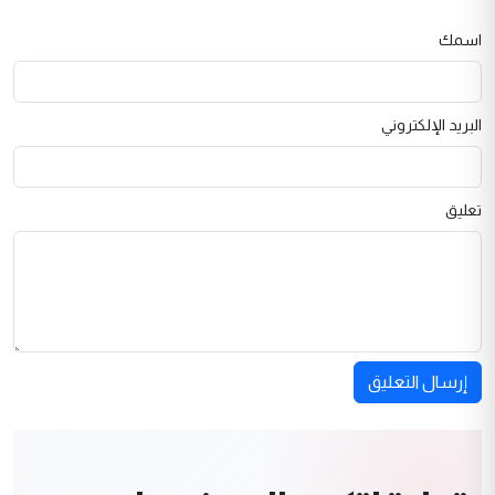
اسمك
البريد الإلكتروني
تعليق
إرسال التعليق