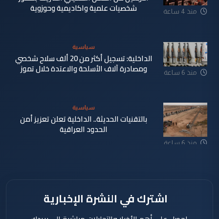
شخصيات علمية واكاديمية وحوزوية
منذ 4 ساعة
سياسية
الداخلية: تسجيل أكثر من 20 ألف سلاح شخصي
ومصادرة آلاف الأسلحة والاعتدة خلال تموز
منذ 6 ساعة
سياسية
بالتقنيات الحديثة.. الداخلية تعلن تعزيز أمن
الحدود العراقية
منذ 6 ساعة
اشترك في النشرة الإخبارية
احصل على أهم الأخبار والتحليلات مباشرة إلى بريدك