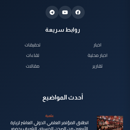
روابط سريعة
اخبار
تحقيقات
اخبار محلية
لقاءات
تقارير
مقالات
أحدث المواضيع
علمية
انطلاق المؤتمر العلمي الدولي العاشر لزيارة
الأربعين من الصحن الحسيني الشريف بحضور