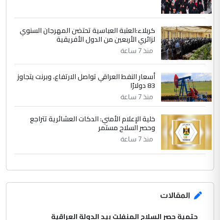
كربلاء:العتبة العباسية تحتضن المهرجان السنوي
لزائري الأربعين من الدول الأفريقية
منذ 7 ساعة
أسعار النفط العراقي تواصل الارتفاع، وبرنت يتجاوز
83 دولارًا
منذ 7 ساعة
خلية الإعلام الأمني: الدكات العشائرية تتراجع
وحصر السلاح مستمر
منذ 7 ساعة
المقالات
حتمية حصر السلاح المنفلت بيد الدولة العراقية