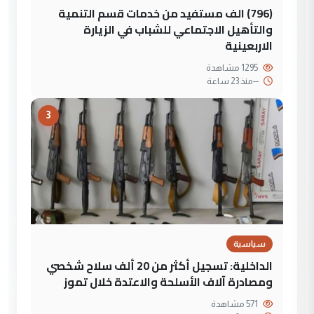
(796) الف مستفيد من خدمات قسم التنمية
والتأهيل الاجتماعي للشباب في الزيارة
الاربعينية
1295 مشاهدة
--
منذ 23 ساعة
3
سياسية
الداخلية: تسجيل أكثر من 20 ألف سلاح شخصي
ومصادرة آلاف الأسلحة والاعتدة خلال تموز
571 مشاهدة