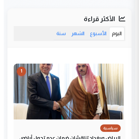
الأكثر قراءة
اليوم
الأسبوع
الشهر
سنة
1
سياسية
الرياض وبغداد تناقشان ضمان عدم تحول أراضي