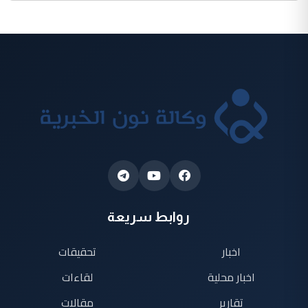
روابط سريعة
اخبار
تحقيقات
اخبار محلية
لقاءات
تقارير
مقالات