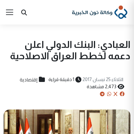
العبادي: البنك الدولي اعلن
دعمه لخطط العراق الاصلاحية
إقتصادية
الثلاثاء 25 نيسان 2017
1 دقيقة قراءة
2,473 مشاهدة