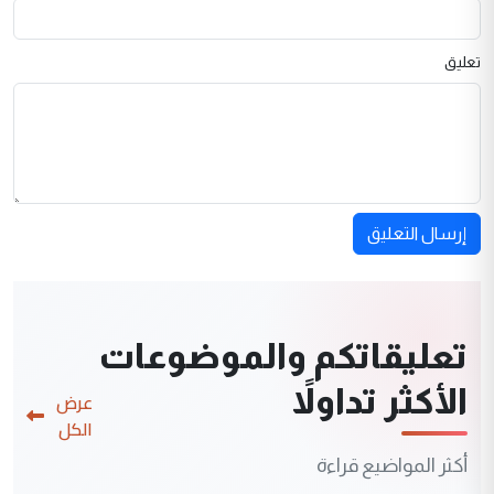
تعليق
إرسال التعليق
تعليقاتكم والموضوعات
الأكثر تداولاً
عرض
الكل
أكثر المواضيع قراءة