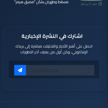
مسقط وطهران بشأن "مضيق هرمز"
منذ 5 ساعة
اشترك في النشرة الإخبارية
احصل على أهم الأخبار والتحليلات مباشرة إلى بريدك
الإلكتروني، وكن أول من يعرف آخر التطورات