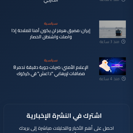
سياسية
إيران: مضيق هرمز لن يكون آمنا للملاحة إذا
واصلت واشنطن الحصار
منذ 3 ساعة
سياسية
الإعلام الأمني: ضربات جوية دقيقة تدمر 8
مضافات لإرهابي "داعش" في كركوك
منذ 4 ساعة
اشترك في النشرة الإخبارية
احصل على أهم الأخبار والتحليلات مباشرة إلى بريدك