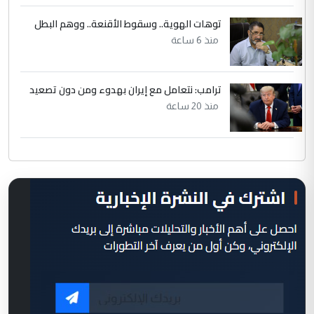
توهات الهوية.. وسقوط الأقنعة.. ووهم البطل
منذ 6 ساعة
ترامب: نتعامل مع إيران بهدوء ومن دون تصعيد
منذ 20 ساعة