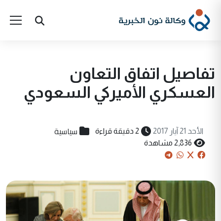
تفاصيل اتفاق التعاون
العسكري الأميركي السعودي
سياسية
الأحد 21 آيار 2017
2 دقيقة قراءة
2,836 مشاهدة