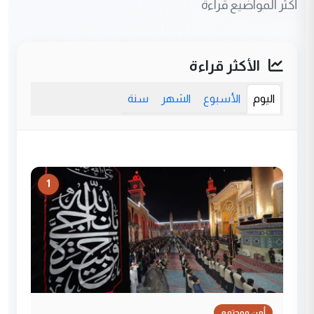
أكثر المواضيع قراءة
الأكثر قراءة
اليوم
الأسبوع
الشهر
سنة
1
أمن ومجتمع