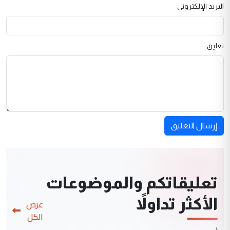
البريد الإلكتروني
تعليق
إرسال التعليق
تعليقاتكم والموضوعات
الأكثر تداولاً
عرض
الكل