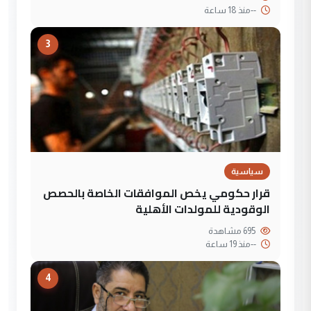
--
منذ 18 ساعة
3
سياسية
قرار حكومي يخص الموافقات الخاصة بالحصص
الوقودية للمولدات الأهلية
695 مشاهدة
--
منذ 19 ساعة
4