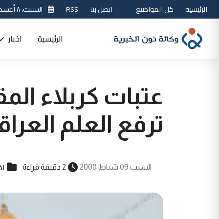
الرئيسية
كل المواضيع
اتصل بنا
RSS
السبت، ٨ أغسطس 2026
الرئيسية
اخبار
عتبات كربلاء ا
ترفع العلم العرا
اخ
السبت 09 شباط 2008
2 دقيقة قراءة