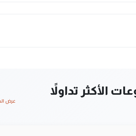
ت الأكثر تداولاً
عرض ال