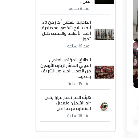
تصل...
منذ 8 ساعة
الداخلية: تسجيل أكثر من 20
ألف سلاح شخصي ومصادرة
آلاف الأسلحة والاعتدة خلال
تموز
منذ 16 ساعة
انطلاق المؤتمر العلمي
الدولي العاشر لزيارة الأربعين
من الصحن الحسيني الشريف
بحضو...
منذ 15 ساعة
هيئة الحج تصدر قرارا يخص
"لم الشمل" وتعديل
استمارة قرعة الحج
منذ 18 ساعة