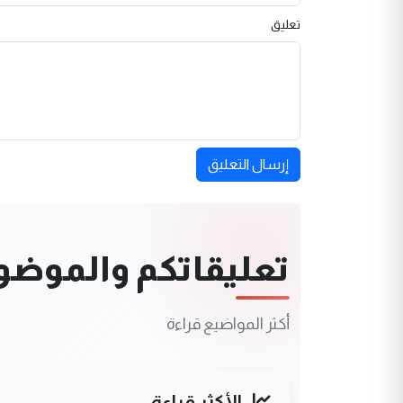
تعليق
إرسال التعليق
تعليقاتكم والموضوعا
أكثر المواضيع قراءة
الأكثر قراءة