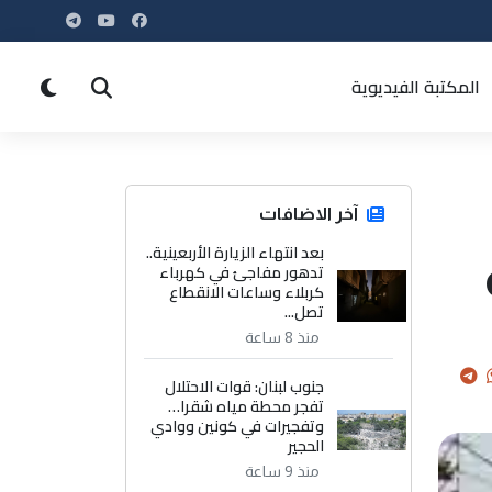
المكتبة الفيديوية
آخر الاضافات
بعد انتهاء الزيارة الأربعينية..
تدهور مفاجئ في كهرباء
كربلاء وساعات الانقطاع
تصل...
منذ 8 ساعة
جنوب لبنان: قوات الاحتلال
تفجر محطة مياه شقرا…
وتفجيرات في كونين ووادي
الحجير
منذ 9 ساعة