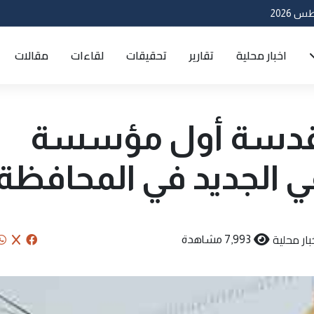
اخبار محلية
تقارير
تحقيقات
لقاءات
مقالات
لمقدسة أول مؤسسة
قي الجديد في المحافظة
بار محلية
7,993 مشاهدة