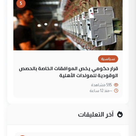
5
سياسية
قرار حكومي يخص الموافقات الخاصة بالحصص
الوقودية للمولدات الأهلية
595 مشاهدة
--
منذ 12 ساعة
آخر التعليقات