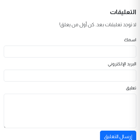
التعليقات
لا توجد تعليقات بعد. كن أول من يعلق!
اسمك
البريد الإلكتروني
تعليق
إرسال التعليق