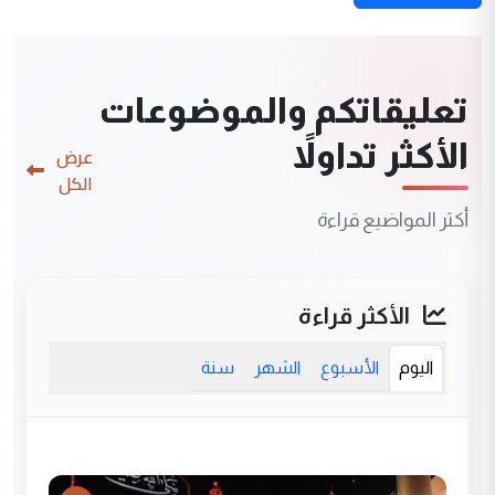
تعليقاتكم والموضوعات
الأكثر تداولاً
عرض
الكل
أكثر المواضيع قراءة
الأكثر قراءة
اليوم
الأسبوع
الشهر
سنة