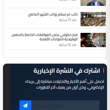
نائب: لم نستلم رواتب الشهر الماضي
منذ 17 ساعة
قرار حكومي يخص الموافقات الخاصة بالحصص
الوقودية للمولدات الأهلية
منذ 12 ساعة