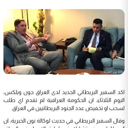
اكد السفير البريطاني الجديد لدى العراق جون ويلكس،
اليوم الثلاثاء، ان الحكومة العراقية لم تقدم اي طلب
لسحب او تخفيض عدد الجنود البريطانيين في العراق.
وقال السفير البريطاني في حديث
لوكالة نون الخبرية
، ان