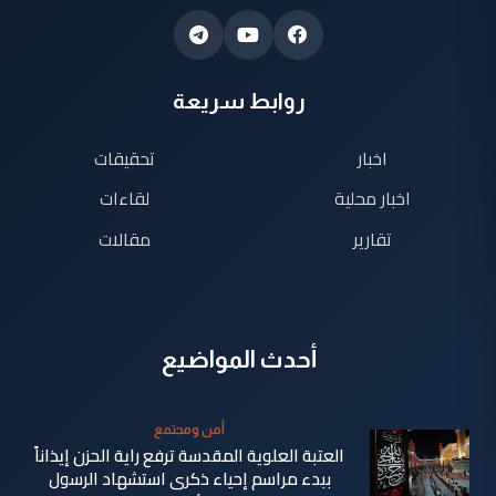
روابط سريعة
اخبار
تحقيقات
اخبار محلية
لقاءات
تقارير
مقالات
أحدث المواضيع
أمن ومجتمع
العتبة العلوية المقدسة ترفع راية الحزن إيذاناً
ببدء مراسم إحياء ذكرى استشهاد الرسول