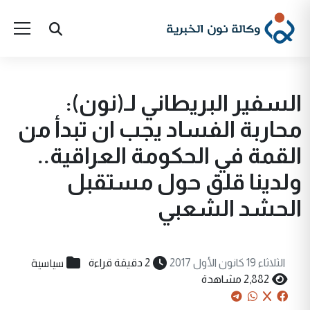
السفير البريطاني لـ(نون):
محاربة الفساد يجب ان تبدأ من
القمة في الحكومة العراقية..
ولدينا قلق حول مستقبل
الحشد الشعبي
سياسية
الثلاثاء 19 كانون الأول 2017
2 دقيقة قراءة
2,882 مشاهدة