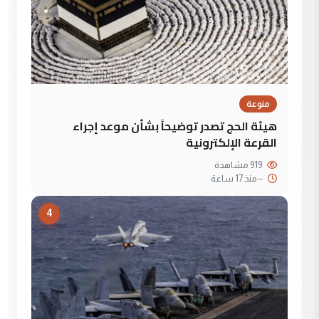
منوعة
هيئة الحج تصدر توضيحاً بشأن موعد إجراء
القرعة الإلكترونية
919 مشاهدة
--
منذ 17 ساعة
4