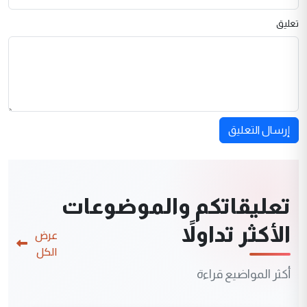
تعليق
إرسال التعليق
تعليقاتكم والموضوعات
الأكثر تداولاً
عرض
الكل
أكثر المواضيع قراءة