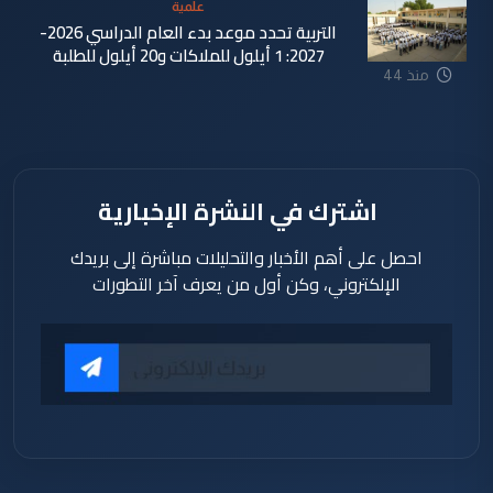
علمية
التربية تحدد موعد بدء العام الدراسي 2026-
2027: 1 أيلول للملاكات و20 أيلول للطلبة
منذ 44
دقيقة
اشترك في النشرة الإخبارية
احصل على أهم الأخبار والتحليلات مباشرة إلى بريدك
الإلكتروني، وكن أول من يعرف آخر التطورات