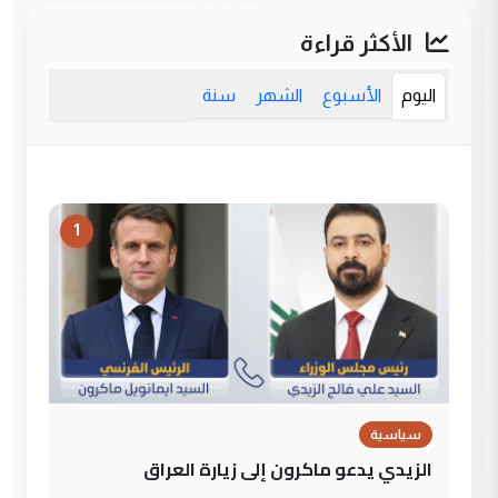
الأكثر قراءة
اليوم
الأسبوع
الشهر
سنة
1
سياسية
الزيدي يدعو ماكرون إلى زيارة العراق