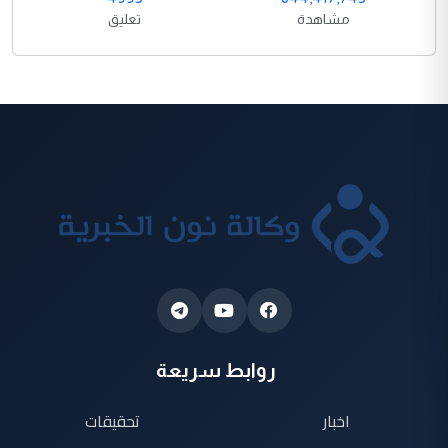
مشاهدة
تعليق
روابط سريعة
اخبار
تحقيقات