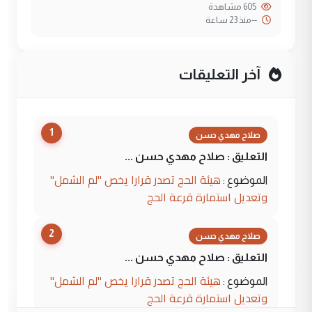
605 مشاهدة
--
منذ 23 ساعة
آخر التعليقات
1
صلاح مهدي حسن
التعليق : صلاح مهدي حسن ...
هيئة الحج تصدر قرارا يخص "لم الشمل"
الموضوع :
وتعديل استمارة قرعة الحج
2
صلاح مهدي حسن
التعليق : صلاح مهدي حسن ...
هيئة الحج تصدر قرارا يخص "لم الشمل"
الموضوع :
وتعديل استمارة قرعة الحج