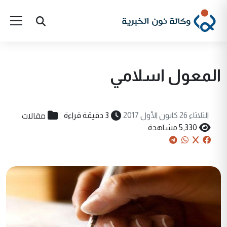
المعول اسلامي
مقالات
الثلاثاء 26 كانون الأول 2017
3 دقيقة قراءة
5,330 مشاهدة