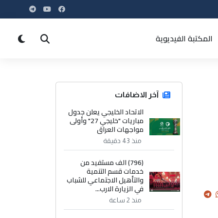
المكتبة الفيديوية
آخر الاضافات
الاتحاد الخليجي يعلن جدول
مباريات "خليجي 27" وأولى
مواجهات العراق
منذ 43 دقيقة
(796) الف مستفيد من
خدمات قسم التنمية
والتأهيل الاجتماعي للشباب
في الزيارة الارب...
منذ 2 ساعة