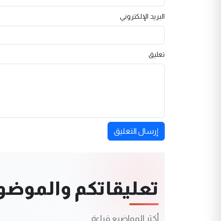
البريد الإلكتروني
تعليق
إرسال التعليق
تعليقاتكم والموضوعا
أكثر المواضيع قراءة