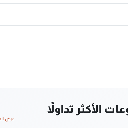
ت الأكثر تداولاً
عرض ال