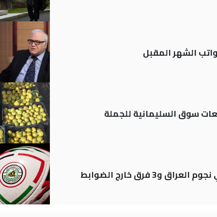
تب الشهر المقبل
ات سوق السليمانية للجملة