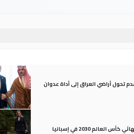
م تحول أراضي العراق إلى أداة عدوان
العالم 2030 في إسبانيا