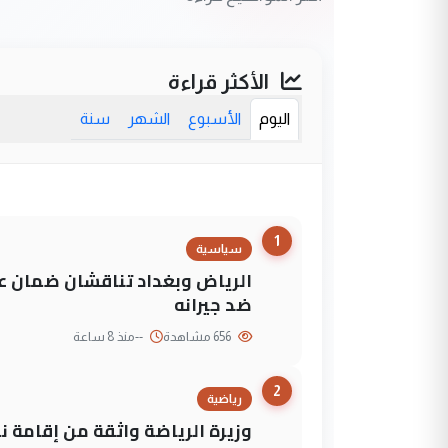
الأكثر قراءة
اليوم
الأسبوع
الشهر
سنة
1
سياسية
الرياض وبغداد تناقشان ضمان عد
ضد جيرانه
656 مشاهدة
--
منذ 8 ساعة
2
رياضية
وزيرة الرياضة واثقة من إقامة نهائي كأس 