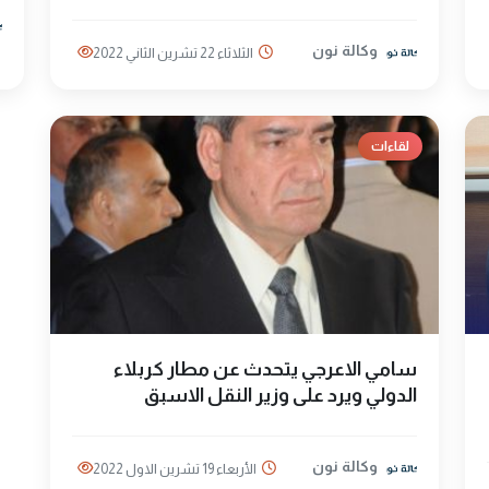
وكالة نون
الثلاثاء 22 تشرين الثاني 2022
لقاءات
سامي الاعرجي يتحدث عن مطار كربلاء
الدولي ويرد على وزير النقل الاسبق
وكالة نون
الأربعاء 19 تشرين الاول 2022