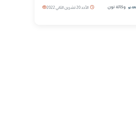
وكالة نون
الأحد 20 تشرين الثاني 2022