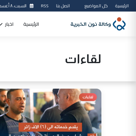
الرئيسية
كل المواضيع
اتصل بنا
RSS
السبت، ٨ أغسطس 2026
الرئيسية
اخبار
لقاءات
لقاءات