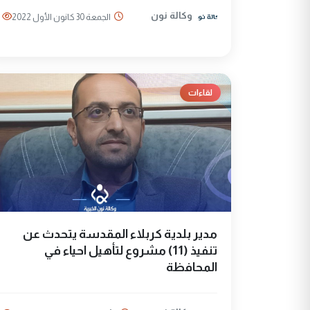
وكالة نون
الجمعة 30 كانون الأول 2022
لقاءات
مدير بلدية كربلاء المقدسة يتحدث عن
تنفيذ (11) مشروع لتأهيل احياء في
المحافظة