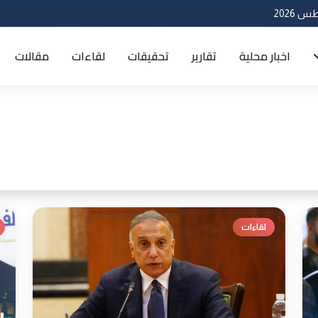
اخبار محلية
تقارير
تحقيقات
لقاءات
مقالات
لقاءات