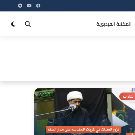
المكتبة الفيديوية
لقاءات