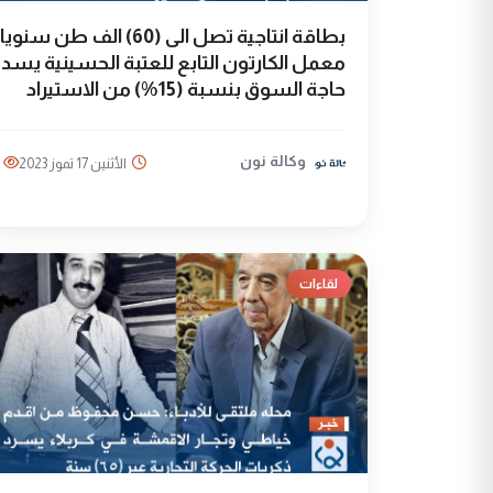
بطاقة انتاجية تصل الى (60) الف طن سنويا
معمل الكارتون التابع للعتبة الحسينية يسد
حاجة السوق بنسبة (15%) من الاستيراد
وكالة نون
الأثنين 17 تموز 2023
لقاءات