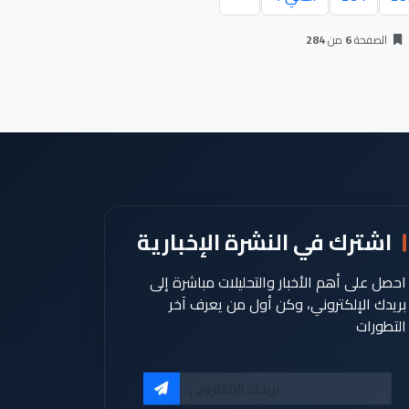
الصفحة
6
من
284
اشترك في النشرة الإخبارية
احصل على أهم الأخبار والتحليلات مباشرة إلى
بريدك الإلكتروني، وكن أول من يعرف آخر
التطورات