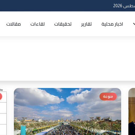
اخبار محلية
تقارير
تحقيقات
لقاءات
مقالات
منوعة