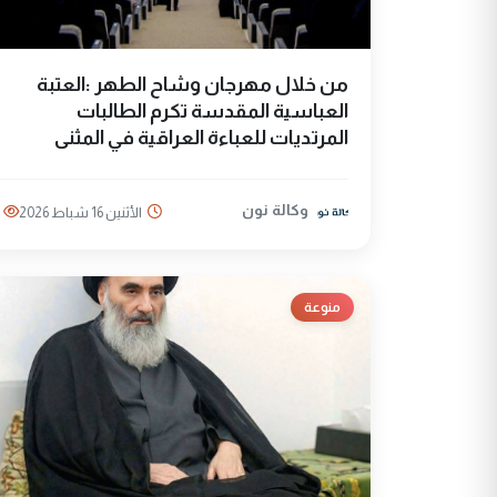
من خلال مهرجان وشاح الطهر :العتبة
العباسية المقدسة تكرم الطالبات
المرتديات للعباءة العراقية في المثنى
وكالة نون
الأثنين 16 شباط 2026
منوعة