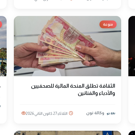
منوعة
الثقافة تطلق المنحة المالية للصحفيين
ك
والأدباء والفنانين
وكالة نون
الثلاثاء 27 كانون الثاني 2026