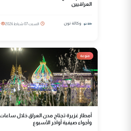
العراقيين
وكالة نون
السبت 07 شباط 2026
منوعة
أمطار غزيرة تجتاح مدن العراق خلال ساعات
وأجواء صيفية أواخر الأسبوع