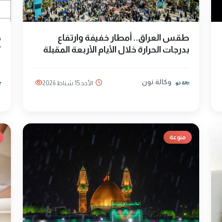
طقس العراق.. أمطار خفيفة وارتفاع
ظ
بدرجات الحرارة خلال الأيام الأربعة المقبلة
7
وكالة نون
الأحد 15 شباط 2026
منوعة