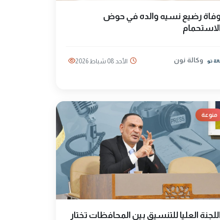
فاة رضيع نسيه والده في حوض
لاستحمام
وكالة نون
الأحد 08 شباط 2026
منوعة
للجنة العليا للتنسيق بين المحافظات تختار