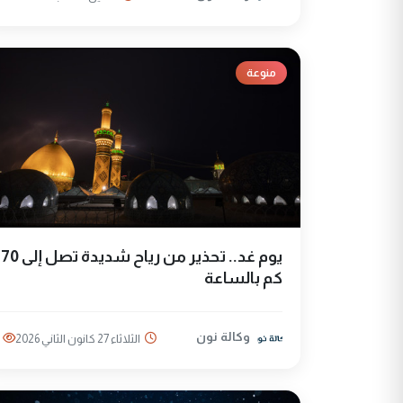
منوعة
يوم غد.. تحذير من رياح شديدة تصل إلى 70
كم بالساعة
وكالة نون
الثلاثاء 27 كانون الثاني 2026