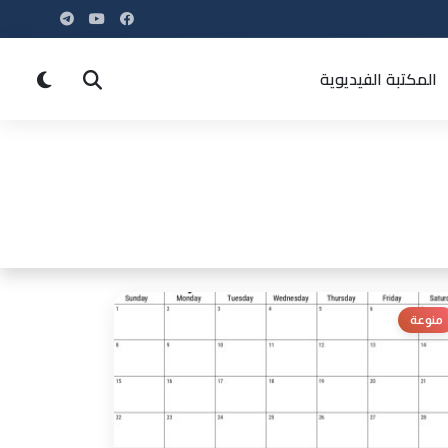
المكتبة الفيديوية
منوعة