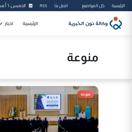
الرئيسية
كل المواضيع
اتصل بنا
RSS
الخميس، ٦ أغسطس 2026
الرئيسية
اخبار
منوعة
منوعة