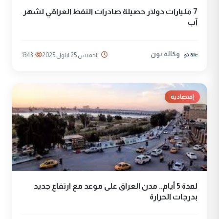
7 مليارات دولار حصيلة صادرات النفط العراقي لشهر
آب
وكالة نون
الخميس 25 ايلول 2025
1343
إقتصادية
لمدة 5 أيام.. مدن العراق على موعد مع ارتفاع جديد
بدرجات الحرارة