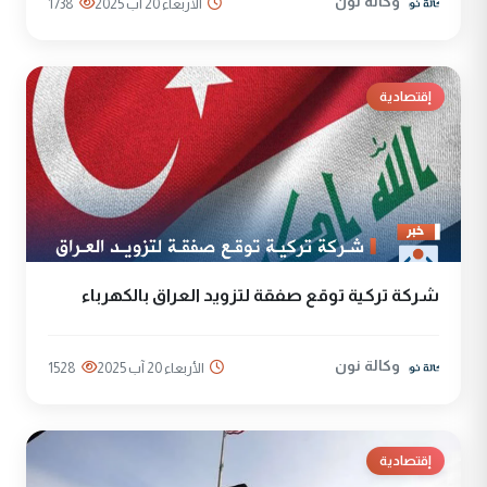
وكالة نون
الأربعاء 20 آب 2025
1738
إقتصادية
شركة تركية توقع صفقة لتزويد العراق بالكهرباء
وكالة نون
الأربعاء 20 آب 2025
1528
إقتصادية