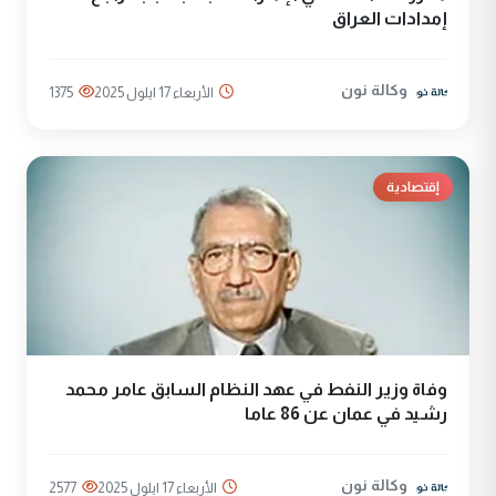
إمدادات العراق
وكالة نون
الأربعاء 17 ايلول 2025
1375
إقتصادية
وفاة وزير النفط في عهد النظام السابق عامر محمد
رشيد في عمان عن 86 عاما
وكالة نون
الأربعاء 17 ايلول 2025
2577