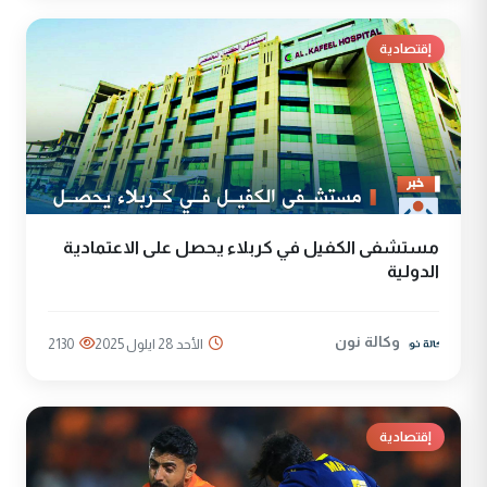
إقتصادية
مستشفى الكفيل في كربلاء يحصل على الاعتمادية
الدولية
وكالة نون
الأحد 28 ايلول 2025
2130
إقتصادية