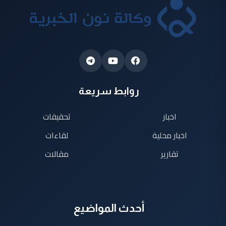
روابط سريعة
اخبار
تحقيقات
اخبار محلية
لقاءات
تقارير
مقالات
أحدث المواضيع