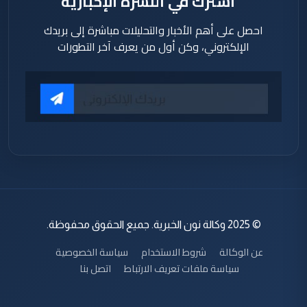
اشترك في النشرة الإخبارية
احصل على أهم الأخبار والتحليلات مباشرة إلى بريدك
الإلكتروني، وكن أول من يعرف آخر التطورات
© 2025 وكالة نون الخبرية. جميع الحقوق محفوظة.
عن الوكالة
شروط الاستخدام
سياسة الخصوصية
سياسة ملفات تعريف الارتباط
اتصل بنا