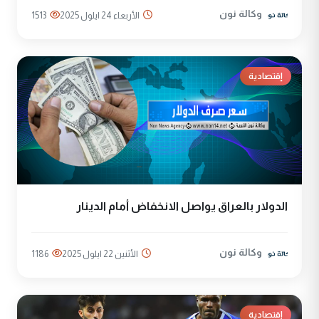
وكالة نون
الأربعاء 24 ايلول 2025
1513
إقتصادية
الدولار بالعراق يواصل الانخفاض أمام الدينار
وكالة نون
الأثنين 22 ايلول 2025
1186
إقتصادية