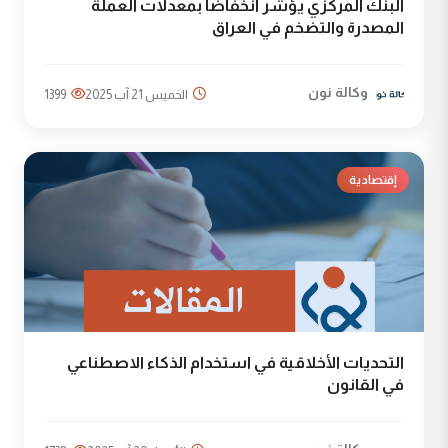
البنك المركزي يؤشر انخفاضاً بمعدلات العملة
المصدرة والتضخم في العراق
وكالة نون
الخميس 21 آب 2025
1399
إقتصادية
التحديات الأخلاقية في استخدام الذكاء الاصطناعي
في القانون