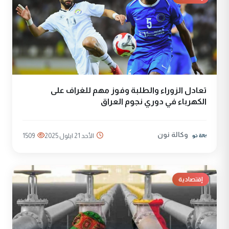
تعادل الزوراء والطلبة وفوز مهم للغراف على
الكهرباء في دوري نجوم العراق
وكالة نون
الأحد 21 ايلول 2025
1509
إقتصادية