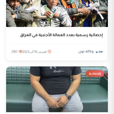
إحصائية رسمية بعدد العمالة الأجنبية في العراق
وكالة نون
السبت 19 آب 2023
2957
إقتصادية