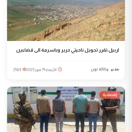
اربيل تقرر تحويل ناحيتي حرير وباسرمة الى قضاءين
وكالة نون
الأربعاء 19 تموز 2023
2589
إقتصادية