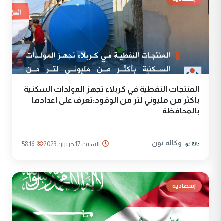
المنتجات النفطية في كربلاء تجهز المولدات السكنية
بأكثر من مليوني لتر من الوقود:تعرف على اعدادها
بالمحافظة
وكالة نون
السبت 17 حزيران 2023
5816
إقتصادية