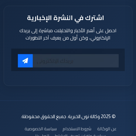
اشترك في النشرة الإخبارية
احصل على أهم الأخبار والتحليلات مباشرة إلى بريدك
الإلكتروني، وكن أول من يعرف آخر التطورات
© 2025 وكالة نون الخبرية. جميع الحقوق محفوظة.
عن الوكالة
شروط الاستخدام
سياسة الخصوصية
سياسة ملفات تعريف الارتباط
اتصل بنا