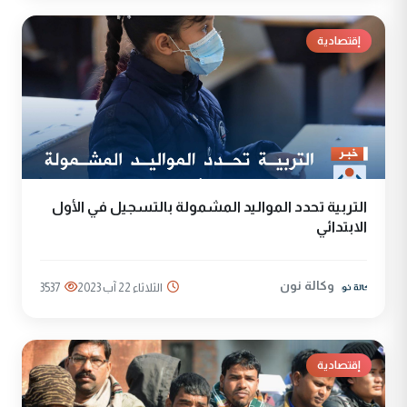
إقتصادية
التربية تحدد المواليد المشمولة بالتسجيل في الأول
الابتدائي
وكالة نون
الثلاثاء 22 آب 2023
3537
إقتصادية