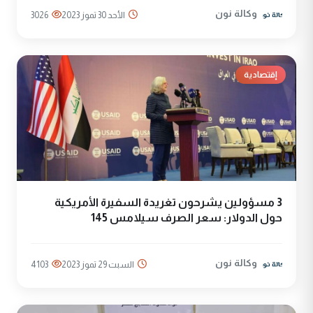
وكالة نون
الأحد 30 تموز 2023
3026
إقتصادية
3 مسؤولين يشرحون تغريدة السفيرة الأمريكية
حول الدولار: سعر الصرف سيلامس 145
وكالة نون
السبت 29 تموز 2023
4103