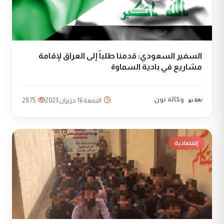
السفير السعودي: قدمنا طلباً إلى العراق لإقامة
مشاريع في بادية السماوة
وكالة نون
الجمعة 16 حزيران 2023
2875
إقتصادية