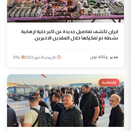
ايران تكشف تفاصيل جديدة عن اكبر خلية ارهابية
نشطة تم تفكيكها خلال العقدين الاخيرين
وكالة نون
الأربعاء 26 تموز 2023
3756
إقتصادية