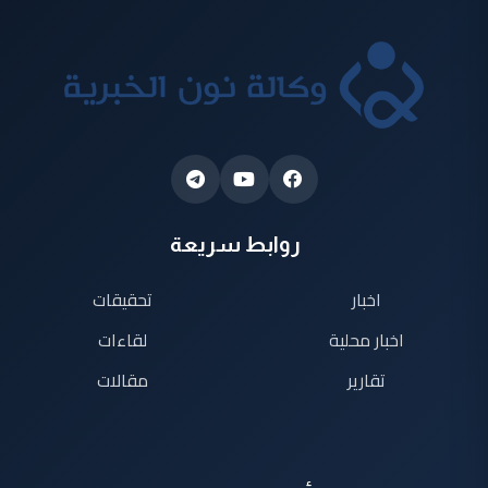
روابط سريعة
اخبار
تحقيقات
اخبار محلية
لقاءات
تقارير
مقالات