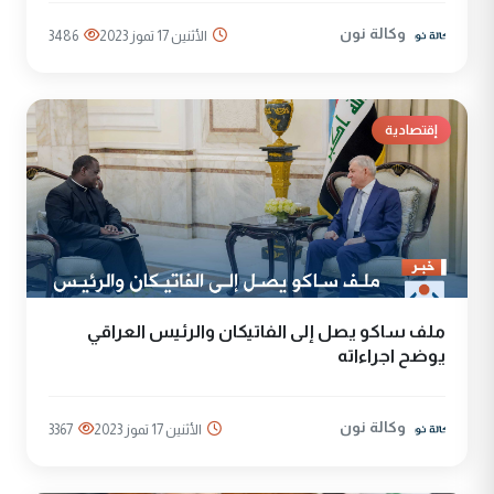
وكالة نون
الأثنين 17 تموز 2023
3486
إقتصادية
ملف ساكو يصل إلى الفاتيكان والرئيس العراقي
يوضح اجراءاته
وكالة نون
الأثنين 17 تموز 2023
3367