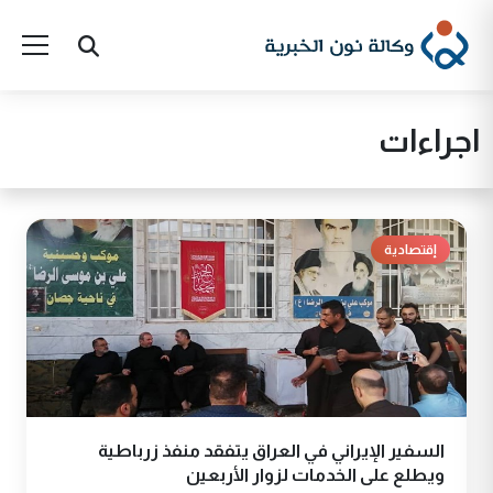
اجراءات
إقتصادية
السفير الإيراني في العراق يتفقد منفذ زرباطية
ويطلع على الخدمات لزوار الأربعين