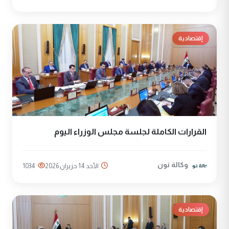
إقتصادية
القرارات الكاملة لجلسة مجلس الوزراء اليوم
وكالة نون
الأحد 14 حزيران 2026
1034
إقتصادية