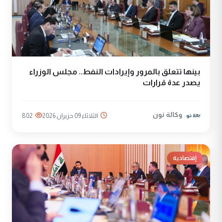
بينها تتعلق بالمرور وإيرادات النفط.. مجلس الوزراء
يصدر عدة قرارات
وكالة نون
الثلاثاء 09 حزيران 2026
802
إقتصادية