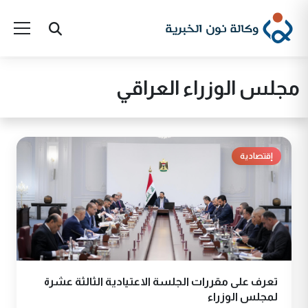
مجلس الوزراء العراقي
إقتصادية
تعرف على مقررات الجلسة الاعتيادية الثالثة عشرة
لمجلس الوزراء