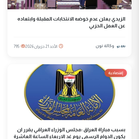
الزيدي يعلن عدم خوضه الانتخابات المقبلة وابتعاده
عن العمل الحزبي
وكالة نون
الأحد 21 حزيران 2026
795
إقتصادية
بسبب مباراة العراق :مجلس الوزراء العراقي يقرر ان
يكون الدوام الرسمي يوم غد الاربعاء الساعة العاشرة