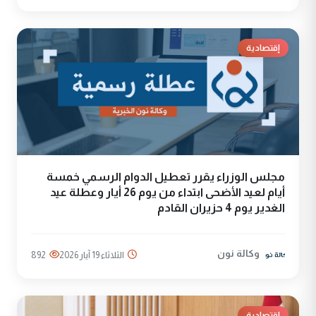
إقتصادية
مجلس الوزراء يقرر تعطيل الدوام الرسمي خمسة
أيام لعيد الأضحى ابتداء من يوم 26 أيار وعطلة عيد
الغدير يوم 4 حزيران القادم
وكالة نون
الثلاثاء 19 آيار 2026
892
إقتصادية