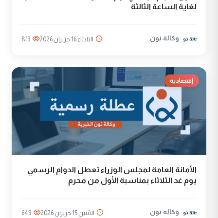
لغاية الساعة الثالثة
وكالة نون
الثلاثاء 16 حزيران 2026
813
إقتصادية
الأمانة العامة لمجلس الوزراء تعطل الدوام الرسمي
يوم غد الثلاثاء بمناسبة الأول من محرم
وكالة نون
الأثنين 15 حزيران 2026
649