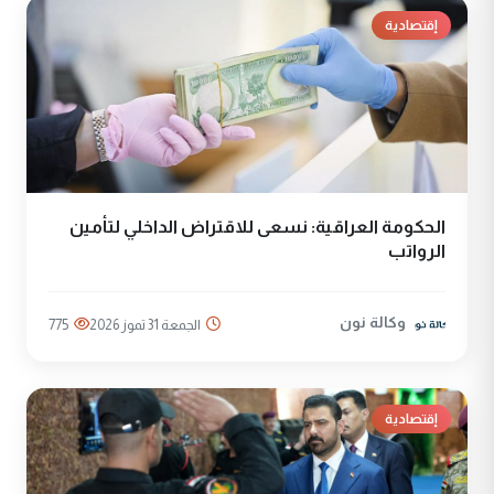
إقتصادية
الحكومة العراقية: نسعى للاقتراض الداخلي لتأمين
الرواتب
وكالة نون
الجمعة 31 تموز 2026
775
إقتصادية