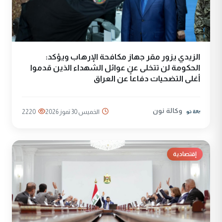
الزيدي يزور مقر جهاز مكافحة الإرهاب ويؤكد:
الحكومة لن تتخلى عن عوائل الشهداء الذين قدموا
أغلى التضحيات دفاعاً عن العراق
وكالة نون
الخميس 30 تموز 2026
2220
إقتصادية