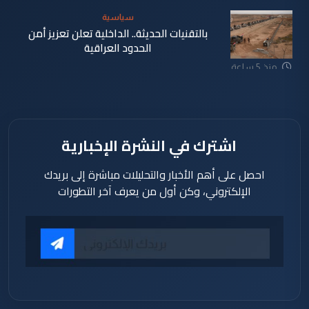
سياسية
بالتقنيات الحديثة.. الداخلية تعلن تعزيز أمن
الحدود العراقية
منذ 5 ساعة
اشترك في النشرة الإخبارية
احصل على أهم الأخبار والتحليلات مباشرة إلى بريدك
الإلكتروني، وكن أول من يعرف آخر التطورات