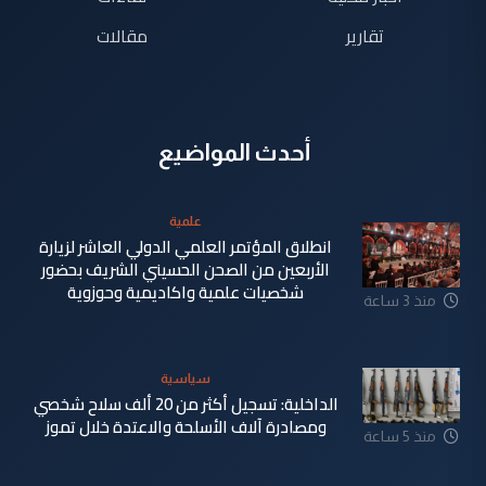
تقارير
مقالات
أحدث المواضيع
علمية
انطلاق المؤتمر العلمي الدولي العاشر لزيارة
الأربعين من الصحن الحسيني الشريف بحضور
شخصيات علمية واكاديمية وحوزوية
منذ 3 ساعة
سياسية
الداخلية: تسجيل أكثر من 20 ألف سلاح شخصي
ومصادرة آلاف الأسلحة والاعتدة خلال تموز
منذ 5 ساعة