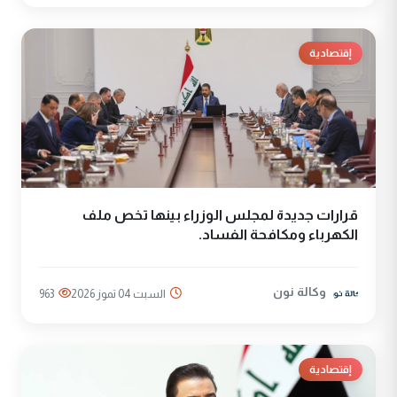
إقتصادية
قرارات جديدة لمجلس الوزراء بينها تخص ملف
الكهرباء ومكافحة الفساد.
وكالة نون
السبت 04 تموز 2026
963
إقتصادية