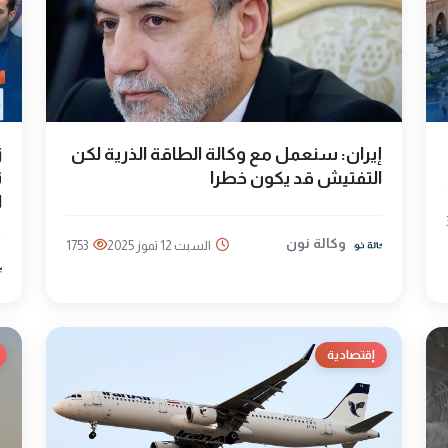
إيران: سنعمل مع وكالة الطاقة الذرية لكن
التفتيش قد يكون خطرا
ا
وكالة نون
السبت 12 تموز 2025
1753
إقتصادية