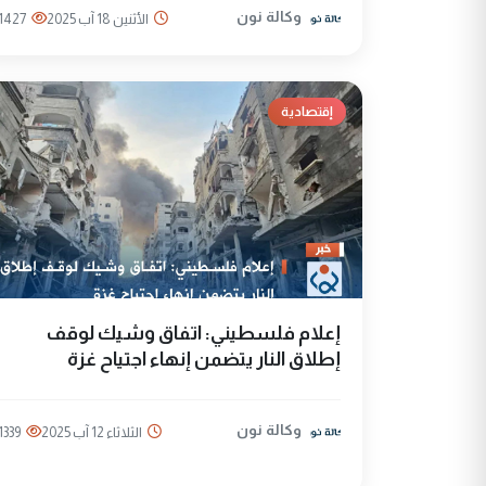
وكالة نون
الأثنين 18 آب 2025
1427
إقتصادية
إعلام فلسطيني: اتفاق وشيك لوقف
إطلاق النار يتضمن إنهاء اجتياح غزة
وكالة نون
الثلاثاء 12 آب 2025
1339