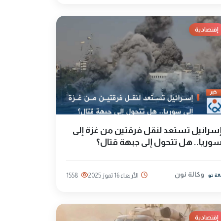
إقتصادية
سرائيل تستعد لنقل فرقتين من غزة إلى
وريا.. هل تتحول إلى جبهة قتال؟
وكالة نون
الأربعاء 16 تموز 2025
1558
إقتصادية