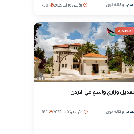
وكالة نون
الأثنين 18 آب 2025
1788
إقتصادية
عديل وزاري واسع في الاردن
وكالة نون
الأربعاء 06 آب 2025
1386