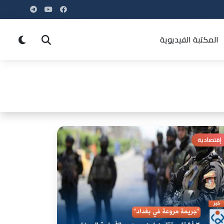
المكتبة الفيديوية
إقتصادية