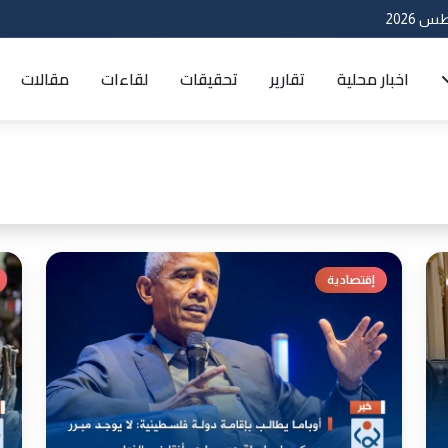
اخبار محلية
تقارير
تحقيقات
لقاءات
مقالات
إقتصادية