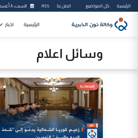
الرئيسية
كل المواضيع
اتصل بنا
RSS
السبت، ٨ أغسطس 2026
الرئيسية
اخبار
وسائل اعلام
إقتصادية