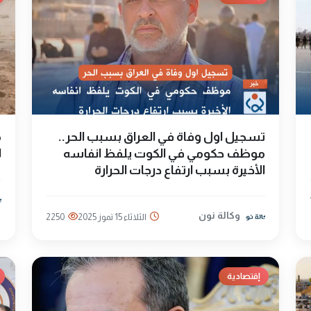
تسجيل اول وفاة في العراق بسبب الحر..
موظف حكومي في الكوت يلفظ انفاسه
ل
الأخيرة بسبب ارتفاع درجات الحرارة
وكالة نون
الثلاثاء 15 تموز 2025
2250
إقتصادية