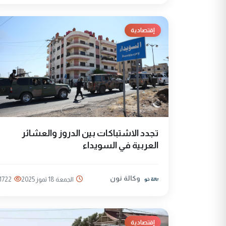
إقتصادية
تجدد الاشتباكات بين الدروز والعشائر
العربية في السويداء
وكالة نون
الجمعة 18 تموز 2025
1722
إقتصادية