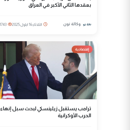
بعقدها الثاني الأكبر في العراق
وكالة نون
الثلاثاء 16 ايلول 2025
1743
إقتصادية
ترامب يستقبل زيلينسكي لبحث سبل إنهاء
الحرب الأوكرانية