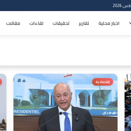
اخبار محلية
تقارير
تحقيقات
لقاءات
مقالات
إقتصادية