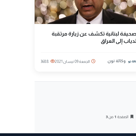
حيفة لبنانية تكشف عن زيارة مرتقبة
دياب إلى العراق
وكالة نون
الجمعة 09 نيسان 2021
3688
الصفحة
1
من
3