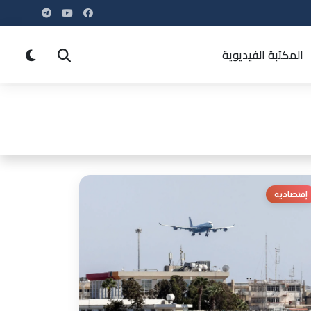
المكتبة الفيديوية
إقتصادية