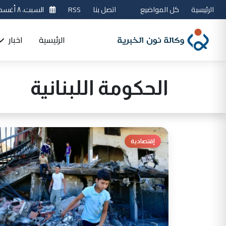
الرئيسية
كل المواضيع
اتصل بنا
RSS
السبت، ٨ أغسطس 2026
الرئيسية
اخبار
الحكومة اللبنانية
إقتصادية