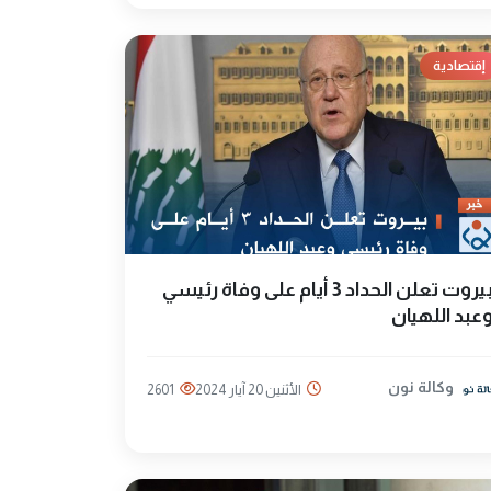
إقتصادية
بيروت تعلن الحداد 3 أيام على وفاة رئيسي
عبد اللهيان
وكالة نون
الأثنين 20 آيار 2024
2601