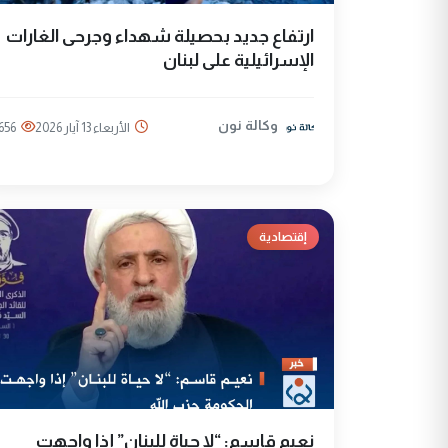
ارتفاع جديد بحصيلة شهداء وجرحى الغارات
الإسرائيلية على لبنان
وكالة نون
الأربعاء 13 آيار 2026
656
إقتصادية
نعيم قاسم: “لا حياة للبنان” إذا واجهت