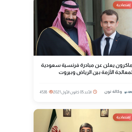
إقتصادية
اكرون يعلن عن مبادرة فرنسية سعودية
معالجة الأزمة بين الرياض وبيروت
وكالة نون
الأحد 05 كانون الأول 2021
4538
إقتصادية