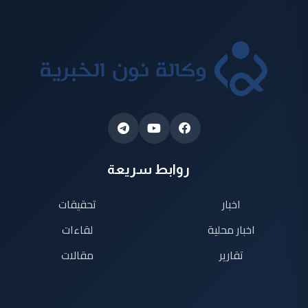
روابط سريعة
اخبار
تحقيقات
اخبار محلية
لقاءات
تقارير
مقالات