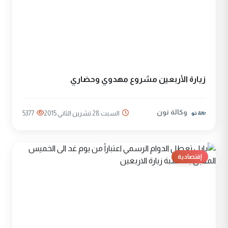
زيارة الأربعين مشروع مهدوي وحضاري
وكالة نون
السبت 28 تشرين الثاني 2015
5377
إقتصادية