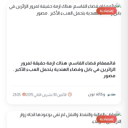
إقتصادية
قائممقام قضاء القاسم: هناك ازمة حقيقة لمرور
الزائرين في بابل وقضاء الهندية يتحمل العبء الأكبر .
مصور
وكالة نون
الأثنين 30 تشرين الثاني 2015
2805
إقتصادية