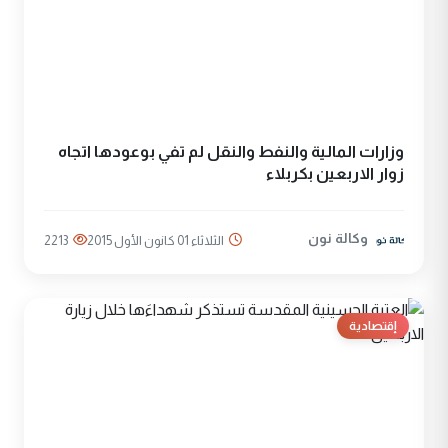
وزارات المالية والنفط والنقل لم تفي بوعودها اتجاه
زوار الاربعين بكربلاء
وكالة نون
الثلاثاء 01 كانون الأول 2015
2213
إقتصادية