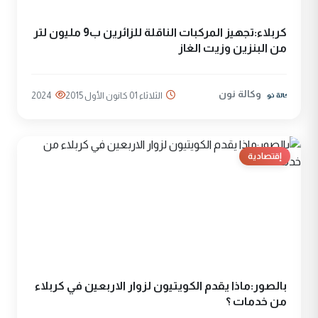
كربلاء:تجهيز المركبات الناقلة للزائرين ب9 مليون لتر
من البنزين وزيت الغاز
وكالة نون
الثلاثاء 01 كانون الأول 2015
2024
إقتصادية
بالصور:ماذا يقدم الكويتيون لزوار الاربعين في كربلاء
من خدمات ؟