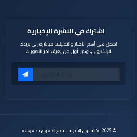
اشترك في النشرة الإخبارية
احصل على أهم الأخبار والتحليلات مباشرة إلى بريدك
الإلكتروني، وكن أول من يعرف آخر التطورات
© 2025 وكالة نون الخبرية. جميع الحقوق محفوظة.