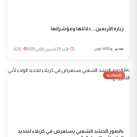
زيارة الأربعين ...دلائلها ومؤشراتها
وكالة نون
الأحد 29 تشرين الثاني 2015
4232
إقتصادية
بالصور:الحشد الشعبي يستعرض في كربلاء لتجديد