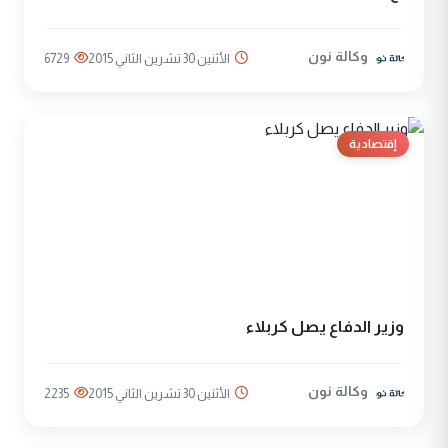
وكالة نون
الأثنين 30 تشرين الثاني 2015
6729
إقتصادية
وزير الدفاع يصل كربلاء
وكالة نون
الأثنين 30 تشرين الثاني 2015
2235