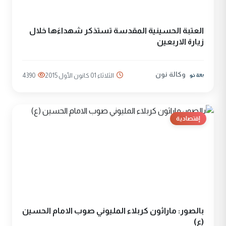
العتبة الحسينية المقدسة تستذكر شهداءَها خلال
زيارة الاربعين
وكالة نون
الثلاثاء 01 كانون الأول 2015
4390
إقتصادية
بالصور: ماراثون كربلاء المليوني صوب الامام الحسين
(ع)