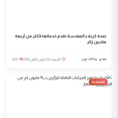
صحة كربلاء المقدسة تقدم خدماتها لأكثر من أربعة
ملايين زائر
وكالة نون
الأربعاء 02 كانون الأول 2015
1437
إقتصادية