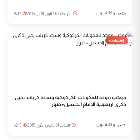
وكالة نون
الأربعاء 02 كانون الأول 2015
9717
إقتصادية
موكب موحد للمكونات الكركوكية وسط كربلاء يحيي
ذكرى اربعينية الامام الحسين+صور
وكالة نون
الثلاثاء 01 كانون الأول 2015
6219