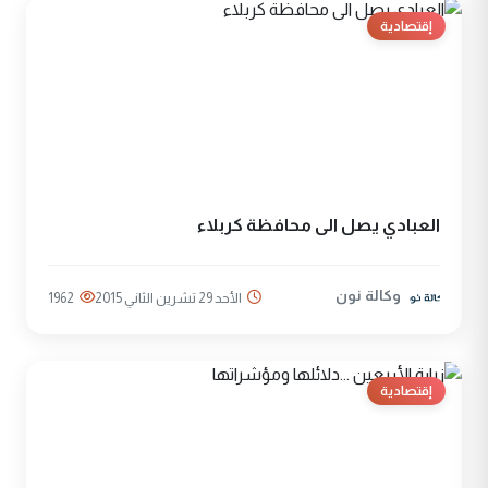
إقتصادية
العبادي يصل الى محافظة كربلاء
وكالة نون
الأحد 29 تشرين الثاني 2015
1962
إقتصادية