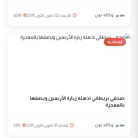
وكالة نون
الأربعاء 02 كانون الأول 2015
6099
إقتصادية
صحفي بريطاني تذهله زيارة الأربعين ويصفها
بالمعجزة
وكالة نون
الثلاثاء 01 كانون الأول 2015
5315