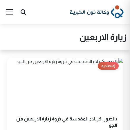
زيارة الاربعين
إقتصادية
بالصور :كربلاء المقدسة في ذروة زيارة الاربعين من
الجو