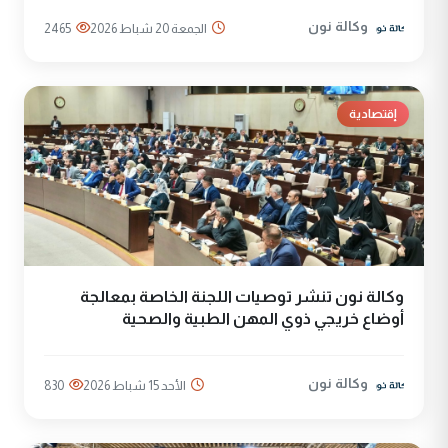
وكالة نون
الجمعة 20 شباط 2026
2465
إقتصادية
وكالة نون تنشر توصيات اللجنة الخاصة بمعالجة
أوضاع خريجي ذوي المهن الطبية والصحية
وكالة نون
الأحد 15 شباط 2026
830