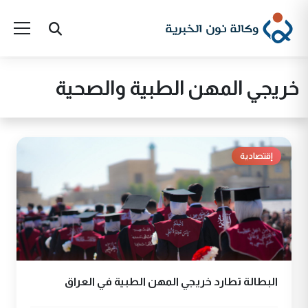
خريجي المهن الطبية والصحية
إقتصادية
البطالة تطارد خريجي المهن الطبية في العراق