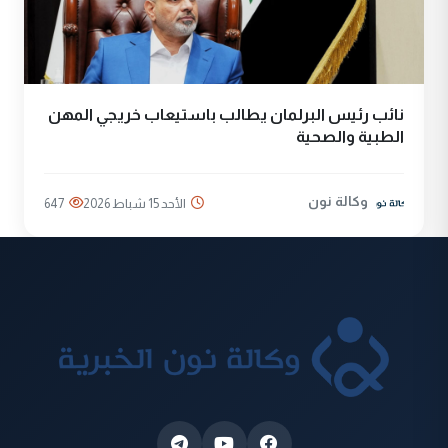
نائب رئيس البرلمان يطالب باستيعاب خريجي المهن
الطبية والصحية
وكالة نون
الأحد 15 شباط 2026
647