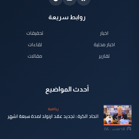
روابط سريعة
اخبار
تحقيقات
اخبار محلية
لقاءات
تقارير
مقالات
أحدث المواضيع
رياضية
اتحاد الكرة : تجديد عقد ارنولد لمدة سبعة اشهر
الخميس 06
آب 2026