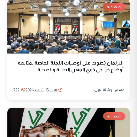
إقتصادية
البرلمان يُصوت على توصيات اللجنة الخاصة بمتابعة
أوضاع خريجي ذوي المهن الطبية والصحية
وكالة نون
الأحد 15 شباط 2026
722
إقتصادية