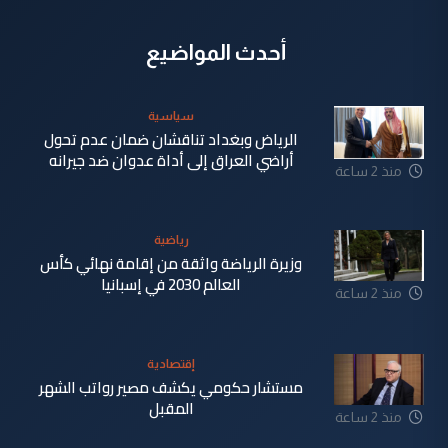
أحدث المواضيع
سياسية
الرياض وبغداد تناقشان ضمان عدم تحول
أراضي العراق إلى أداة عدوان ضد جيرانه
منذ 2 ساعة
رياضية
وزيرة الرياضة واثقة من إقامة نهائي كأس
العالم 2030 في إسبانيا
منذ 2 ساعة
إقتصادية
مستشار حكومي يكشف مصير رواتب الشهر
المقبل
منذ 2 ساعة