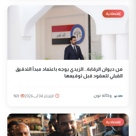
إقتصادية
من ديوان الرقابة.. الزيدي يوجه باعتماد مبدأ التدقيق
القبلي للعقود قبل توقيعها
وكالة نون
الثلاثاء 04 آب 2026
969
إقتصادية