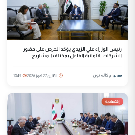
رئيس الوزراء علي الزيدي يؤكد الحرص على حضور
الشركات الألمانية الفاعل بمختلف المشاريع
وكالة نون
الأثنين 27 تموز 2026
1049
إقتصادية