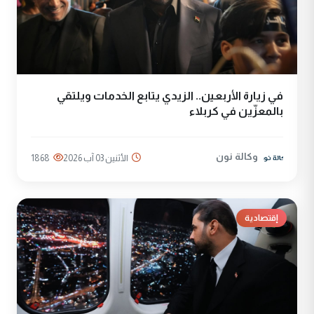
في زيارة الأربعين.. الزيدي يتابع الخدمات ويلتقي
بالمعزّين في كربلاء
وكالة نون
الأثنين 03 آب 2026
1868
إقتصادية