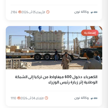
وكالة نون
الأربعاء 05 آب 2026
2186
إقتصادية
الكهرباء: دخول 600 ميغاواط من تركيا إلى الشبكة
الوطنية إثر زيارة رئيس الوزراء
وكالة نون
الثلاثاء 04 آب 2026
1110