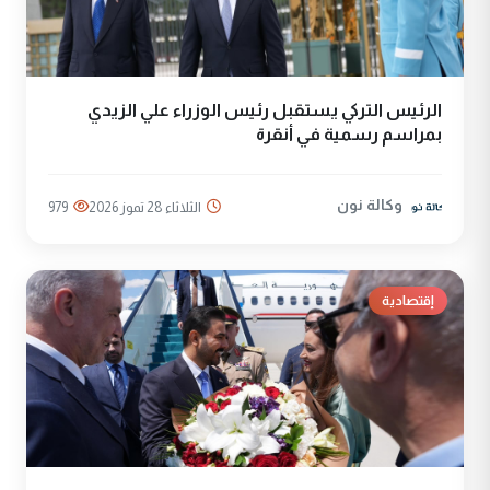
الرئيس التركي يستقبل رئيس الوزراء علي الزيدي
بمراسم رسمية في أنقرة
وكالة نون
الثلاثاء 28 تموز 2026
979
إقتصادية