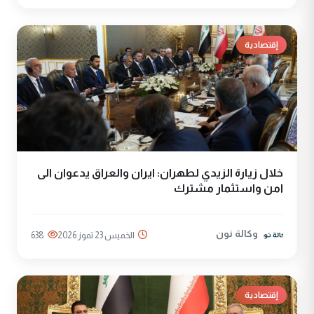
إقتصادية
خلال زيارة الزيدي لطهران: ايران والعراق يدعوان الى
امن واستثمار مشترك
وكالة نون
الخميس 23 تموز 2026
638
إقتصادية