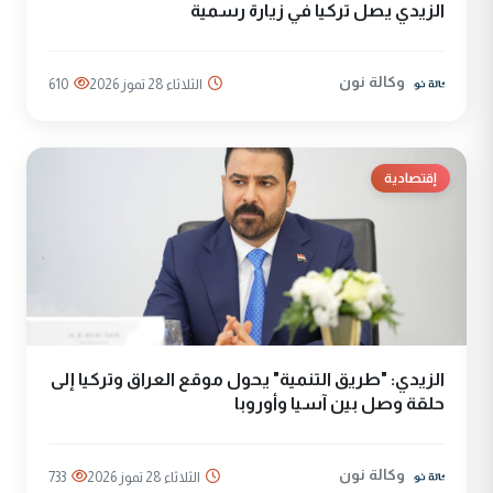
الزيدي يصل تركيا في زيارة رسمية
وكالة نون
الثلاثاء 28 تموز 2026
610
إقتصادية
الزيدي: "طريق التنمية" يحول موقع العراق وتركيا إلى
حلقة وصل بين آسيا وأوروبا
وكالة نون
الثلاثاء 28 تموز 2026
733