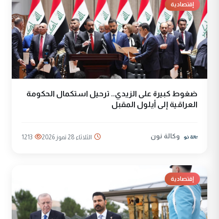
إقتصادية
ضغوط كبيرة على الزيدي.. ترحيل استكمال الحكومة
العراقية إلى أيلول المقبل
وكالة نون
الثلاثاء 28 تموز 2026
1213
إقتصادية