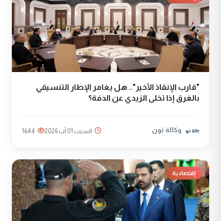
"قارب الإنقاذ الأخير".. هل يغامر الإطار التنسيقي
بالغرق إذا تخلى الزيدي عن الدفة؟
وكالة نون
السبت 01 آب 2026
1644
إقتصادية