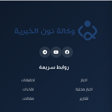
روابط سريعة
اخبار
تحقيقات
اخبار محلية
لقاءات
تقارير
مقالات