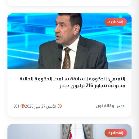
إقتصادية
التميمي: الحكومة السابقة سلمت الحكومة الحالية
مديونية تتجاوز 216 ترليون دينار
وكالة نون
الأثنين 27 تموز 2026
951
إقتصادية