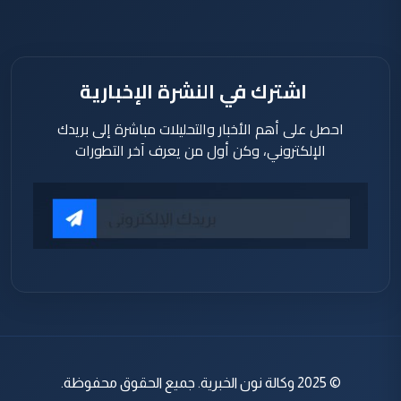
اشترك في النشرة الإخبارية
احصل على أهم الأخبار والتحليلات مباشرة إلى بريدك
الإلكتروني، وكن أول من يعرف آخر التطورات
© 2025 وكالة نون الخبرية. جميع الحقوق محفوظة.