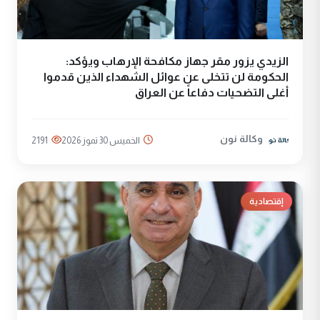
الزيدي يزور مقر جهاز مكافحة الإرهاب ويؤكد:
الحكومة لن تتخلى عن عوائل الشهداء الذين قدموا
أغلى التضحيات دفاعاً عن العراق
وكالة نون
الخميس 30 تموز 2026
2191
إقتصادية