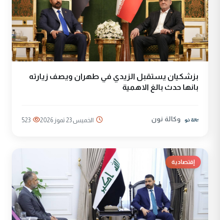
بزشكيان يستقبل الزيدي في طهران ويصف زيارته
بانها حدث بالغ الاهمية
وكالة نون
الخميس 23 تموز 2026
523
إقتصادية